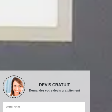
DEVIS GRATUIT
Demandez votre devis gratuitement