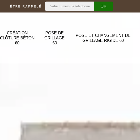
ÊTRE RAPPELÉ
CRÉATION
POSE DE
POSE ET CHANGEMENT DE
CLÔTURE BÉTON
GRILLAGE
GRILLAGE RIGIDE 60
60
60