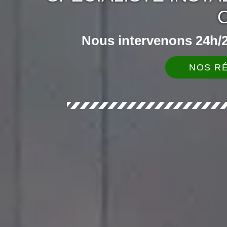
Nous intervenons 24h/24
NOS RÉ