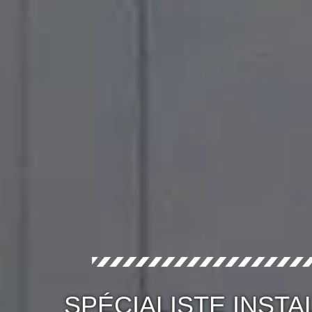
SPÉCIALISTE INSTA