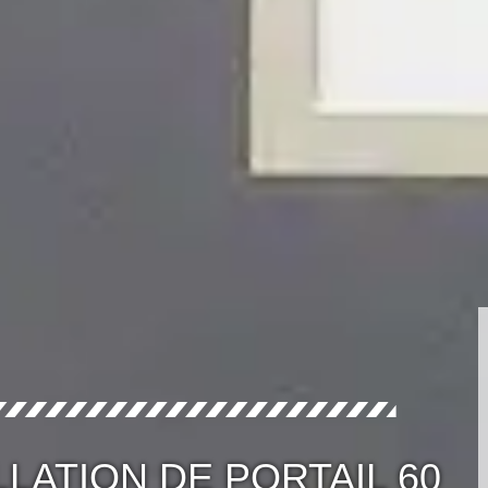
LLATION DE PORTAIL 60