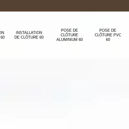
POSE DE
POSE DE
ON
INSTALLATION
CLÔTURE
CLÔTURE PVC
 60
DE CLÔTURE 60
ALUMINIUM 60
60