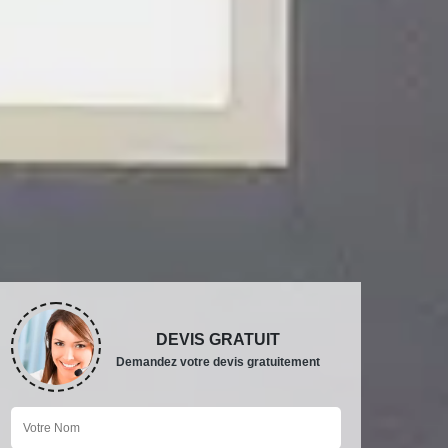
DEVIS GRATUIT
Demandez votre devis gratuitement