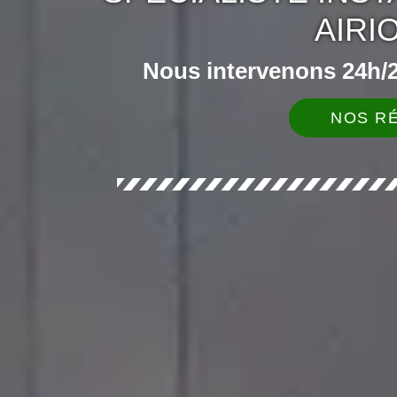
AIRI
Nous intervenons 24h/24
NOS RÉ