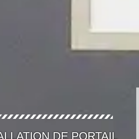
ALLATION DE PORTAIL