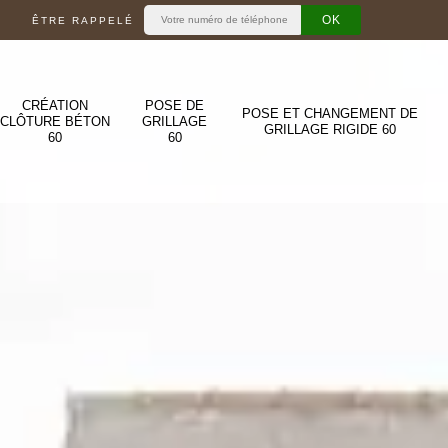
ÊTRE RAPPELÉ
CRÉATION
POSE DE
POSE ET CHANGEMENT DE
CLÔTURE BÉTON
GRILLAGE
GRILLAGE RIGIDE 60
60
60