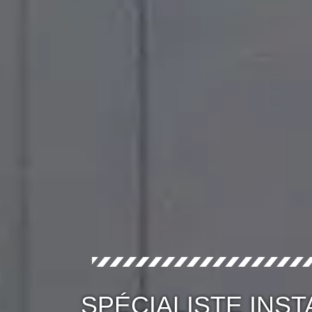
SPÉCIALISTE INST