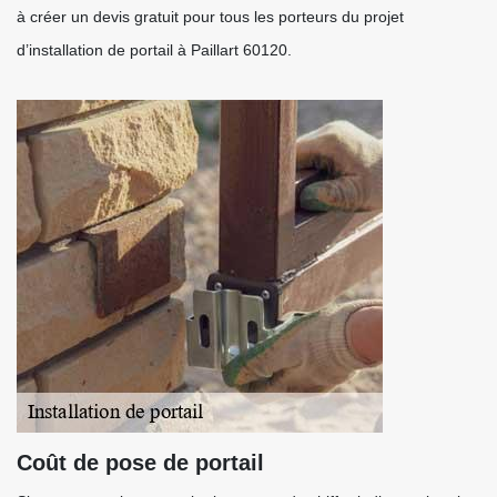
à créer un devis gratuit pour tous les porteurs du projet
d’installation de portail à Paillart 60120.
Coût de pose de portail