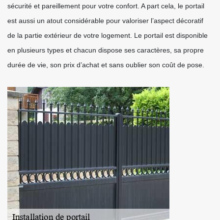
sécurité et pareillement pour votre confort. A part cela, le portail
est aussi un atout considérable pour valoriser l’aspect décoratif
de la partie extérieur de votre logement. Le portail est disponible
en plusieurs types et chacun dispose ses caractères, sa propre
durée de vie, son prix d’achat et sans oublier son coût de pose.