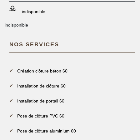
indisponible
indisponible
NOS SERVICES
Création clôture béton 60
Installation de clôture 60
Installation de portail 60
Pose de clôture PVC 60
Pose de clôture aluminium 60