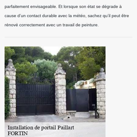
parfaitement envisageable. Et lorsque son état se dégrade à
cause d’un contact durable avec la météo, sachez qu’il peut être
rénové correctement avec un travail de peinture.