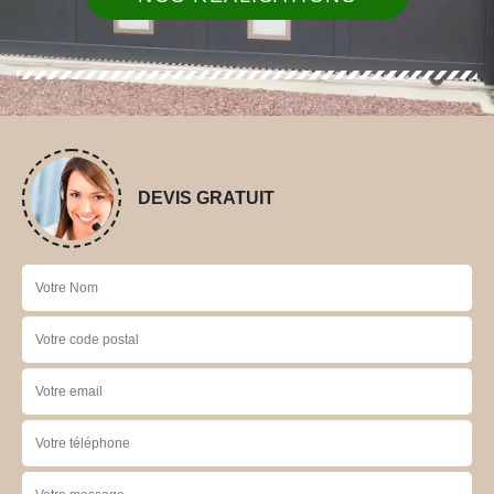
DEVIS GRATUIT