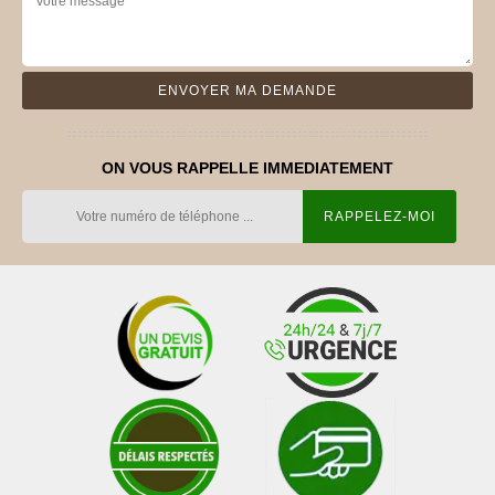
ON VOUS RAPPELLE IMMEDIATEMENT