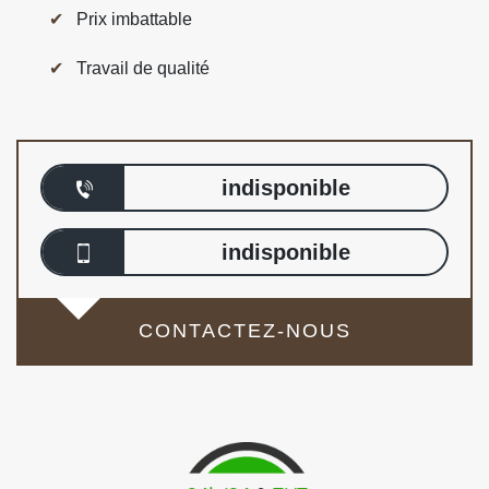
Prix imbattable
Travail de qualité
indisponible
indisponible
CONTACTEZ-NOUS