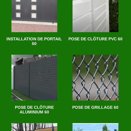
INSTALLATION DE PORTAIL
POSE DE CLÔTURE PVC 60
60
POSE DE CLÔTURE
POSE DE GRILLAGE 60
ALUMINIUM 60