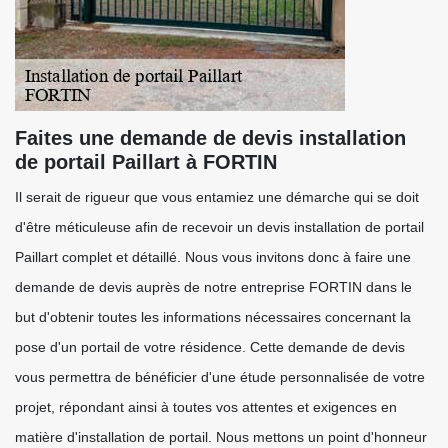
Faites une demande de devis installation
de portail Paillart à FORTIN
Il serait de rigueur que vous entamiez une démarche qui se doit
d'être méticuleuse afin de recevoir un devis installation de portail
Paillart complet et détaillé. Nous vous invitons donc à faire une
demande de devis auprès de notre entreprise FORTIN dans le
but d'obtenir toutes les informations nécessaires concernant la
pose d'un portail de votre résidence. Cette demande de devis
vous permettra de bénéficier d'une étude personnalisée de votre
projet, répondant ainsi à toutes vos attentes et exigences en
matière d'installation de portail. Nous mettons un point d'honneur