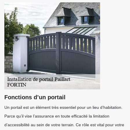
Fonctions d’un portail
Un portail est un élément très essentiel pour un lieu d’habitation.
Parce qu’il vise l’assurance en toute efficacité la limitation
d’accessibilité au sein de votre terrain. Ce rôle est vital pour votre