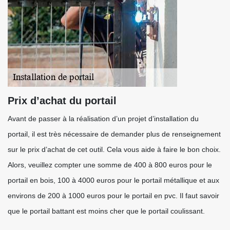
Prix d’achat du portail
Avant de passer à la réalisation d’un projet d’installation du
portail, il est très nécessaire de demander plus de renseignement
sur le prix d’achat de cet outil. Cela vous aide à faire le bon choix.
Alors, veuillez compter une somme de 400 à 800 euros pour le
portail en bois, 100 à 4000 euros pour le portail métallique et aux
environs de 200 à 1000 euros pour le portail en pvc. Il faut savoir
que le portail battant est moins cher que le portail coulissant.