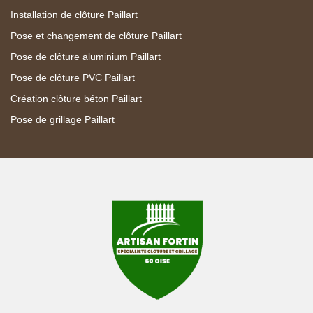
Installation de clôture Paillart
Pose et changement de clôture Paillart
Pose de clôture aluminium Paillart
Pose de clôture PVC Paillart
Création clôture béton Paillart
Pose de grillage Paillart