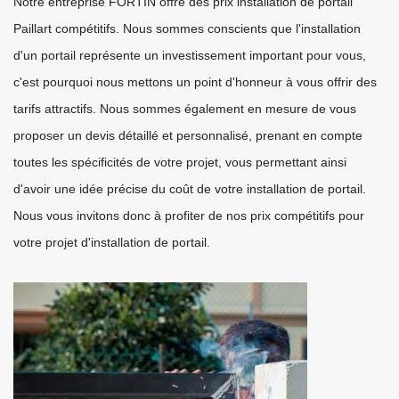
Notre entreprise FORTIN offre des prix installation de portail
Paillart compétitifs. Nous sommes conscients que l'installation
d'un portail représente un investissement important pour vous,
c'est pourquoi nous mettons un point d'honneur à vous offrir des
tarifs attractifs. Nous sommes également en mesure de vous
proposer un devis détaillé et personnalisé, prenant en compte
toutes les spécificités de votre projet, vous permettant ainsi
d'avoir une idée précise du coût de votre installation de portail.
Nous vous invitons donc à profiter de nos prix compétitifs pour
votre projet d'installation de portail.