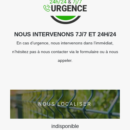
NOUS INTERVENONS 7J/7 ET 24H/24
En cas d’urgence, nous intervenons dans l’immédiat,
n’hésitez pas à nous contacter via le formulaire ou à nous
appeler.
NOUS LOCALISER
indisponible