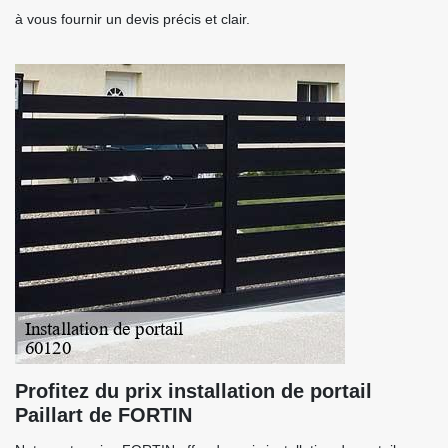
à vous fournir un devis précis et clair.
Profitez du prix installation de portail
Paillart de FORTIN