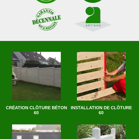
CRÉATION CLÔTURE BÉTON
INSTALLATION DE CLÔTURE
60
60