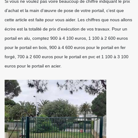
Si vous ne voulez pas voire beaucoup de chiffre indiquant le prix
d’achat et la main d’œuvre de pose de votre portail, c’est que
cette article est faite pour vous aider. Les chiffres que nous allons
écrire est la totalité de prix d’exécution de vos travaux. Pour un
portail en alu, comptez 900 à 4 100 euros, 1 100 à 2 600 euros
pour le portail en bois, 900 à 4 600 euros pour le portail en fer
forgé, 700 à 2 600 euros pour le portail en pvc et 1 100 à 3 100
euros pour le portail en acier.