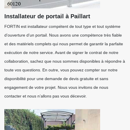
Installateur de portail à Paillart
FORTIN est installateur compétent de tout type et tout système
d’ouverture d’un portail. Nous avons une compétence très fiable
et des matériels complets qui nous permet de garantir la parfaite
exécution de notre service. Avant de signer le contrat de notre
collaboration, sachez que nous sommes disponibles à répondre à
toute vos questions. En outre, vous pouvez compter sur notre
disponibilité pour une demande de devis gratuite et sans
engagement de votre projet. Nous vous invitons de nous
contacter et nous n’allons pas vous décevoir.