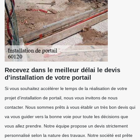
Recevez dans le meilleur délai le devis
d’installation de votre portail
Si vous souhaitez accélérer le temps de la réalisation de votre
projet d’installation de portail, nous vous invitons de nous
contacter. Nous sommes prêts à vous établir un très bon devis qui
va vous guider vers la bonne voie pour toute les décisions que
vous allez prendre. Notre équipe propose un devis strictement
personnalisé selon la nature des travaux. Notre société est prête