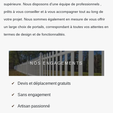
supérieure. Nous disposons d'une équipe de professionnels ,
prêts à vous conseiller et à vous accompagner tout au long de
votre projet. Nous sommes également en mesure de vous offrir
un large choix de portails, correspondant à toutes vos attentes en
termes de design et de fonctionnalités.
NOS ENGAGEMENTS
Devis et déplacement gratuits
Sans engagement
Artisan passionné