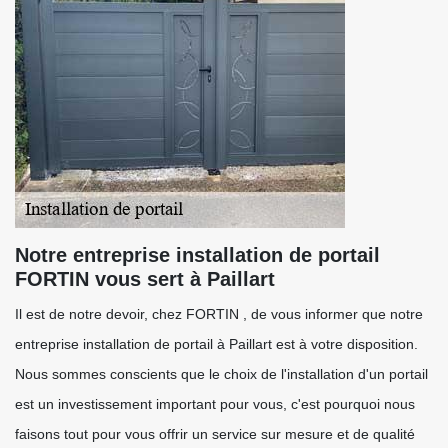
Notre entreprise installation de portail
FORTIN vous sert à Paillart
Il est de notre devoir, chez FORTIN , de vous informer que notre
entreprise installation de portail à Paillart est à votre disposition.
Nous sommes conscients que le choix de l'installation d'un portail
est un investissement important pour vous, c'est pourquoi nous
faisons tout pour vous offrir un service sur mesure et de qualité