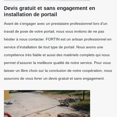
Devis gratuit et sans engagement en
installation de portail
Avant de s’engager avec un prestataire professionnel lors d’un
travail de pose de votre portail, nous vous invitons de ne pas
hésiter à nous contacter. FORTIN est un artisan professionnel en
service d’installation de tout type de portail. Nous avons une
compétence très fiable et aussi des matériels complets qui nous
permet d’assurer la meilleure qualité de notre service. Pour vous
laisser un libre choix sur la conclusion de notre coopération, nous
assurons de vous livrer un devis gratuit et sans engagement.