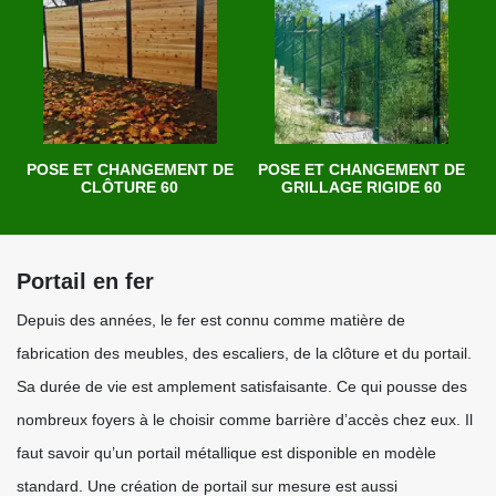
POSE ET CHANGEMENT DE
POSE ET CHANGEMENT DE
CLÔTURE 60
GRILLAGE RIGIDE 60
Portail en fer
Depuis des années, le fer est connu comme matière de
fabrication des meubles, des escaliers, de la clôture et du portail.
Sa durée de vie est amplement satisfaisante. Ce qui pousse des
nombreux foyers à le choisir comme barrière d’accès chez eux. Il
faut savoir qu’un portail métallique est disponible en modèle
standard. Une création de portail sur mesure est aussi