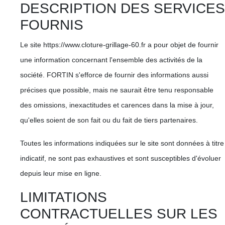
DESCRIPTION DES SERVICES
FOURNIS
Le site https://www.cloture-grillage-60.fr a pour objet de fournir
une information concernant l'ensemble des activités de la
société. FORTIN s'efforce de fournir des informations aussi
précises que possible, mais ne saurait être tenu responsable
des omissions, inexactitudes et carences dans la mise à jour,
qu'elles soient de son fait ou du fait de tiers partenaires.
Toutes les informations indiquées sur le site sont données à titre
indicatif, ne sont pas exhaustives et sont susceptibles d'évoluer
depuis leur mise en ligne.
LIMITATIONS
CONTRACTUELLES SUR LES