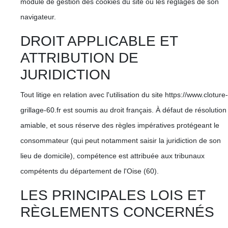
module de gestion des cookies du site ou les réglages de son
navigateur.
DROIT APPLICABLE ET
ATTRIBUTION DE
JURIDICTION
Tout litige en relation avec l'utilisation du site https://www.cloture-
grillage-60.fr est soumis au droit français. À défaut de résolution
amiable, et sous réserve des règles impératives protégeant le
consommateur (qui peut notamment saisir la juridiction de son
lieu de domicile), compétence est attribuée aux tribunaux
compétents du département de l'Oise (60).
LES PRINCIPALES LOIS ET
RÈGLEMENTS CONCERNÉS