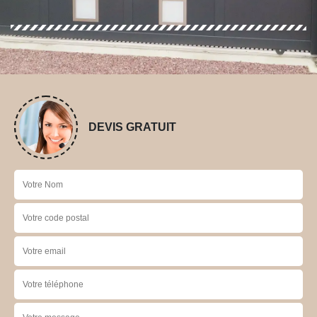
DEVIS GRATUIT