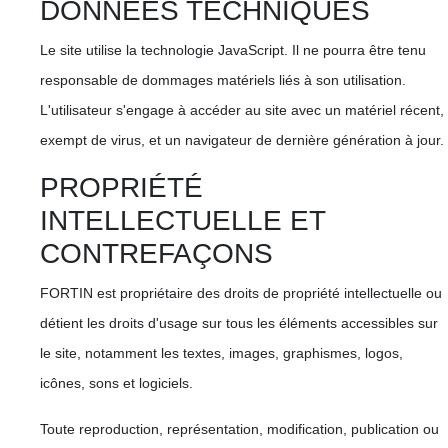
DONNÉES TECHNIQUES
Le site utilise la technologie JavaScript. Il ne pourra être tenu
responsable de dommages matériels liés à son utilisation.
L'utilisateur s'engage à accéder au site avec un matériel récent,
exempt de virus, et un navigateur de dernière génération à jour.
PROPRIÉTÉ
INTELLECTUELLE ET
CONTREFAÇONS
FORTIN est propriétaire des droits de propriété intellectuelle ou
détient les droits d'usage sur tous les éléments accessibles sur
le site, notamment les textes, images, graphismes, logos,
icônes, sons et logiciels.
Toute reproduction, représentation, modification, publication ou