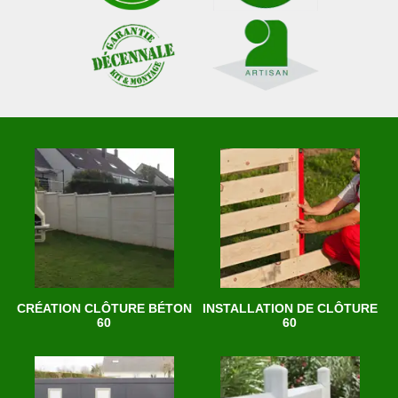
CRÉATION CLÔTURE BÉTON
INSTALLATION DE CLÔTURE
60
60