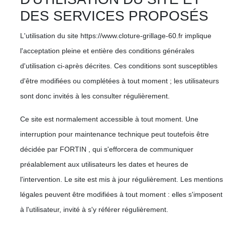
DES SERVICES PROPOSÉS
L'utilisation du site https://www.cloture-grillage-60.fr implique
l'acceptation pleine et entière des conditions générales
d'utilisation ci-après décrites. Ces conditions sont susceptibles
d'être modifiées ou complétées à tout moment ; les utilisateurs
sont donc invités à les consulter régulièrement.
Ce site est normalement accessible à tout moment. Une
interruption pour maintenance technique peut toutefois être
décidée par FORTIN , qui s'efforcera de communiquer
préalablement aux utilisateurs les dates et heures de
l'intervention. Le site est mis à jour régulièrement. Les mentions
légales peuvent être modifiées à tout moment : elles s'imposent
à l'utilisateur, invité à s'y référer régulièrement.