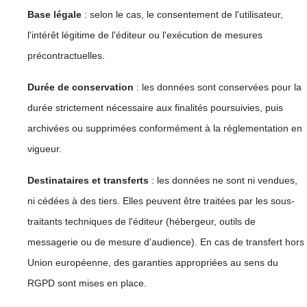
Base légale
: selon le cas, le consentement de l'utilisateur,
l'intérêt légitime de l'éditeur ou l'exécution de mesures
précontractuelles.
Durée de conservation
: les données sont conservées pour la
durée strictement nécessaire aux finalités poursuivies, puis
archivées ou supprimées conformément à la réglementation en
vigueur.
Destinataires et transferts
: les données ne sont ni vendues,
ni cédées à des tiers. Elles peuvent être traitées par les sous-
traitants techniques de l'éditeur (hébergeur, outils de
messagerie ou de mesure d'audience). En cas de transfert hors
Union européenne, des garanties appropriées au sens du
RGPD sont mises en place.