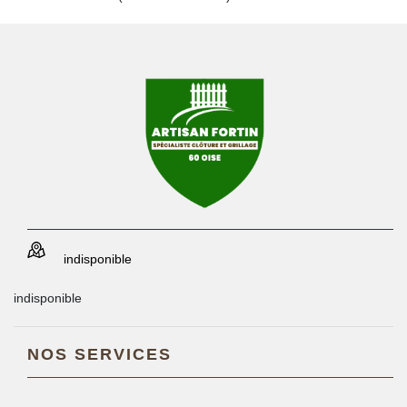
indisponible
indisponible
NOS SERVICES