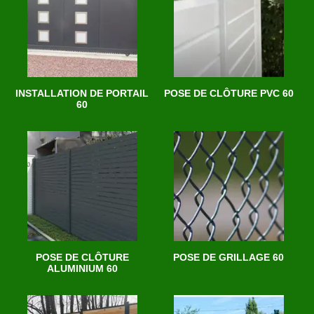
INSTALLATION DE PORTAIL
POSE DE CLÔTURE PVC 60
60
POSE DE CLÔTURE
POSE DE GRILLAGE 60
ALUMINIUM 60