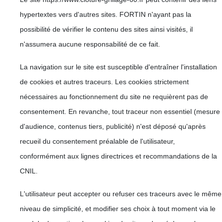
hypertextes vers d'autres sites. FORTIN n'ayant pas la
possibilité de vérifier le contenu des sites ainsi visités, il
n'assumera aucune responsabilité de ce fait.
La navigation sur le site est susceptible d'entraîner l'installation
de cookies et autres traceurs. Les cookies strictement
nécessaires au fonctionnement du site ne requièrent pas de
consentement. En revanche, tout traceur non essentiel (mesure
d'audience, contenus tiers, publicité) n'est déposé qu'après
recueil du consentement préalable de l'utilisateur,
conformément aux lignes directrices et recommandations de la
CNIL.
L'utilisateur peut accepter ou refuser ces traceurs avec le même
niveau de simplicité, et modifier ses choix à tout moment via le