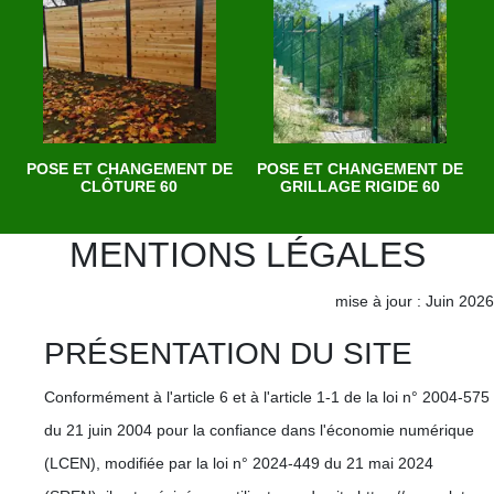
POSE ET CHANGEMENT DE
POSE ET CHANGEMENT DE
CLÔTURE 60
GRILLAGE RIGIDE 60
MENTIONS LÉGALES
mise à jour : Juin 2026
PRÉSENTATION DU SITE
Conformément à l'article 6 et à l'article 1-1 de la loi n° 2004-575
du 21 juin 2004 pour la confiance dans l'économie numérique
(LCEN), modifiée par la loi n° 2024-449 du 21 mai 2024