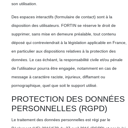
son utilisation.
Des espaces interactifs (formulaire de contact) sont à la
disposition des utilisateurs. FORTIN se réserve le droit de
supprimer, sans mise en demeure préalable, tout contenu
déposé qui contreviendrait à la législation applicable en France,
en particulier aux dispositions relatives à la protection des
données. Le cas échéant, la responsabilité civile et/ou pénale
de l'utilisateur pourra être engagée, notamment en cas de
message à caractère raciste, injurieux, diffamant ou
pornographique, quel que soit le support utilisé.
PROTECTION DES DONNÉES
PERSONNELLES (RGPD)
Le traitement des données personnelles est régi par le