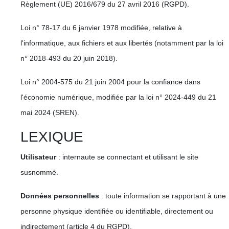
Règlement (UE) 2016/679 du 27 avril 2016 (RGPD).
Loi n° 78-17 du 6 janvier 1978 modifiée, relative à
l'informatique, aux fichiers et aux libertés (notamment par la loi
n° 2018-493 du 20 juin 2018).
Loi n° 2004-575 du 21 juin 2004 pour la confiance dans
l'économie numérique, modifiée par la loi n° 2024-449 du 21
mai 2024 (SREN).
LEXIQUE
Utilisateur
: internaute se connectant et utilisant le site
susnommé.
Données personnelles
: toute information se rapportant à une
personne physique identifiée ou identifiable, directement ou
indirectement (article 4 du RGPD).