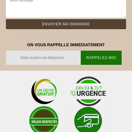
ON VOUS RAPPELLE IMMEDIATEMENT