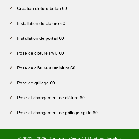
Création clôture béton 60
Installation de clôture 60
Installation de portail 60
Pose de clôture PVC 60
Pose de clôture aluminium 60
Pose de grillage 60
Pose et changement de clôture 60
Pose et changement de grillage rigide 60
© 2022 - 2026- Tout droit réservé |
Mentions légales