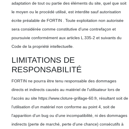
adaptation de tout ou partie des éléments du site, quel que soit
le moyen ou le procédé utilisé, est interdite sauf autorisation
écrite préalable de FORTIN . Toute exploitation non autorisée
sera considérée comme constitutive d'une contrefaçon et
poursuivie conformément aux articles L.335-2 et suivants du
Code de la propriété intellectuelle.
LIMITATIONS DE
RESPONSABILITÉ
FORTIN ne pourra être tenu responsable des dommages
directs et indirects causés au matériel de l'utilisateur lors de
l'accès au site https://www.cloture-grillage-60.fr, résultant soit de
l'utilisation d'un matériel non conforme au point 4, soit de
l'apparition d'un bug ou d'une incompatibilité, ni des dommages
indirects (perte de marché, perte d'une chance) consécutifs à