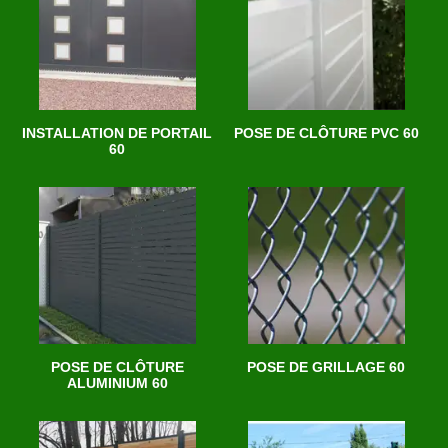
INSTALLATION DE PORTAIL
POSE DE CLÔTURE PVC 60
60
POSE DE CLÔTURE
POSE DE GRILLAGE 60
ALUMINIUM 60