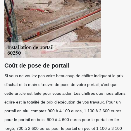
Coût de pose de portail
Si vous ne voulez pas voire beaucoup de chiffre indiquant le prix
d’achat et la main d’œuvre de pose de votre portail, c’est que
cette article est faite pour vous aider. Les chiffres que nous allons
écrire est la totalité de prix d’exécution de vos travaux. Pour un
portail en alu, comptez 900 à 4 100 euros, 1 100 à 2 600 euros
pour le portail en bois, 900 à 4 600 euros pour le portail en fer
forgé, 700 à 2 600 euros pour le portail en pvc et 1 100 à 3 100