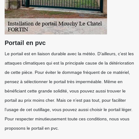
Portail en pvc
Le portail est en liaison durable avec la météo. D’ailleurs, c’est les
attaques climatiques qui est la principale cause de la détérioration
de cette pièce. Pour éviter le dommage fréquent de ce matériel,
pensez à sélectionner le portail très imperméable. Même en
bénéficiant cette grande solidité, vous pouvez aussi trouver le
portail au prix moins cher. Mais ce n’est pas tout, pour faciliter
l’usage de cet outillage, vous pouvez aussi choisir le portail léger.
Pour respecter minutieusement toute ces conditions, nous vous
proposons le portail en pvc.