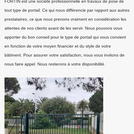
FORTIN est une société professionnelle en travaux de pose de
tout type de portail. Ce qui nous différencie par rapport aux autres
prestataires, ce que nous prenons vraiment en considération les
attentes de nos clients avant de les servir. Nous pouvons vous
apporter du bon conseil pour le type de portail qui vous convient
en fonction de votre moyen financier et du style de votre
bâtiment. Pour assurer votre satisfaction, nous vous invitons de
nous faire appel. Nous resterons à votre disponibilité.