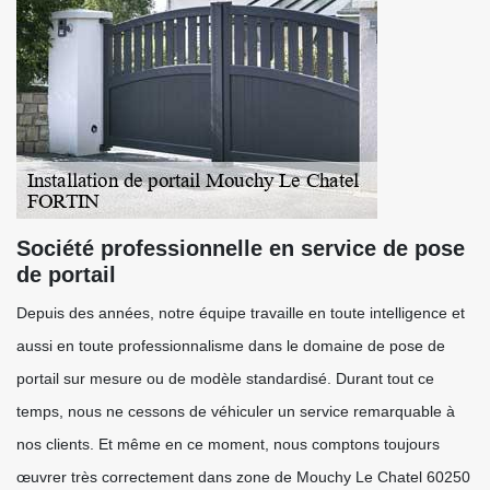
Société professionnelle en service de pose
de portail
Depuis des années, notre équipe travaille en toute intelligence et
aussi en toute professionnalisme dans le domaine de pose de
portail sur mesure ou de modèle standardisé. Durant tout ce
temps, nous ne cessons de véhiculer un service remarquable à
nos clients. Et même en ce moment, nous comptons toujours
œuvrer très correctement dans zone de Mouchy Le Chatel 60250