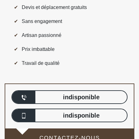
Devis et déplacement gratuits
Sans engagement
Artisan passionné
Prix imbattable
Travail de qualité
indisponible
indisponible
CONTACTEZ-NOUS