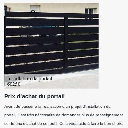
Prix d’achat du portail
Avant de passer à la réalisation d’un projet d’installation du
portail, il est très nécessaire de demander plus de renseignement
sur le prix d’achat de cet outil. Cela vous aide à faire le bon choix.