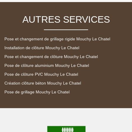
AUTRES SERVICES
Pose et changement de grillage rigide Mouchy Le Chatel
Installation de clôture Mouchy Le Chatel
Pose et changement de clôture Mouchy Le Chatel
Pose de clôture aluminium Mouchy Le Chatel
Pose de clôture PVC Mouchy Le Chatel
Création clôture béton Mouchy Le Chatel
Pose de grillage Mouchy Le Chatel