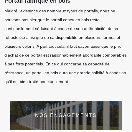
Portail fabriqué en bois
Malgré l’existence des nombreux types de portails, nous ne
pouvons pas nier que le portail conçu en bois reste
continuellement séduisant à cause de son authenticité, de sa
robustesse ainsi que de sa disponibilité en plusieurs formes et
plusieurs coloris. A part tout cela, il faut savoir aussi que le prix
d’achat de ce portail est raisonnablement abordable comparables
à ses forts potentiels. En ce qui concerne sa capacité de
résistance, un portail en bois aura une grande solidité à condition
qu’il est bien traité ponctuellement.
NOS ENGAGEMENTS