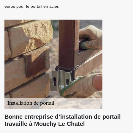
euros pour le portail en acier.
Bonne entreprise d’installation de portail
travaille à Mouchy Le Chatel