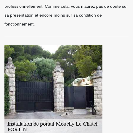
professionnellement. Comme cela, vous n’aurez pas de doute sur
sa présentation et encore moins sur sa condition de
fonctionnement.