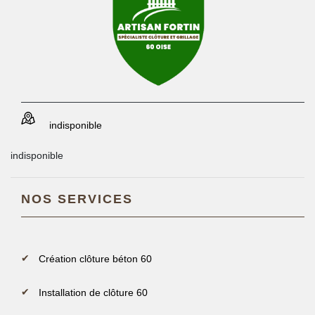
indisponible
indisponible
NOS SERVICES
Création clôture béton 60
Installation de clôture 60