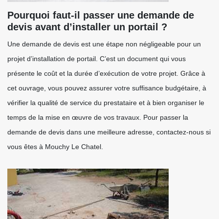
Pourquoi faut-il passer une demande de
devis avant d’installer un portail ?
Une demande de devis est une étape non négligeable pour un
projet d’installation de portail. C’est un document qui vous
présente le coût et la durée d’exécution de votre projet. Grâce à
cet ouvrage, vous pouvez assurer votre suffisance budgétaire, à
vérifier la qualité de service du prestataire et à bien organiser le
temps de la mise en œuvre de vos travaux. Pour passer la
demande de devis dans une meilleure adresse, contactez-nous si
vous êtes à Mouchy Le Chatel.