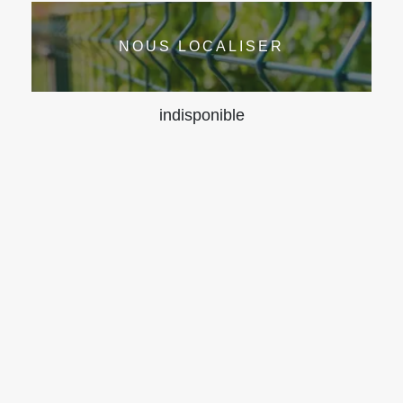
NOUS LOCALISER
indisponible