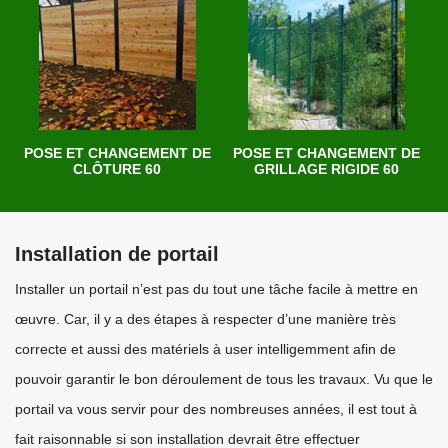
POSE ET CHANGEMENT DE
POSE ET CHANGEMENT DE
CLÔTURE 60
GRILLAGE RIGIDE 60
Installation de portail
Installer un portail n’est pas du tout une tâche facile à mettre en
œuvre. Car, il y a des étapes à respecter d’une manière très
correcte et aussi des matériels à user intelligemment afin de
pouvoir garantir le bon déroulement de tous les travaux. Vu que le
portail va vous servir pour des nombreuses années, il est tout à
fait raisonnable si son installation devrait être effectuer