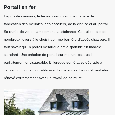
Portail en fer
Depuis des années, le fer est connu comme matière de
fabrication des meubles, des escaliers, de la clôture et du portail.
Sa durée de vie est amplement satisfaisante. Ce qui pousse des
nombreux foyers à le choisir comme barrière d’accès chez eux. Il
faut savoir qu’un portail métallique est disponible en modèle
standard. Une création de portail sur mesure est aussi
parfaitement envisageable. Et lorsque son état se dégrade à
cause d’un contact durable avec la météo, sachez qu’il peut être
rénové correctement avec un travail de peinture.