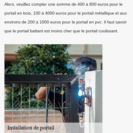
Alors, veuillez compter une somme de 400 à 800 euros pour le
portail en bois, 100 à 4000 euros pour le portail métallique et aux
environs de 200 à 1000 euros pour le portail en pvc. Il faut savoir
que le portail battant est moins cher que le portail coulissant.