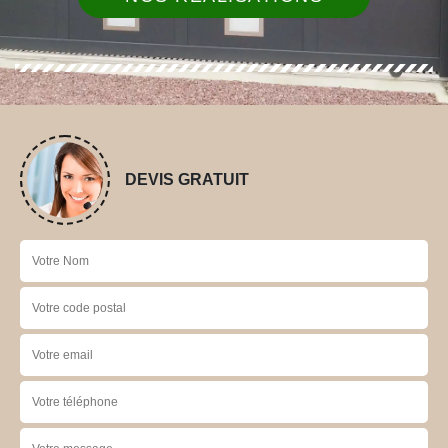
DEVIS GRATUIT