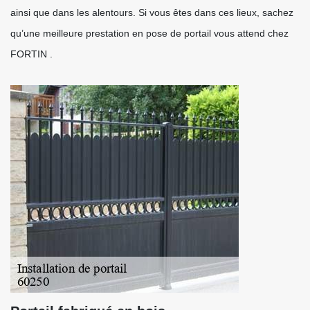
ainsi que dans les alentours. Si vous êtes dans ces lieux, sachez
qu’une meilleure prestation en pose de portail vous attend chez
FORTIN .