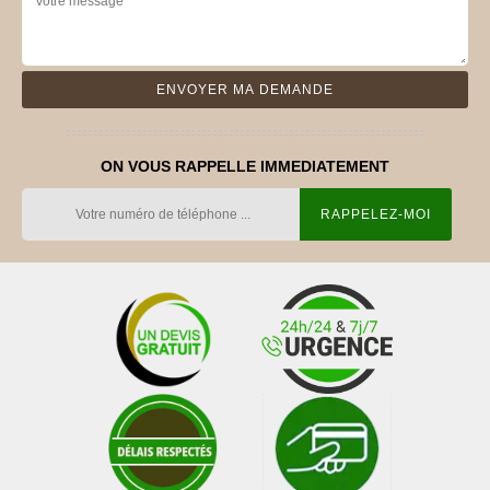
ON VOUS RAPPELLE IMMEDIATEMENT