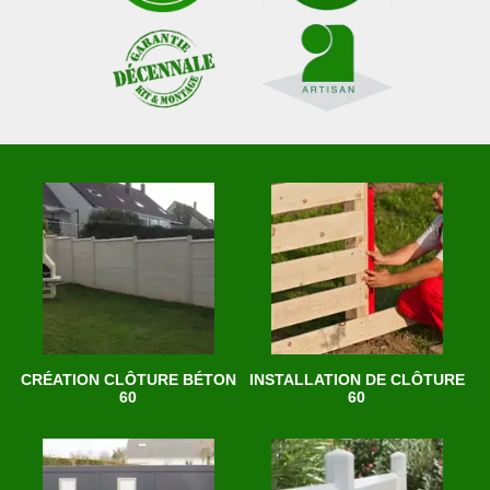
CRÉATION CLÔTURE BÉTON
INSTALLATION DE CLÔTURE
60
60