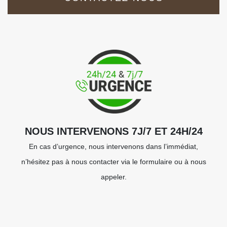
NOUS INTERVENONS 7J/7 ET 24H/24
En cas d’urgence, nous intervenons dans l’immédiat,
n’hésitez pas à nous contacter via le formulaire ou à nous
appeler.