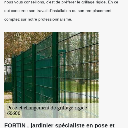
nous vous conseillons, c’est de préférer le grillage rigide. En ce
qui concerne son travail d’installation ou son remplacement,
comptez sur notre professionnalisme.
FORTIN , jardinier spécialiste en pose et