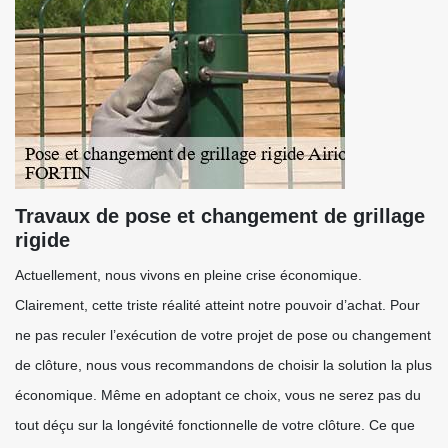
Travaux de pose et changement de grillage
rigide
Actuellement, nous vivons en pleine crise économique.
Clairement, cette triste réalité atteint notre pouvoir d’achat. Pour
ne pas reculer l’exécution de votre projet de pose ou changement
de clôture, nous vous recommandons de choisir la solution la plus
économique. Même en adoptant ce choix, vous ne serez pas du
tout déçu sur la longévité fonctionnelle de votre clôture. Ce que