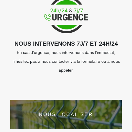
NOUS INTERVENONS 7J/7 ET 24H/24
En cas d’urgence, nous intervenons dans l’immédiat,
n’hésitez pas à nous contacter via le formulaire ou à nous
appeler.
NOUS LOCALISER