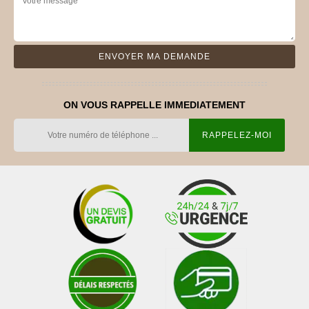
ON VOUS RAPPELLE IMMEDIATEMENT