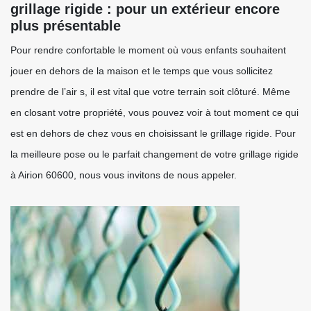
grillage rigide : pour un extérieur encore
plus présentable
Pour rendre confortable le moment où vous enfants souhaitent
jouer en dehors de la maison et le temps que vous sollicitez
prendre de l’air s, il est vital que votre terrain soit clôturé. Même
en closant votre propriété, vous pouvez voir à tout moment ce qui
est en dehors de chez vous en choisissant le grillage rigide. Pour
la meilleure pose ou le parfait changement de votre grillage rigide
à Airion 60600, nous vous invitons de nous appeler.