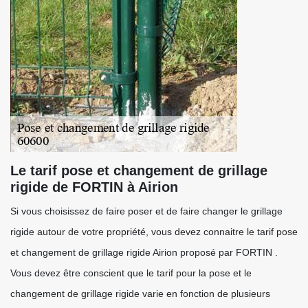
Le tarif pose et changement de grillage
rigide de FORTIN à Airion
Si vous choisissez de faire poser et de faire changer le grillage
rigide autour de votre propriété, vous devez connaitre le tarif pose
et changement de grillage rigide Airion proposé par FORTIN .
Vous devez être conscient que le tarif pour la pose et le
changement de grillage rigide varie en fonction de plusieurs