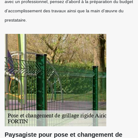
avec un professionnel, pensez d’abord à la préparation du budget
d’accomplissement des travaux ainsi que la main d’œuvre du
prestataire.
Paysagiste pour pose et changement de