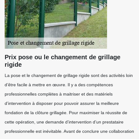
Prix pose ou le changement de grillage
rigide
La pose et le changement de grillage rigide sont des activités loin
d’être facile à mettre en œuvre. Il y a des compétences
professionnelles complètes à maitriser et des matériels
d’intervention à disposer pour pouvoir assurer la meilleure
fondation de la clôture grillagée. Pour maximiser la réussite de
cette opération, une demande d’intervention d’un prestataire
professionnelle est inévitable. Avant de conclure une collaboration