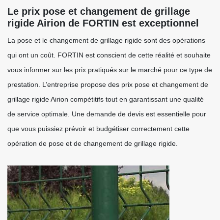
Le prix pose et changement de grillage
rigide Airion de FORTIN est exceptionnel
La pose et le changement de grillage rigide sont des opérations
qui ont un coût. FORTIN est conscient de cette réalité et souhaite
vous informer sur les prix pratiqués sur le marché pour ce type de
prestation. L’entreprise propose des prix pose et changement de
grillage rigide Airion compétitifs tout en garantissant une qualité
de service optimale. Une demande de devis est essentielle pour
que vous puissiez prévoir et budgétiser correctement cette
opération de pose et de changement de grillage rigide.