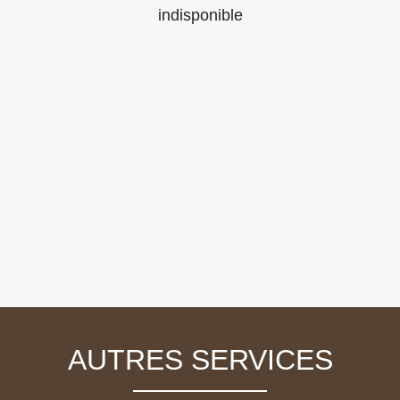
indisponible
AUTRES SERVICES