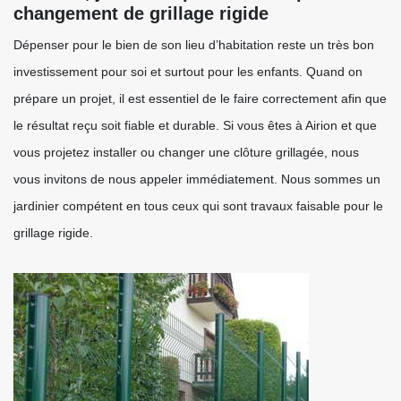
changement de grillage rigide
Dépenser pour le bien de son lieu d’habitation reste un très bon
investissement pour soi et surtout pour les enfants. Quand on
prépare un projet, il est essentiel de le faire correctement afin que
le résultat reçu soit fiable et durable. Si vous êtes à Airion et que
vous projetez installer ou changer une clôture grillagée, nous
vous invitons de nous appeler immédiatement. Nous sommes un
jardinier compétent en tous ceux qui sont travaux faisable pour le
grillage rigide.