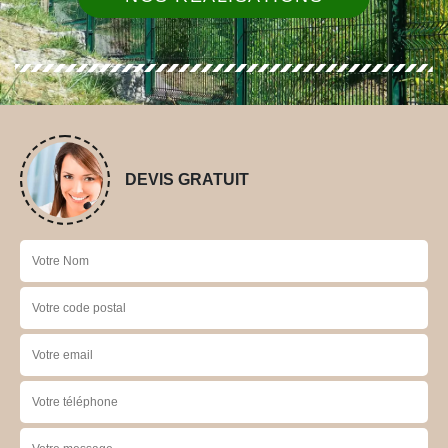
DEVIS GRATUIT