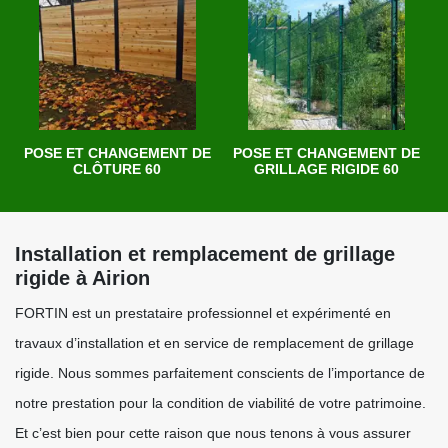
POSE ET CHANGEMENT DE
POSE ET CHANGEMENT DE
CLÔTURE 60
GRILLAGE RIGIDE 60
Installation et remplacement de grillage
rigide à Airion
FORTIN est un prestataire professionnel et expérimenté en
travaux d’installation et en service de remplacement de grillage
rigide. Nous sommes parfaitement conscients de l’importance de
notre prestation pour la condition de viabilité de votre patrimoine.
Et c’est bien pour cette raison que nous tenons à vous assurer