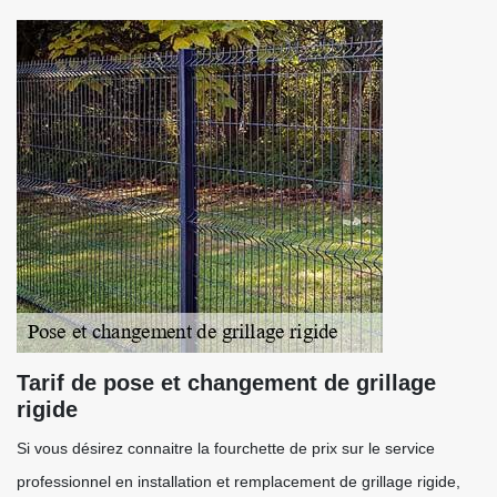
Tarif de pose et changement de grillage
rigide
Si vous désirez connaitre la fourchette de prix sur le service
professionnel en installation et remplacement de grillage rigide,