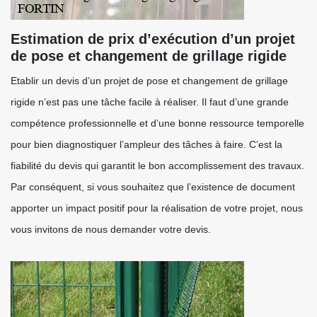
Estimation de prix d’exécution d’un projet
de pose et changement de grillage rigide
Etablir un devis d’un projet de pose et changement de grillage
rigide n’est pas une tâche facile à réaliser. Il faut d’une grande
compétence professionnelle et d’une bonne ressource temporelle
pour bien diagnostiquer l’ampleur des tâches à faire. C’est la
fiabilité du devis qui garantit le bon accomplissement des travaux.
Par conséquent, si vous souhaitez que l’existence de document
apporter un impact positif pour la réalisation de votre projet, nous
vous invitons de nous demander votre devis.