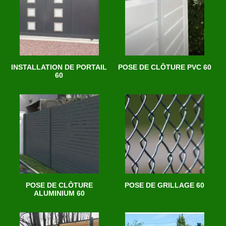
INSTALLATION DE PORTAIL
POSE DE CLÔTURE PVC 60
60
POSE DE CLÔTURE
POSE DE GRILLAGE 60
ALUMINIUM 60