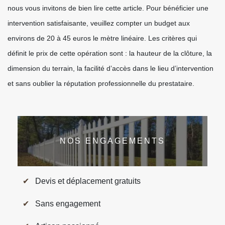
nous vous invitons de bien lire cette article. Pour bénéficier une
intervention satisfaisante, veuillez compter un budget aux
environs de 20 à 45 euros le mètre linéaire. Les critères qui
définit le prix de cette opération sont : la hauteur de la clôture, la
dimension du terrain, la facilité d’accès dans le lieu d’intervention
et sans oublier la réputation professionnelle du prestataire.
NOS ENGAGEMENTS
Devis et déplacement gratuits
Sans engagement