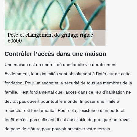
Contrôler l’accès dans une maison
Une maison est un endroit où une famille vie durablement.
Evidemment, leurs intimités sont absolument à l’intérieur de cette
fondation. Pour un secret et la sécurité de tous les membres de la
famille, il est fondamental que l’accès dans ce lieu d’habitation ne
devrait pas ouvert pour tout le monde. Imposer une limite à
respecter est fondamental. Pour cela, l’existence d’un porte et
fenêtre n’est pas suffisant. Il est aussi utile de pratiquer un travail
de pose de clôture pour pouvoir privatiser votre terrain.