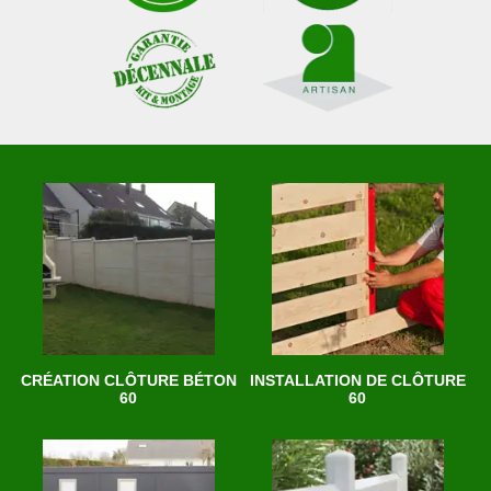
CRÉATION CLÔTURE BÉTON
INSTALLATION DE CLÔTURE
60
60