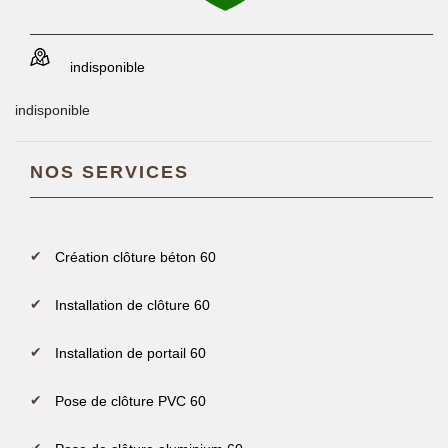
indisponible
indisponible
NOS SERVICES
Création clôture béton 60
Installation de clôture 60
Installation de portail 60
Pose de clôture PVC 60