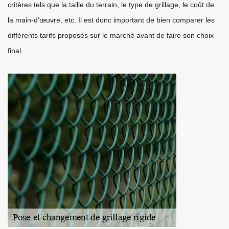
critères tels que la taille du terrain, le type de grillage, le coût de
la main-d'œuvre, etc. Il est donc important de bien comparer les
différents tarifs proposés sur le marché avant de faire son choix
final.