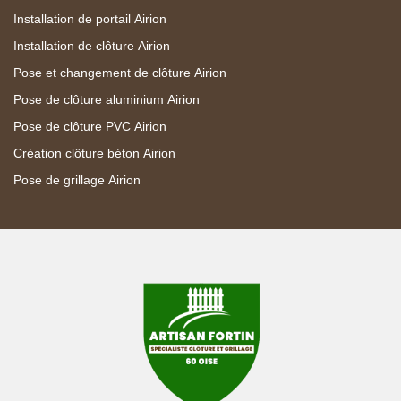
Installation de portail Airion
Installation de clôture Airion
Pose et changement de clôture Airion
Pose de clôture aluminium Airion
Pose de clôture PVC Airion
Création clôture béton Airion
Pose de grillage Airion