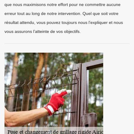
que nous maximisons notre effort pour ne commettre aucune
erreur tout au long de notre intervention. Quel que soit votre
résultat attendu, vous pouvez toujours nous l’expliquer et nous
vous assurons l’atteinte de vos objectifs.