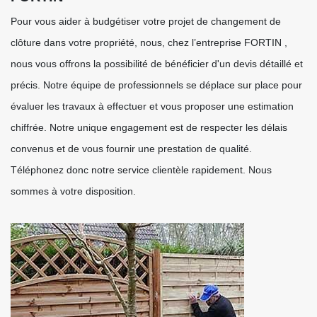
Pour vous aider à budgétiser votre projet de changement de
clôture dans votre propriété, nous, chez l’entreprise FORTIN ,
nous vous offrons la possibilité de bénéficier d'un devis détaillé et
précis. Notre équipe de professionnels se déplace sur place pour
évaluer les travaux à effectuer et vous proposer une estimation
chiffrée. Notre unique engagement est de respecter les délais
convenus et de vous fournir une prestation de qualité.
Téléphonez donc notre service clientèle rapidement. Nous
sommes à votre disposition.