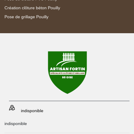
Création clôture béton Pouilly
Pose de grillage Pouilly
indisponible
indisponible