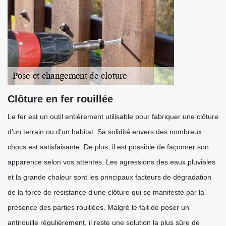
Clôture en fer rouillée
Le fer est un outil entièrement utilisable pour fabriquer une clôture
d’un terrain ou d’un habitat. Sa solidité envers des nombreux
chocs est satisfaisante. De plus, il est possible de façonner son
apparence selon vos attentes. Les agressions des eaux pluviales
et la grande chaleur sont les principaux facteurs de dégradation
de la force de résistance d’une clôture qui se manifeste par la
présence des parties rouillées. Malgré le fait de poser un
antirouille régulièrement, il reste une solution la plus sûre de