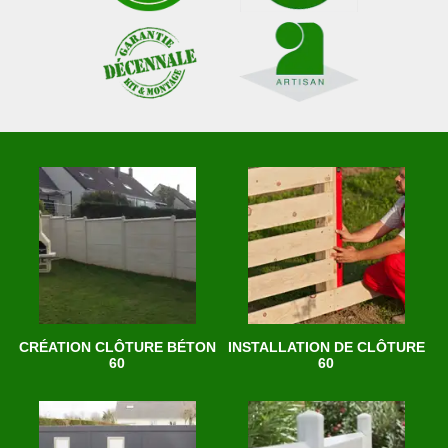
CRÉATION CLÔTURE BÉTON
INSTALLATION DE CLÔTURE
60
60