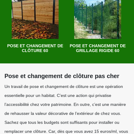
POSE ET CHANGEMENT DE
POSE ET CHANGEMENT DE
CLÔTURE 60
GRILLAGE RIGIDE 60
Pose et changement de clôture pas cher
Un travail de pose et changement de clôture est une opération
essentielle pour un habitat. C’est une action qui privatise
l’accessibilité chez votre patrimoine. En outre, c’est une manière
de rehausser la valeur décorative de l’extérieur de chez vous.
Sachez que tous les budgets sont suffisants pour installer ou
remplacer une clôture. Car, dès que vous avez 15 euros/ml, vous