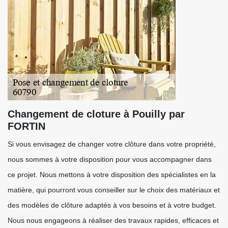
Changement de cloture à Pouilly par
FORTIN
Si vous envisagez de changer votre clôture dans votre propriété,
nous sommes à votre disposition pour vous accompagner dans
ce projet. Nous mettons à votre disposition des spécialistes en la
matière, qui pourront vous conseiller sur le choix des matériaux et
des modèles de clôture adaptés à vos besoins et à votre budget.
Nous nous engageons à réaliser des travaux rapides, efficaces et