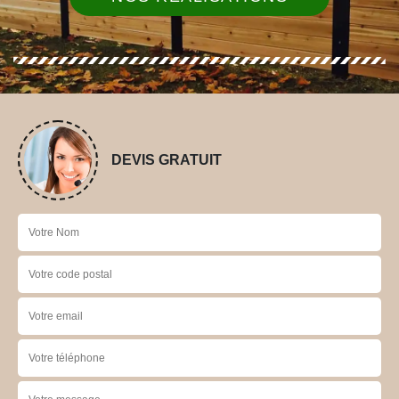
DEVIS GRATUIT