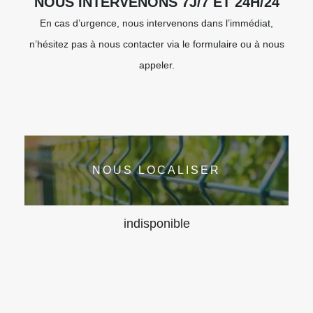
NOUS INTERVENONS 7J/7 ET 24H/24
En cas d’urgence, nous intervenons dans l’immédiat,
n’hésitez pas à nous contacter via le formulaire ou à nous
appeler.
NOUS LOCALISER
indisponible