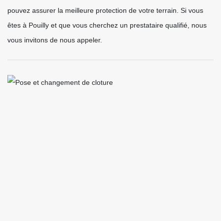
pouvez assurer la meilleure protection de votre terrain. Si vous
êtes à Pouilly et que vous cherchez un prestataire qualifié, nous
vous invitons de nous appeler.