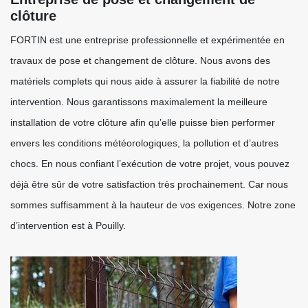
clôture
FORTIN est une entreprise professionnelle et expérimentée en
travaux de pose et changement de clôture. Nous avons des
matériels complets qui nous aide à assurer la fiabilité de notre
intervention. Nous garantissons maximalement la meilleure
installation de votre clôture afin qu’elle puisse bien performer
envers les conditions météorologiques, la pollution et d’autres
chocs. En nous confiant l’exécution de votre projet, vous pouvez
déjà être sûr de votre satisfaction très prochainement. Car nous
sommes suffisamment à la hauteur de vos exigences. Notre zone
d’intervention est à Pouilly.