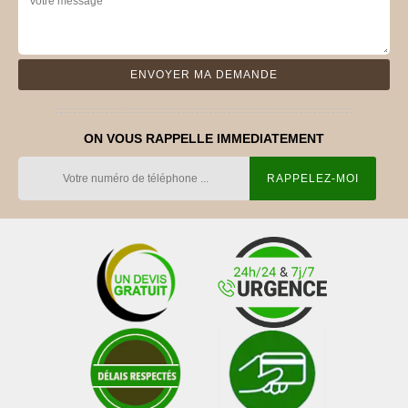
ON VOUS RAPPELLE IMMEDIATEMENT