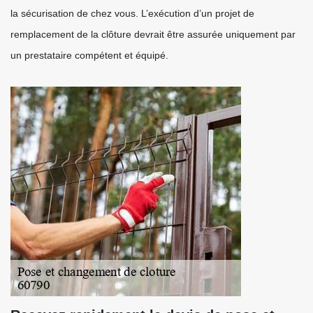
la sécurisation de chez vous. L’exécution d’un projet de
remplacement de la clôture devrait être assurée uniquement par
un prestataire compétent et équipé.