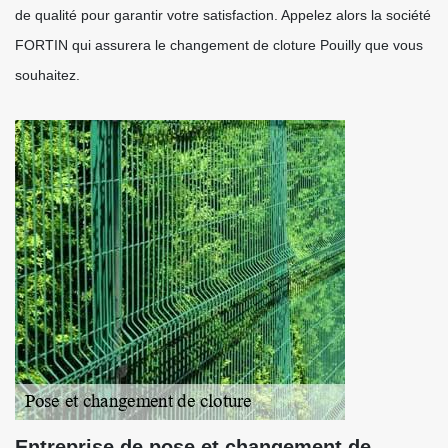
de qualité pour garantir votre satisfaction. Appelez alors la société
FORTIN qui assurera le changement de cloture Pouilly que vous
souhaitez.
Entreprise de pose et changement de