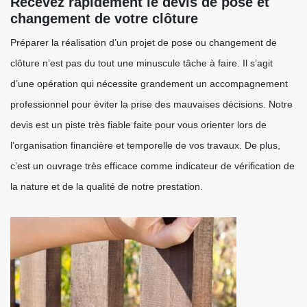
Recevez rapidement le devis de pose et
changement de votre clôture
Préparer la réalisation d’un projet de pose ou changement de
clôture n’est pas du tout une minuscule tâche à faire. Il s’agit
d’une opération qui nécessite grandement un accompagnement
professionnel pour éviter la prise des mauvaises décisions. Notre
devis est un piste très fiable faite pour vous orienter lors de
l’organisation financière et temporelle de vos travaux. De plus,
c’est un ouvrage très efficace comme indicateur de vérification de
la nature et de la qualité de notre prestation.