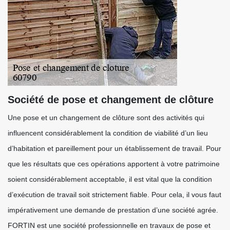
Société de pose et changement de clôture
Une pose et un changement de clôture sont des activités qui
influencent considérablement la condition de viabilité d’un lieu
d’habitation et pareillement pour un établissement de travail. Pour
que les résultats que ces opérations apportent à votre patrimoine
soient considérablement acceptable, il est vital que la condition
d’exécution de travail soit strictement fiable. Pour cela, il vous faut
impérativement une demande de prestation d’une société agrée.
FORTIN est une société professionnelle en travaux de pose et