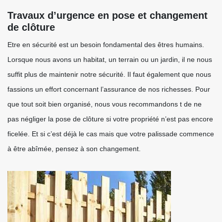
Travaux d’urgence en pose et changement
de clôture
Etre en sécurité est un besoin fondamental des êtres humains.
Lorsque nous avons un habitat, un terrain ou un jardin, il ne nous
suffit plus de maintenir notre sécurité. Il faut également que nous
fassions un effort concernant l’assurance de nos richesses. Pour
que tout soit bien organisé, nous vous recommandons t de ne
pas négliger la pose de clôture si votre propriété n’est pas encore
ficelée. Et si c’est déjà le cas mais que votre palissade commence
à être abîmée, pensez à son changement.