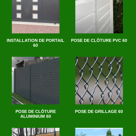
INSTALLATION DE PORTAIL
POSE DE CLÔTURE PVC 60
60
POSE DE CLÔTURE
POSE DE GRILLAGE 60
ALUMINIUM 60