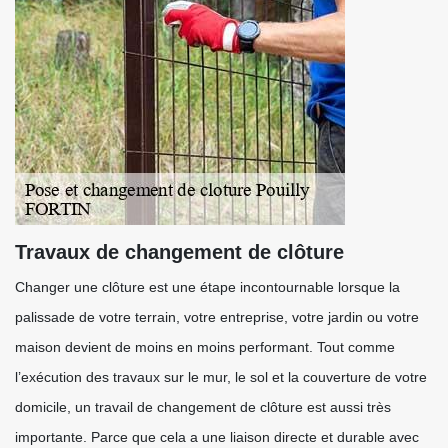
Travaux de changement de clôture
Changer une clôture est une étape incontournable lorsque la
palissade de votre terrain, votre entreprise, votre jardin ou votre
maison devient de moins en moins performant. Tout comme
l’exécution des travaux sur le mur, le sol et la couverture de votre
domicile, un travail de changement de clôture est aussi très
importante. Parce que cela a une liaison directe et durable avec