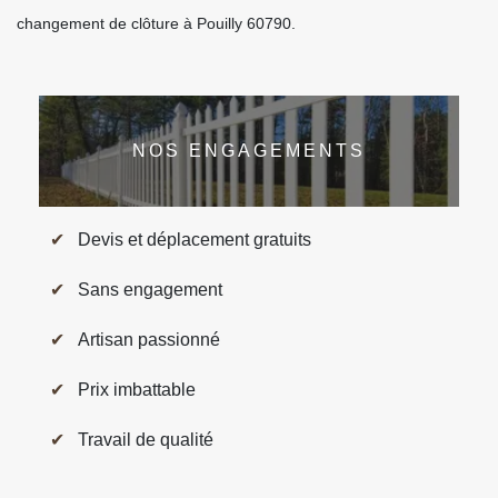
changement de clôture à Pouilly 60790.
NOS ENGAGEMENTS
Devis et déplacement gratuits
Sans engagement
Artisan passionné
Prix imbattable
Travail de qualité