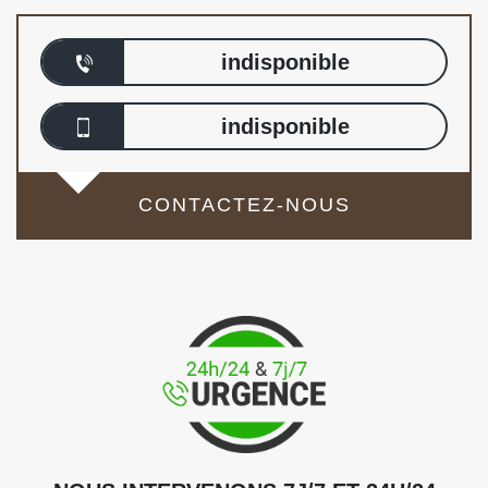
indisponible
indisponible
CONTACTEZ-NOUS