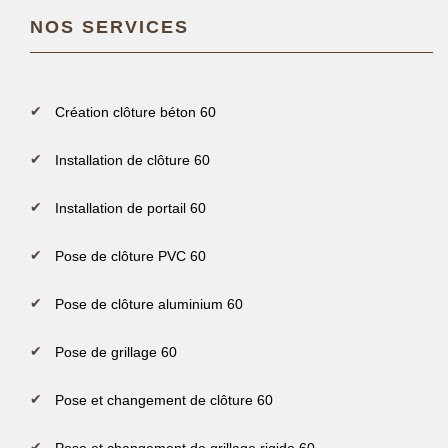
NOS SERVICES
Création clôture béton 60
Installation de clôture 60
Installation de portail 60
Pose de clôture PVC 60
Pose de clôture aluminium 60
Pose de grillage 60
Pose et changement de clôture 60
Pose et changement de grillage rigide 60