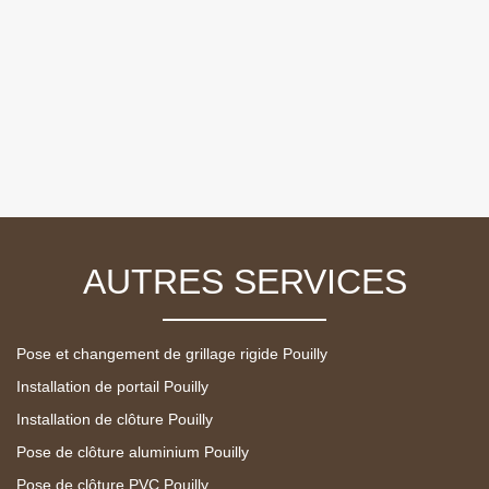
AUTRES SERVICES
Pose et changement de grillage rigide Pouilly
Installation de portail Pouilly
Installation de clôture Pouilly
Pose de clôture aluminium Pouilly
Pose de clôture PVC Pouilly