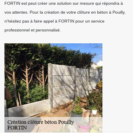
FORTIN est peut créer une solution sur mesure qui répondra à
vos attentes. Pour la création de votre clôture en béton à Pouilly,
n'hésitez pas à faire appel à FORTIN pour un service
professionnel et personnalisé.