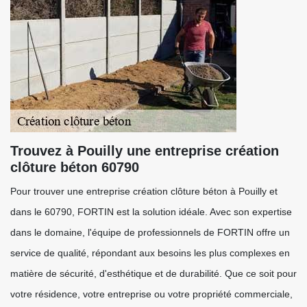
Trouvez à Pouilly une entreprise création
clôture béton 60790
Pour trouver une entreprise création clôture béton à Pouilly et
dans le 60790, FORTIN est la solution idéale. Avec son expertise
dans le domaine, l'équipe de professionnels de FORTIN offre un
service de qualité, répondant aux besoins les plus complexes en
matière de sécurité, d'esthétique et de durabilité. Que ce soit pour
votre résidence, votre entreprise ou votre propriété commerciale,