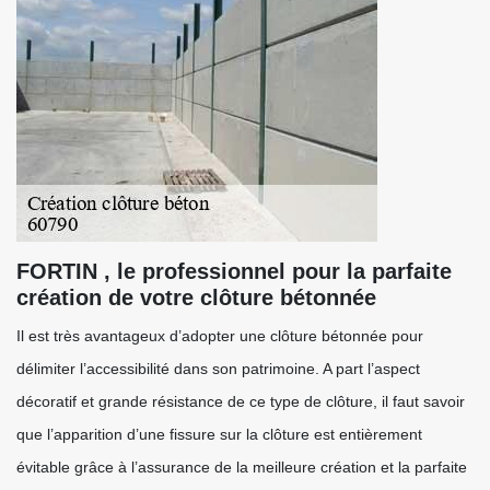
FORTIN , le professionnel pour la parfaite
création de votre clôture bétonnée
Il est très avantageux d’adopter une clôture bétonnée pour
délimiter l’accessibilité dans son patrimoine. A part l’aspect
décoratif et grande résistance de ce type de clôture, il faut savoir
que l’apparition d’une fissure sur la clôture est entièrement
évitable grâce à l’assurance de la meilleure création et la parfaite