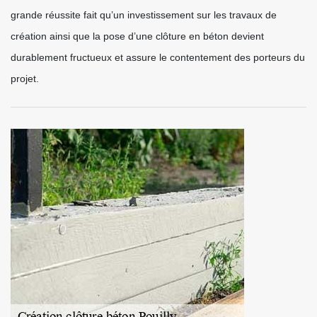
grande réussite fait qu’un investissement sur les travaux de
création ainsi que la pose d’une clôture en béton devient
durablement fructueux et assure le contentement des porteurs du
projet.