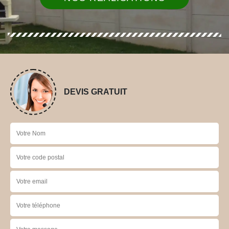
DEVIS GRATUIT