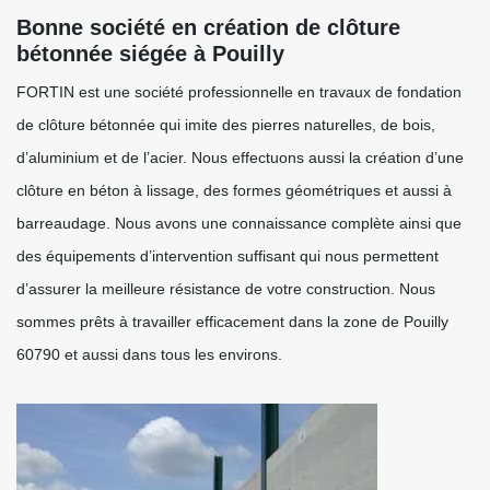
Bonne société en création de clôture
bétonnée siégée à Pouilly
FORTIN est une société professionnelle en travaux de fondation
de clôture bétonnée qui imite des pierres naturelles, de bois,
d’aluminium et de l’acier. Nous effectuons aussi la création d’une
clôture en béton à lissage, des formes géométriques et aussi à
barreaudage. Nous avons une connaissance complète ainsi que
des équipements d’intervention suffisant qui nous permettent
d’assurer la meilleure résistance de votre construction. Nous
sommes prêts à travailler efficacement dans la zone de Pouilly
60790 et aussi dans tous les environs.