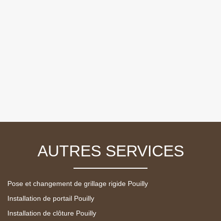
AUTRES SERVICES
Pose et changement de grillage rigide Pouilly
Installation de portail Pouilly
Installation de clôture Pouilly