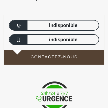
indisponible
indisponible
CONTACTEZ-NOUS