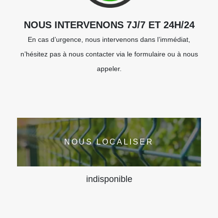
NOUS INTERVENONS 7J/7 ET 24H/24
En cas d’urgence, nous intervenons dans l’immédiat,
n’hésitez pas à nous contacter via le formulaire ou à nous
appeler.
NOUS LOCALISER
indisponible