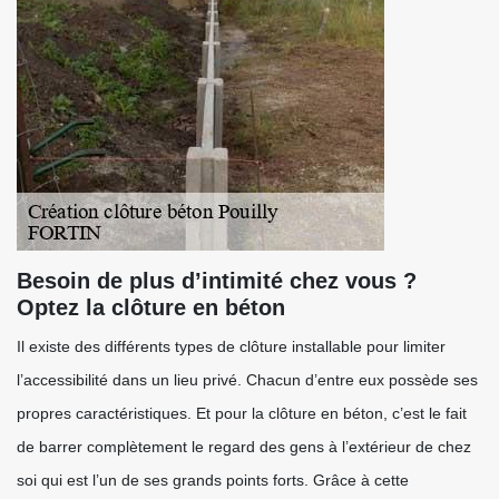
Besoin de plus d’intimité chez vous ?
Optez la clôture en béton
Il existe des différents types de clôture installable pour limiter
l’accessibilité dans un lieu privé. Chacun d’entre eux possède ses
propres caractéristiques. Et pour la clôture en béton, c’est le fait
de barrer complètement le regard des gens à l’extérieur de chez
soi qui est l’un de ses grands points forts. Grâce à cette