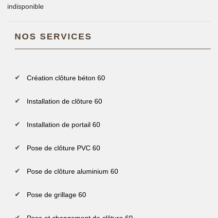
indisponible
NOS SERVICES
Création clôture béton 60
Installation de clôture 60
Installation de portail 60
Pose de clôture PVC 60
Pose de clôture aluminium 60
Pose de grillage 60
Pose et changement de clôture 60