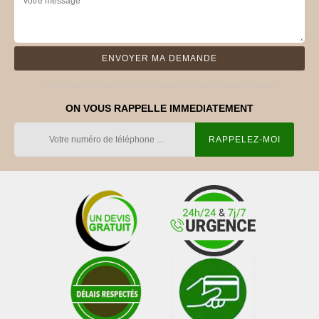
ON VOUS RAPPELLE IMMEDIATEMENT