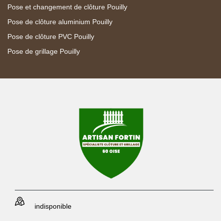
Pose et changement de clôture Pouilly
Pose de clôture aluminium Pouilly
Pose de clôture PVC Pouilly
Pose de grillage Pouilly
indisponible