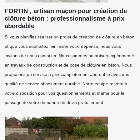
FORTIN , artisan maçon pour création de
clôture béton : professionnalisme à prix
abordable
Si vous planifiez réaliser un projet de création de clôture en béton
et que vous souhaitez minimiser votre dépense, nous vous
invitons de nous contacter. Nous sommes un artisan expérimenté
en travaux de construction et de pose de clôture en béton. Nous
proposons un service à prix complètement abordable avec une
qualité de service absolument durable. Notre équipe restera à
votre disposition pour vos questionnements et même pour le
passage de votre demande de devis gratuitement.