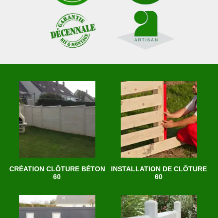
CRÉATION CLÔTURE BÉTON
INSTALLATION DE CLÔTURE
60
60