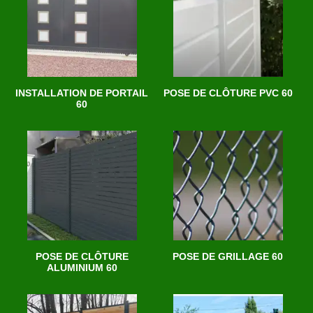
INSTALLATION DE PORTAIL
POSE DE CLÔTURE PVC 60
60
POSE DE CLÔTURE
POSE DE GRILLAGE 60
ALUMINIUM 60