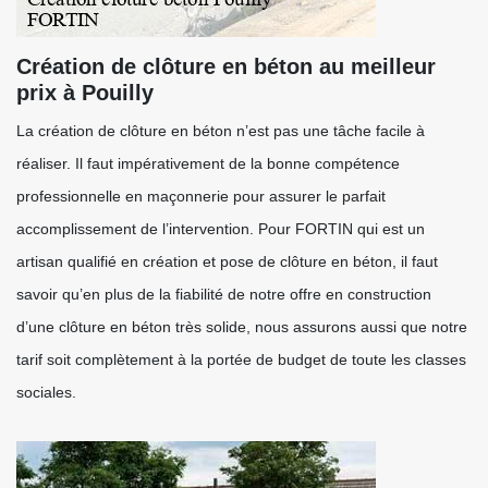
Création de clôture en béton au meilleur
prix à Pouilly
La création de clôture en béton n’est pas une tâche facile à
réaliser. Il faut impérativement de la bonne compétence
professionnelle en maçonnerie pour assurer le parfait
accomplissement de l’intervention. Pour FORTIN qui est un
artisan qualifié en création et pose de clôture en béton, il faut
savoir qu’en plus de la fiabilité de notre offre en construction
d’une clôture en béton très solide, nous assurons aussi que notre
tarif soit complètement à la portée de budget de toute les classes
sociales.