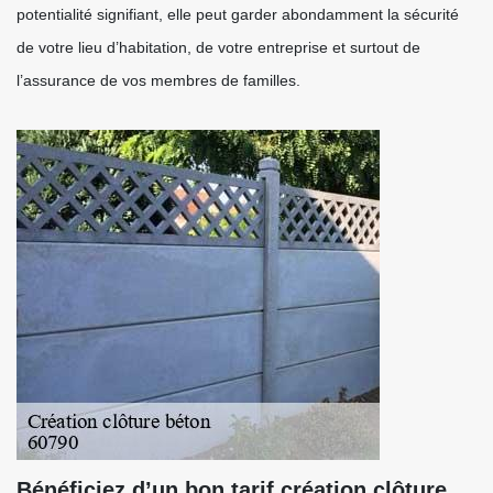
potentialité signifiant, elle peut garder abondamment la sécurité
de votre lieu d’habitation, de votre entreprise et surtout de
l’assurance de vos membres de familles.
Bénéficiez d’un bon tarif création clôture