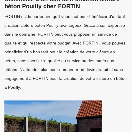
béton Pouilly chez FORTIN
FORTIN est le partenaire qu'il vous faut pour bénéficier d'un tarif
création clôture béton Pouilly avantageux. Grâce à son expertise
dans le domaine, FORTIN peut vous proposer un service de
qualité et qui respecte votre budget. Avec FORTIN , vous pouvez
bénéficier d'un bon tarif pour la création de votre clôture en
béton, sans sacrifier la qualité du service ou des matériaux
utilisés. N'attendez plus pour demander un devis gratuit et sans
engagement à FORTIN pour la création de votre clôture en béton
à Pouilly.