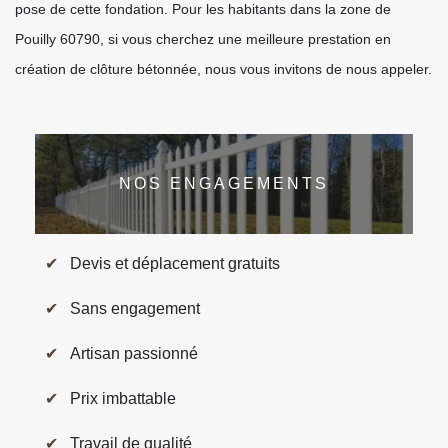
pose de cette fondation. Pour les habitants dans la zone de
Pouilly 60790, si vous cherchez une meilleure prestation en
création de clôture bétonnée, nous vous invitons de nous appeler.
NOS ENGAGEMENTS
Devis et déplacement gratuits
Sans engagement
Artisan passionné
Prix imbattable
Travail de qualité