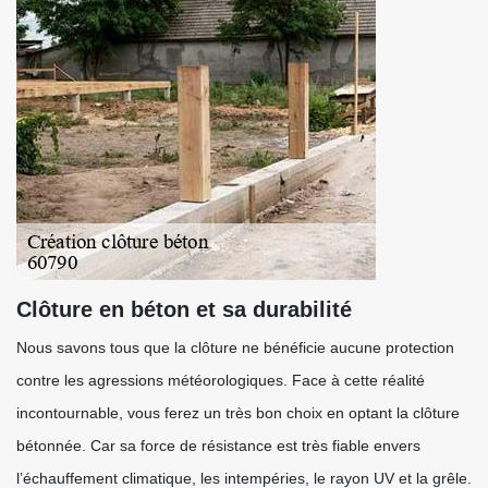
Clôture en béton et sa durabilité
Nous savons tous que la clôture ne bénéficie aucune protection
contre les agressions météorologiques. Face à cette réalité
incontournable, vous ferez un très bon choix en optant la clôture
bétonnée. Car sa force de résistance est très fiable envers
l’échauffement climatique, les intempéries, le rayon UV et la grêle.