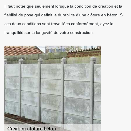
Il faut noter que seulement lorsque la condition de création et la
fiabilité de pose qui définit la durabilité d’une clôture en béton. Si
ces deux conditions sont travaillées conformément, ayez la
tranquillité sur la longévité de votre construction.