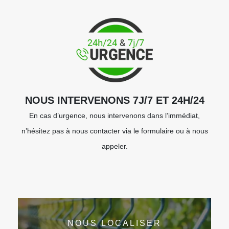
NOUS INTERVENONS 7J/7 ET 24H/24
En cas d’urgence, nous intervenons dans l’immédiat,
n’hésitez pas à nous contacter via le formulaire ou à nous
appeler.
NOUS LOCALISER