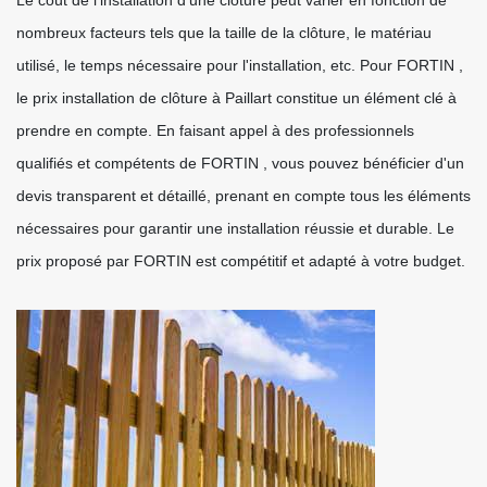
Le coût de l'installation d'une clôture peut varier en fonction de
nombreux facteurs tels que la taille de la clôture, le matériau
utilisé, le temps nécessaire pour l'installation, etc. Pour FORTIN ,
le prix installation de clôture à Paillart constitue un élément clé à
prendre en compte. En faisant appel à des professionnels
qualifiés et compétents de FORTIN , vous pouvez bénéficier d'un
devis transparent et détaillé, prenant en compte tous les éléments
nécessaires pour garantir une installation réussie et durable. Le
prix proposé par FORTIN est compétitif et adapté à votre budget.