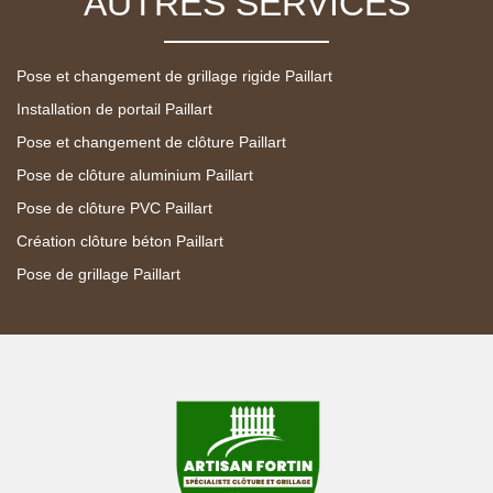
AUTRES SERVICES
Pose et changement de grillage rigide Paillart
Installation de portail Paillart
Pose et changement de clôture Paillart
Pose de clôture aluminium Paillart
Pose de clôture PVC Paillart
Création clôture béton Paillart
Pose de grillage Paillart