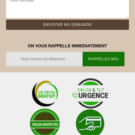
ON VOUS RAPPELLE IMMEDIATEMENT