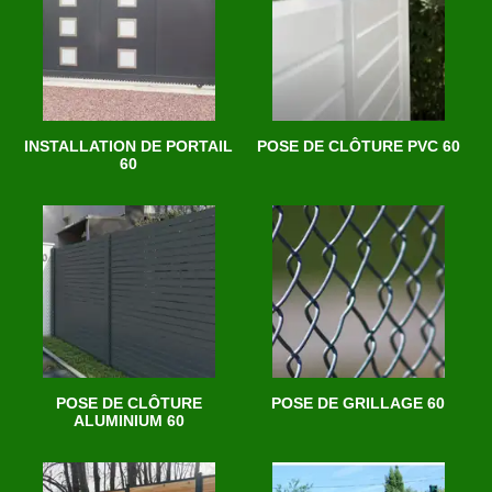
INSTALLATION DE PORTAIL
POSE DE CLÔTURE PVC 60
60
POSE DE CLÔTURE
POSE DE GRILLAGE 60
ALUMINIUM 60