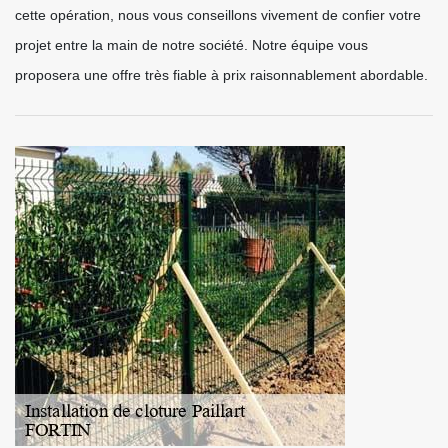
cette opération, nous vous conseillons vivement de confier votre
projet entre la main de notre société. Notre équipe vous
proposera une offre très fiable à prix raisonnablement abordable.