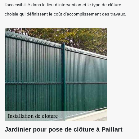
l’accessibilité dans le lieu d’intervention et le type de clôture
choisie qui définissent le coût d’accomplissement des travaux.
Jardinier pour pose de clôture à Paillart