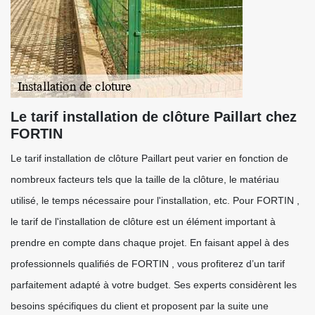
Le tarif installation de clôture Paillart chez
FORTIN
Le tarif installation de clôture Paillart peut varier en fonction de
nombreux facteurs tels que la taille de la clôture, le matériau
utilisé, le temps nécessaire pour l'installation, etc. Pour FORTIN ,
le tarif de l'installation de clôture est un élément important à
prendre en compte dans chaque projet. En faisant appel à des
professionnels qualifiés de FORTIN , vous profiterez d’un tarif
parfaitement adapté à votre budget. Ses experts considèrent les
besoins spécifiques du client et proposent par la suite une