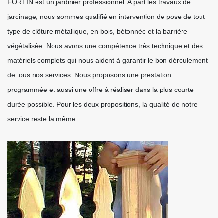
FORTIN est un jardinier professionnel. A part les travaux de
jardinage, nous sommes qualifié en intervention de pose de tout
type de clôture métallique, en bois, bétonnée et la barrière
végétalisée. Nous avons une compétence très technique et des
matériels complets qui nous aident à garantir le bon déroulement
de tous nos services. Nous proposons une prestation
programmée et aussi une offre à réaliser dans la plus courte
durée possible. Pour les deux propositions, la qualité de notre
service reste la même.