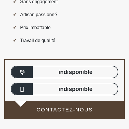
Sans engagement
Artisan passionné
Prix imbattable
Travail de qualité
indisponible
indisponible
CONTACTEZ-NOUS