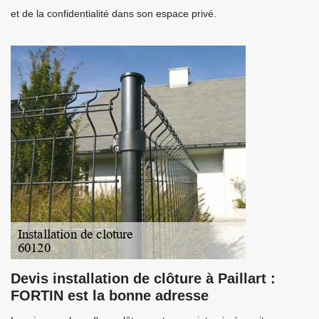
et de la confidentialité dans son espace privé.
Devis installation de clôture à Paillart :
FORTIN est la bonne adresse