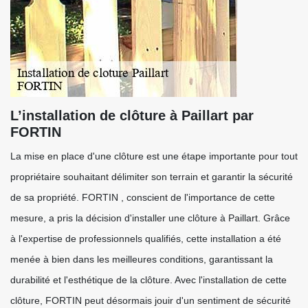
L’installation de clôture à Paillart par
FORTIN
La mise en place d'une clôture est une étape importante pour tout
propriétaire souhaitant délimiter son terrain et garantir la sécurité
de sa propriété. FORTIN , conscient de l'importance de cette
mesure, a pris la décision d'installer une clôture à Paillart. Grâce
à l'expertise de professionnels qualifiés, cette installation a été
menée à bien dans les meilleures conditions, garantissant la
durabilité et l'esthétique de la clôture. Avec l'installation de cette
clôture, FORTIN peut désormais jouir d'un sentiment de sécurité