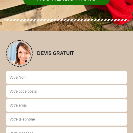
DEVIS GRATUIT