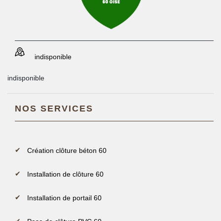
indisponible
indisponible
NOS SERVICES
Création clôture béton 60
Installation de clôture 60
Installation de portail 60