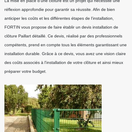
La mise en place d'une clôture est un projet qui nécessite une
réflexion approfondie pour garantir sa réussite. Afin de bien
anticiper les coûts et les différentes étapes de l'installation,
FORTIN vous propose de faire établir un devis installation de
clôture Paillart détaillé. Ce devis, réalisé par des professionnels
compétents, prend en compte tous les éléments garantissant une
installation durable. Grâce à ce devis, vous avez une vision claire
des coûts associés à l'installation de votre clôture et ainsi mieux
préparer votre budget.