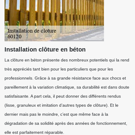
Installation clôture en béton
La clôture en béton présente des nombreux potentiels qui la rend
très appréciés tant bien pour les particuliers que pour les
professionnels. Grâce à sa grande résistance face aux chocs et
pareillement à la variation climatique, sa durabilité est dans doute
satisfaisante. A part cela, il peut donner des différents rendus
(lisse, granuleux et imitation d’autres types de clôture). Et le
dernier mais pas le moindre, c’est que même face à la
dégradation de sa solidité après des années de fonctionnement,
elle est parfaitement réparable.