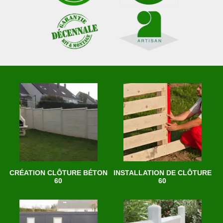
CRÉATION CLÔTURE BÉTON
INSTALLATION DE CLÔTURE
60
60