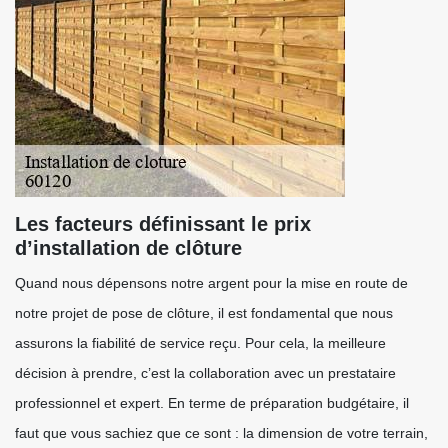
Les facteurs définissant le prix
d’installation de clôture
Quand nous dépensons notre argent pour la mise en route de
notre projet de pose de clôture, il est fondamental que nous
assurons la fiabilité de service reçu. Pour cela, la meilleure
décision à prendre, c’est la collaboration avec un prestataire
professionnel et expert. En terme de préparation budgétaire, il
faut que vous sachiez que ce sont : la dimension de votre terrain,