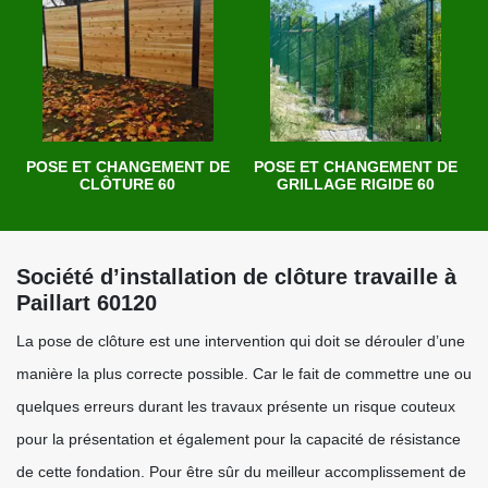
POSE ET CHANGEMENT DE
POSE ET CHANGEMENT DE
CLÔTURE 60
GRILLAGE RIGIDE 60
Société d’installation de clôture travaille à
Paillart 60120
La pose de clôture est une intervention qui doit se dérouler d’une
manière la plus correcte possible. Car le fait de commettre une ou
quelques erreurs durant les travaux présente un risque couteux
pour la présentation et également pour la capacité de résistance
de cette fondation. Pour être sûr du meilleur accomplissement de