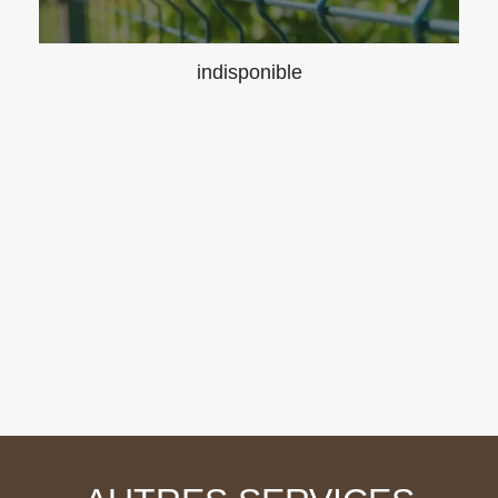
indisponible