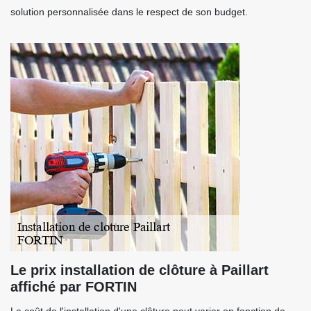
solution personnalisée dans le respect de son budget.
Le prix installation de clôture à Paillart
affiché par FORTIN