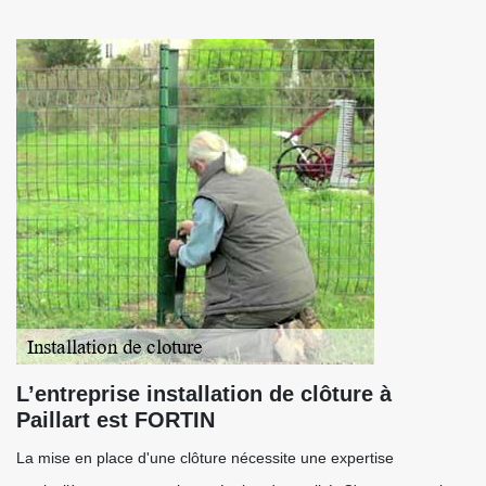
L’entreprise installation de clôture à
Paillart est FORTIN
La mise en place d'une clôture nécessite une expertise