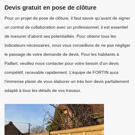
Devis gratuit en pose de clôture
Pour un projet de pose de clôture, il faut savoir qu’avant de signer
un contrat de collaboration avec un professionnel, il est essentiel
de mesurer d’abord ses potentialités. Pour obtenir tous les
indicateurs nécessaires, nous vous conseillons de ne pas négliger
le passage de votre demande de devis. Pour les habitants à
Paillart, veuillez nous contacter pour votre besoin d’un devis
compétitif, recevable rapidement. L’équipe de FORTIN aura
l’immense plaisir de vous élaborer un très bon devis parfaitement
adapté à tous les détails de vos travaux.