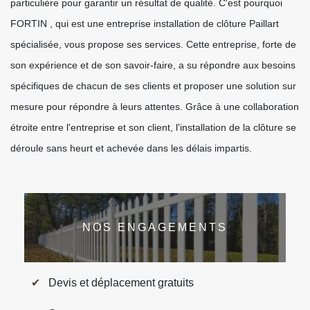
particulière pour garantir un résultat de qualité. C'est pourquoi
FORTIN , qui est une entreprise installation de clôture Paillart
spécialisée, vous propose ses services. Cette entreprise, forte de
son expérience et de son savoir-faire, a su répondre aux besoins
spécifiques de chacun de ses clients et proposer une solution sur
mesure pour répondre à leurs attentes. Grâce à une collaboration
étroite entre l'entreprise et son client, l'installation de la clôture se
déroule sans heurt et achevée dans les délais impartis.
NOS ENGAGEMENTS
Devis et déplacement gratuits