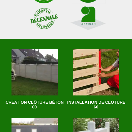
CRÉATION CLÔTURE BÉTON
INSTALLATION DE CLÔTURE
60
60