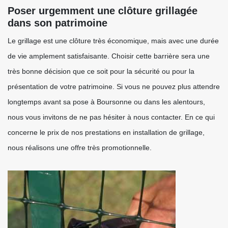
Poser urgemment une clôture grillagée
dans son patrimoine
Le grillage est une clôture très économique, mais avec une durée
de vie amplement satisfaisante. Choisir cette barrière sera une
très bonne décision que ce soit pour la sécurité ou pour la
présentation de votre patrimoine. Si vous ne pouvez plus attendre
longtemps avant sa pose à Boursonne ou dans les alentours,
nous vous invitons de ne pas hésiter à nous contacter. En ce qui
concerne le prix de nos prestations en installation de grillage,
nous réalisons une offre très promotionnelle.