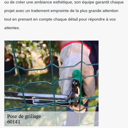
ou de créer une ambiance esthétique, son équipe garantit chaque
projet avec un traitement empreinte de la plus grande attention
tout en prenant en compte chaque détail pour répondre à vos
attentes.