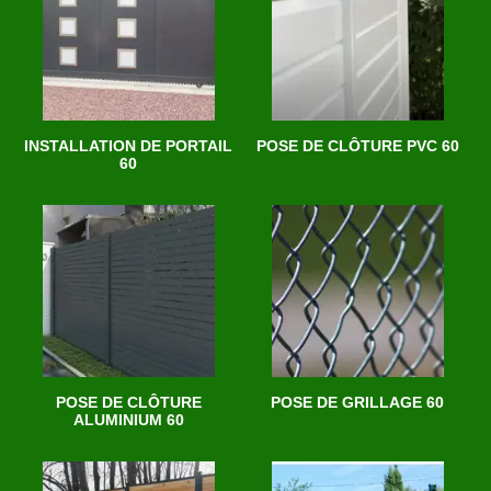
INSTALLATION DE PORTAIL
POSE DE CLÔTURE PVC 60
60
POSE DE CLÔTURE
POSE DE GRILLAGE 60
ALUMINIUM 60