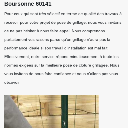
Boursonne 60141
Pour ceux qui sont très sélectif en terme de qualité des travaux à
recevoir pour votre projet de pose de grillage, nous vous invitons
de ne pas hésiter à nous faire appel. Nous comprenons
parfaitement vos raisons parce qu’un grillage n’aura pas la
performance idéale si son travail d’installation est mal fait.
Effectivement, notre service répond minutieusement à toute les
normes exigées sur la meilleure pose de clôture grillagée. Nous
vous invitons de nous faire confiance et nous n’allons pas vous
décevoir.