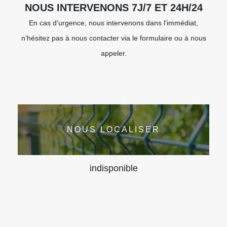
NOUS INTERVENONS 7J/7 ET 24H/24
En cas d’urgence, nous intervenons dans l’immédiat,
n’hésitez pas à nous contacter via le formulaire ou à nous
appeler.
NOUS LOCALISER
indisponible