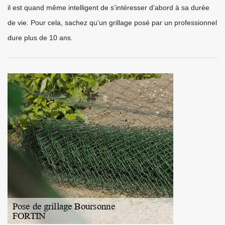
il est quand même intelligent de s’intéresser d’abord à sa durée
de vie. Pour cela, sachez qu’un grillage posé par un professionnel
dure plus de 10 ans.