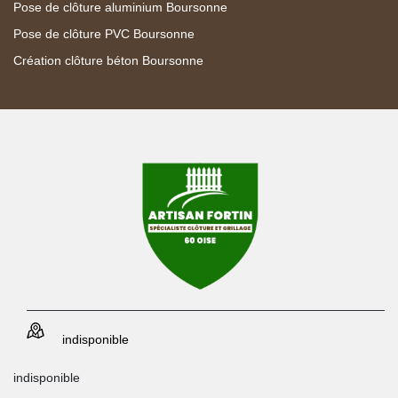
Pose de clôture aluminium Boursonne
Pose de clôture PVC Boursonne
Création clôture béton Boursonne
indisponible
indisponible