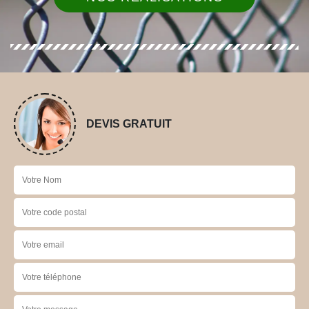
DEVIS GRATUIT