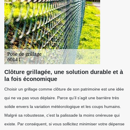
Clôture grillagée, une solution durable et à
la fois économique
Choisir un grillage comme clôture de son patrimoine est une idée
qui ne va pas vous déplaire. Parce qu’il s’agit une barrière très
solide envers la variation météorologique et les coups humains.
Malgré sa robustesse, c’est la palissade la moins onéreuse qui
existe. Par conséquent, si vous sollicitez minimiser votre dépense