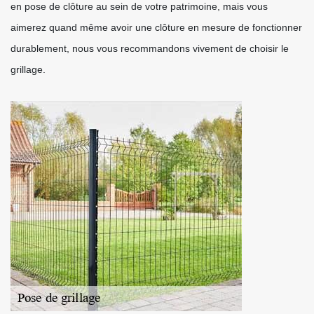
en pose de clôture au sein de votre patrimoine, mais vous
aimerez quand même avoir une clôture en mesure de fonctionner
durablement, nous vous recommandons vivement de choisir le
grillage.