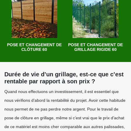
POSE ET CHANGEMENT DE
POSE ET CHANGEMENT DE
CLÔTURE 60
GRILLAGE RIGIDE 60
Durée de vie d’un grillage, est-ce que c’est
rentable par rapport à son prix ?
Quand nous effectuons un investissement, il est essentiel que
nous vérifions d’abord la rentabilité du projet. Avoir cette habitude
nous permet de ne pas perdre notre argent. Pour le travail de
pose de clôture en grillage, même si c’est vrai que le prix d’achat
de ce matériel est moins cher comparable aux autres palissades,