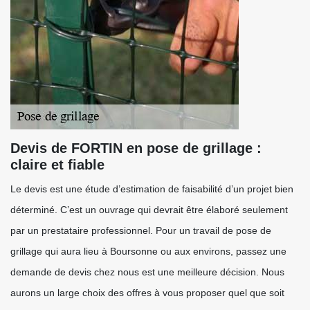
Devis de FORTIN en pose de grillage :
claire et fiable
Le devis est une étude d’estimation de faisabilité d’un projet bien
déterminé. C’est un ouvrage qui devrait être élaboré seulement
par un prestataire professionnel. Pour un travail de pose de
grillage qui aura lieu à Boursonne ou aux environs, passez une
demande de devis chez nous est une meilleure décision. Nous
aurons un large choix des offres à vous proposer quel que soit