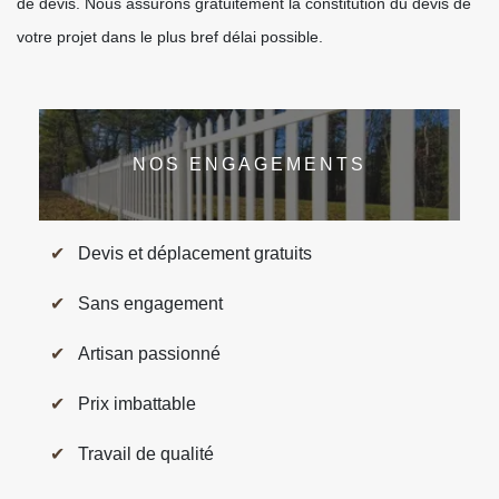
de devis. Nous assurons gratuitement la constitution du devis de
votre projet dans le plus bref délai possible.
NOS ENGAGEMENTS
Devis et déplacement gratuits
Sans engagement
Artisan passionné
Prix imbattable
Travail de qualité