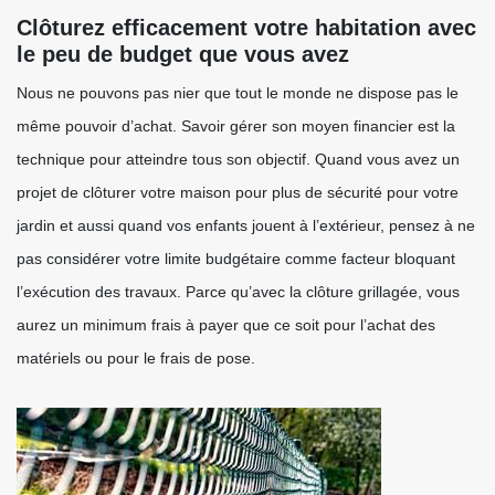
Clôturez efficacement votre habitation avec
le peu de budget que vous avez
Nous ne pouvons pas nier que tout le monde ne dispose pas le
même pouvoir d’achat. Savoir gérer son moyen financier est la
technique pour atteindre tous son objectif. Quand vous avez un
projet de clôturer votre maison pour plus de sécurité pour votre
jardin et aussi quand vos enfants jouent à l’extérieur, pensez à ne
pas considérer votre limite budgétaire comme facteur bloquant
l’exécution des travaux. Parce qu’avec la clôture grillagée, vous
aurez un minimum frais à payer que ce soit pour l’achat des
matériels ou pour le frais de pose.