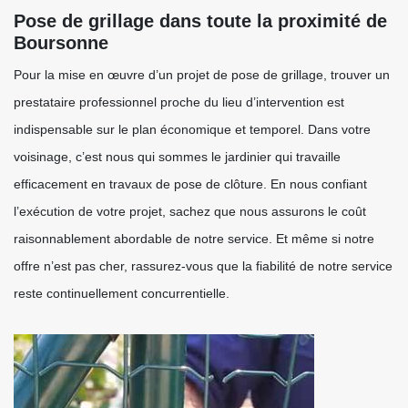
Pose de grillage dans toute la proximité de
Boursonne
Pour la mise en œuvre d’un projet de pose de grillage, trouver un
prestataire professionnel proche du lieu d’intervention est
indispensable sur le plan économique et temporel. Dans votre
voisinage, c’est nous qui sommes le jardinier qui travaille
efficacement en travaux de pose de clôture. En nous confiant
l’exécution de votre projet, sachez que nous assurons le coût
raisonnablement abordable de notre service. Et même si notre
offre n’est pas cher, rassurez-vous que la fiabilité de notre service
reste continuellement concurrentielle.