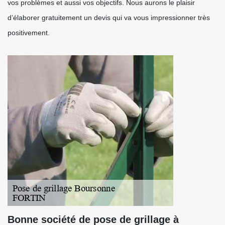
vos problèmes et aussi vos objectifs. Nous aurons le plaisir
d’élaborer gratuitement un devis qui va vous impressionner très
positivement.
Bonne société de pose de grillage à