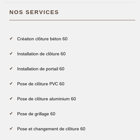
NOS SERVICES
Création clôture béton 60
Installation de clôture 60
Installation de portail 60
Pose de clôture PVC 60
Pose de clôture aluminium 60
Pose de grillage 60
Pose et changement de clôture 60