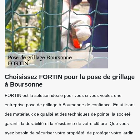
Choisissez FORTIN pour la pose de grillage
à Boursonne
FORTIN est la solution idéale pour vous si vous voulez une
entreprise pose de grillage à Boursonne de confiance. En utilisant
des matériaux de qualité et des techniques de pointe, la société
garantit la durabilité et la résistance de votre clôture. Que vous
ayez besoin de sécuriser votre propriété, de protéger votre jardin