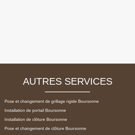
AUTRES SERVICES
Pose et changement de grillage rigide Boursonne
Installation de portail Boursonne
Installation de clôture Boursonne
Pose et changement de clôture Boursonne