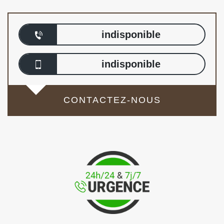
indisponible
indisponible
CONTACTEZ-NOUS