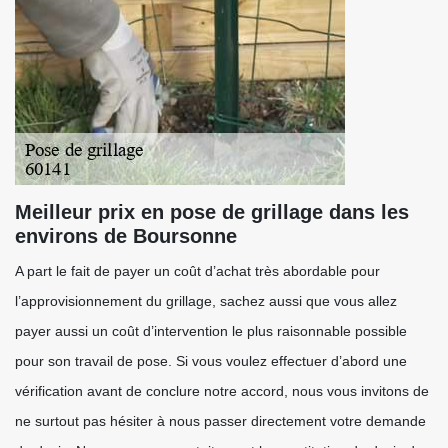
Meilleur prix en pose de grillage dans les
environs de Boursonne
A part le fait de payer un coût d’achat très abordable pour
l’approvisionnement du grillage, sachez aussi que vous allez
payer aussi un coût d’intervention le plus raisonnable possible
pour son travail de pose. Si vous voulez effectuer d’abord une
vérification avant de conclure notre accord, nous vous invitons de
ne surtout pas hésiter à nous passer directement votre demande