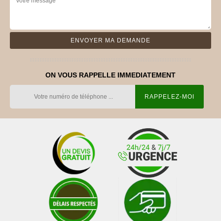
ON VOUS RAPPELLE IMMEDIATEMENT