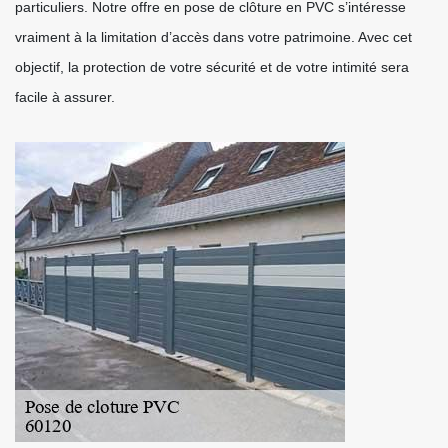
particuliers. Notre offre en pose de clôture en PVC s’intéresse
vraiment à la limitation d’accès dans votre patrimoine. Avec cet
objectif, la protection de votre sécurité et de votre intimité sera
facile à assurer.