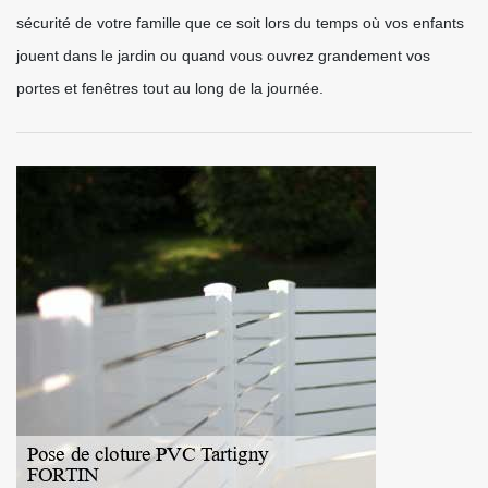
sécurité de votre famille que ce soit lors du temps où vos enfants
jouent dans le jardin ou quand vous ouvrez grandement vos
portes et fenêtres tout au long de la journée.