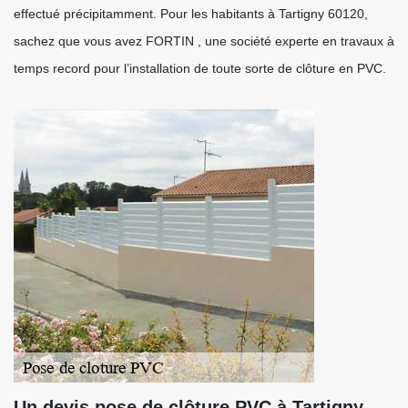
effectué précipitamment. Pour les habitants à Tartigny 60120,
sachez que vous avez FORTIN , une société experte en travaux à
temps record pour l’installation de toute sorte de clôture en PVC.
Un devis pose de clôture PVC à Tartigny