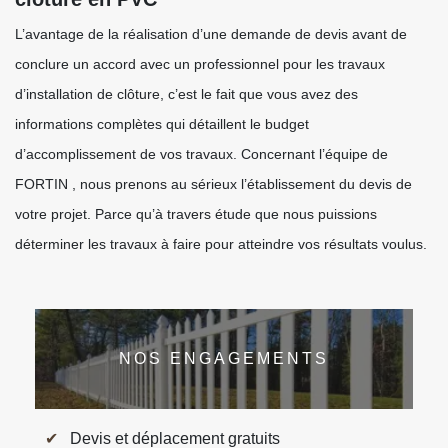
L’avantage de la réalisation d’une demande de devis avant de
conclure un accord avec un professionnel pour les travaux
d’installation de clôture, c’est le fait que vous avez des
informations complètes qui détaillent le budget
d’accomplissement de vos travaux. Concernant l’équipe de
FORTIN , nous prenons au sérieux l’établissement du devis de
votre projet. Parce qu’à travers étude que nous puissions
déterminer les travaux à faire pour atteindre vos résultats voulus.
NOS ENGAGEMENTS
Devis et déplacement gratuits