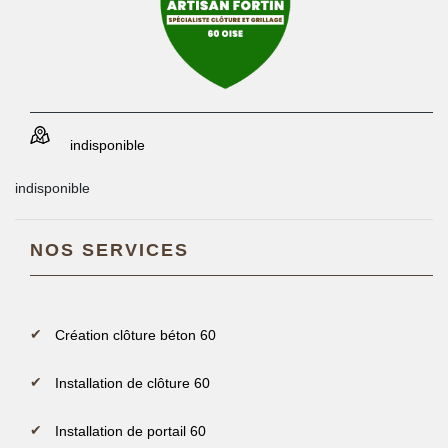
indisponible
indisponible
NOS SERVICES
Création clôture béton 60
Installation de clôture 60
Installation de portail 60