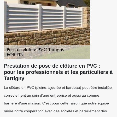
Prestation de pose de clôture en PVC :
pour les professionnels et les particuliers à
Tartigny
La clôture en PVC (pleine, ajourée et bardeau) peut être installée
correctement au sein d’une entreprise et aussi au comme
barrière d’une maison. C’est pour cette raison que notre équipe
ouvre notre coopération avec des sociétés et pareillement des