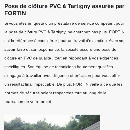
Pose de clôture PVC à Tartigny assurée par
FORTIN
Si vous êtes en quête d'un prestataire de service compétent pour
la pose de clôture PVC à Tartigny, ne cherchez pas plus. FORTIN
est la référence à considérer pour un travail d'exception. Avec son
savoir-faire et son expérience, la société assure une pose de
clôture en PVC de qualité , tout en répondant à vos exigences
spécifiques. Son équipe de techniciens hautement qualifiés
s'engage à travailler avec diligence et précision pour vous offrir
un résultat final impeccable. De plus, FORTIN veille à ce que les
normes de sécurité soient respectées tout au long de la
réalisation de votre projet.