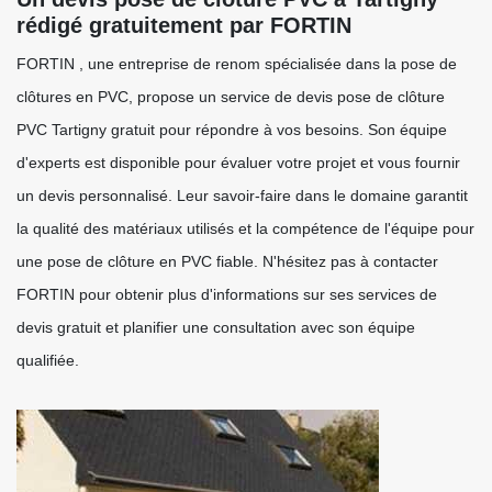
rédigé gratuitement par FORTIN
FORTIN , une entreprise de renom spécialisée dans la pose de
clôtures en PVC, propose un service de devis pose de clôture
PVC Tartigny gratuit pour répondre à vos besoins. Son équipe
d'experts est disponible pour évaluer votre projet et vous fournir
un devis personnalisé. Leur savoir-faire dans le domaine garantit
la qualité des matériaux utilisés et la compétence de l'équipe pour
une pose de clôture en PVC fiable. N'hésitez pas à contacter
FORTIN pour obtenir plus d'informations sur ses services de
devis gratuit et planifier une consultation avec son équipe
qualifiée.