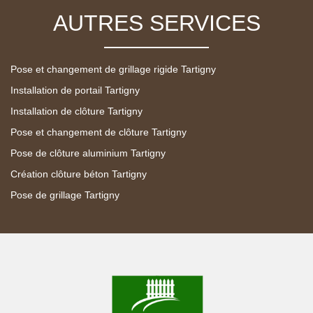
AUTRES SERVICES
Pose et changement de grillage rigide Tartigny
Installation de portail Tartigny
Installation de clôture Tartigny
Pose et changement de clôture Tartigny
Pose de clôture aluminium Tartigny
Création clôture béton Tartigny
Pose de grillage Tartigny