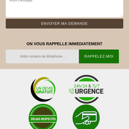
ON VOUS RAPPELLE IMMEDIATEMENT