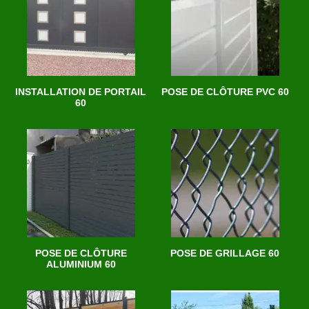
INSTALLATION DE PORTAIL
POSE DE CLÔTURE PVC 60
60
POSE DE CLÔTURE
POSE DE GRILLAGE 60
ALUMINIUM 60