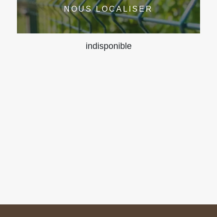
NOUS LOCALISER
indisponible