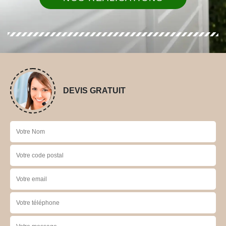
DEVIS GRATUIT