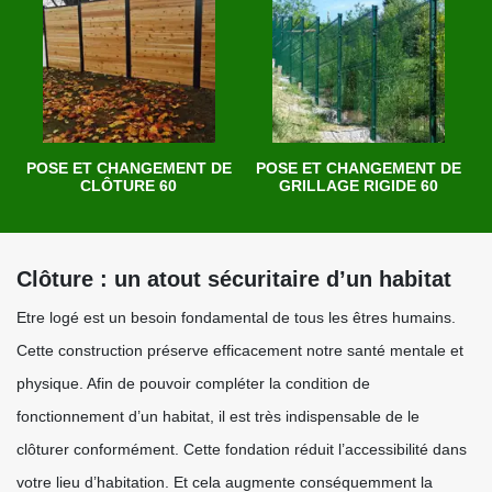
POSE ET CHANGEMENT DE
POSE ET CHANGEMENT DE
CLÔTURE 60
GRILLAGE RIGIDE 60
Clôture : un atout sécuritaire d’un habitat
Etre logé est un besoin fondamental de tous les êtres humains.
Cette construction préserve efficacement notre santé mentale et
physique. Afin de pouvoir compléter la condition de
fonctionnement d’un habitat, il est très indispensable de le
clôturer conformément. Cette fondation réduit l’accessibilité dans
votre lieu d’habitation. Et cela augmente conséquemment la