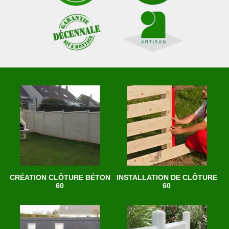
CRÉATION CLÔTURE BÉTON
INSTALLATION DE CLÔTURE
60
60