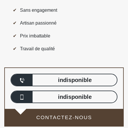
Sans engagement
Artisan passionné
Prix imbattable
Travail de qualité
indisponible
indisponible
CONTACTEZ-NOUS