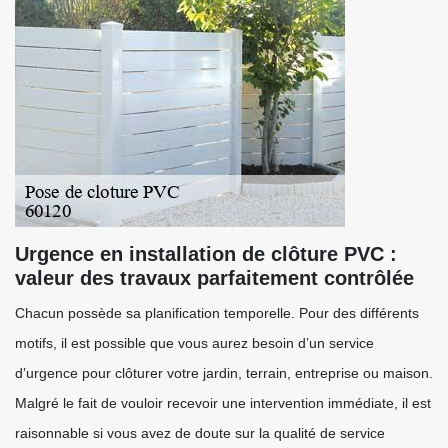
Urgence en installation de clôture PVC :
valeur des travaux parfaitement contrôlée
Chacun possède sa planification temporelle. Pour des différents
motifs, il est possible que vous aurez besoin d’un service
d’urgence pour clôturer votre jardin, terrain, entreprise ou maison.
Malgré le fait de vouloir recevoir une intervention immédiate, il est
raisonnable si vous avez de doute sur la qualité de service