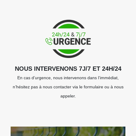
NOUS INTERVENONS 7J/7 ET 24H/24
En cas d’urgence, nous intervenons dans l’immédiat,
n’hésitez pas à nous contacter via le formulaire ou à nous
appeler.