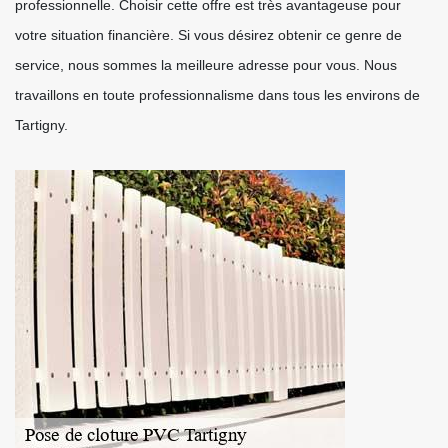
professionnelle. Choisir cette offre est très avantageuse pour
votre situation financière. Si vous désirez obtenir ce genre de
service, nous sommes la meilleure adresse pour vous. Nous
travaillons en toute professionnalisme dans tous les environs de
Tartigny.