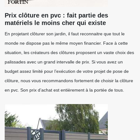
Prix clôture en pvc : fait partie des
matériels le moins cher qui existe
En projetant clôturer son jardin, il faut reconnaitre que tout le
monde ne dispose pas le même moyen financier. Face à cette
situation, les créateurs des clôtures proposent un vaste choix des
palissades avec un grand intervalle de prix. Si vous avez un
budget assez limité pour l’exécution de votre projet de pose de
clôture, nous vous recommandons fortement de choisir la clôture
en pvc. Son prix d’achat est entièrement à la portée de tous.