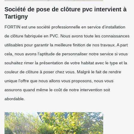
Société de pose de clôture pvc intervient à
Tartigny
FORTIN est une société professionnelle en service d’installation
de clôture fabriquée en PVC. Nous avons toute les connaissances
utilisables pour garantir la meilleure finition de nos travaux. A part
cela, nous avons l’aptitude de personnaliser notre service si vous
souhaitez rimer la présentation de votre habitat avec le type et la
couleur de clôture à poser chez vous. Malgré le fait de rendre
unique l’offre que nous allons vous proposons, nous vous
assurons quand même le coût de notre intervention soit
abordable.