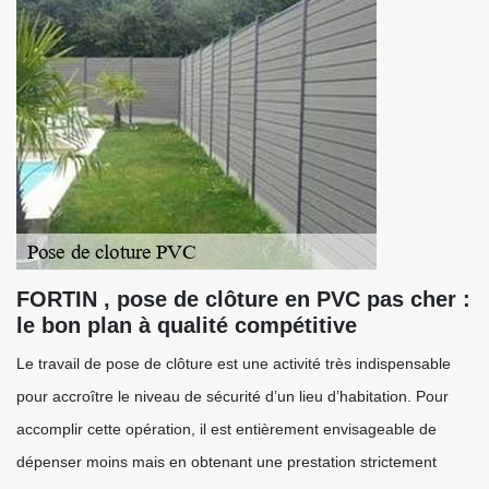
FORTIN , pose de clôture en PVC pas cher :
le bon plan à qualité compétitive
Le travail de pose de clôture est une activité très indispensable
pour accroître le niveau de sécurité d’un lieu d’habitation. Pour
accomplir cette opération, il est entièrement envisageable de
dépenser moins mais en obtenant une prestation strictement