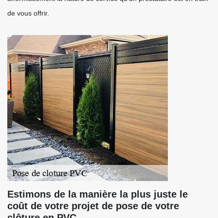
de vous offrir.
Estimons de la manière la plus juste le
coût de votre projet de pose de votre
clôture en PVC