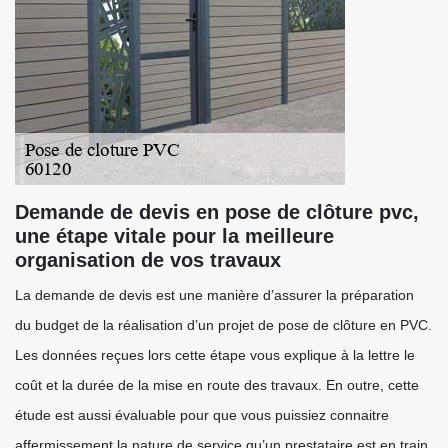
Demande de devis en pose de clôture pvc,
une étape vitale pour la meilleure
organisation de vos travaux
La demande de devis est une manière d’assurer la préparation
du budget de la réalisation d’un projet de pose de clôture en PVC.
Les données reçues lors cette étape vous explique à la lettre le
coût et la durée de la mise en route des travaux. En outre, cette
étude est aussi évaluable pour que vous puissiez connaitre
affermissement la nature de service qu’un prestataire est en train