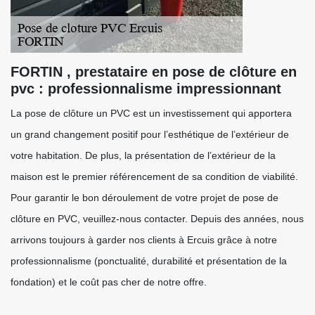
FORTIN , prestataire en pose de clôture en
pvc : professionnalisme impressionnant
La pose de clôture un PVC est un investissement qui apportera
un grand changement positif pour l’esthétique de l’extérieur de
votre habitation. De plus, la présentation de l’extérieur de la
maison est le premier référencement de sa condition de viabilité.
Pour garantir le bon déroulement de votre projet de pose de
clôture en PVC, veuillez-nous contacter. Depuis des années, nous
arrivons toujours à garder nos clients à Ercuis grâce à notre
professionnalisme (ponctualité, durabilité et présentation de la
fondation) et le coût pas cher de notre offre.