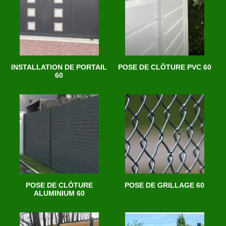
INSTALLATION DE PORTAIL
POSE DE CLÔTURE PVC 60
60
POSE DE CLÔTURE
POSE DE GRILLAGE 60
ALUMINIUM 60