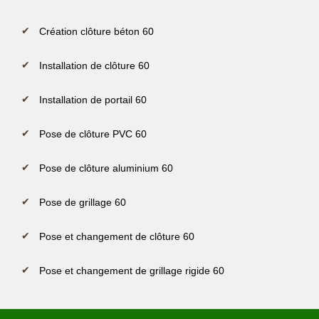
Création clôture béton 60
Installation de clôture 60
Installation de portail 60
Pose de clôture PVC 60
Pose de clôture aluminium 60
Pose de grillage 60
Pose et changement de clôture 60
Pose et changement de grillage rigide 60