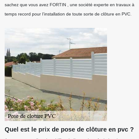
sachez que vous avez FORTIN , une société experte en travaux à
temps record pour l’installation de toute sorte de clôture en PVC.
Quel est le prix de pose de clôture en pvc ?