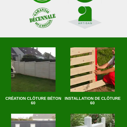
CRÉATION CLÔTURE BÉTON
INSTALLATION DE CLÔTURE
60
60