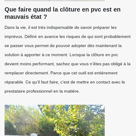
Que faire quand la clôture en pvc est en
mauvais état ?
Dans la vie, il est très indispensable de savoir préparer les
imprévus. Définir en avance les risques de qui sont probablement
se passer vous permet de pouvoir adopter dès maintenant la
solution à apporter à ce moment. Lorsque la clôture en pvc
devient moins performant, sachez que vous n’êtes pas obligé à la
remplacer directement. Parce que cet outil est entièrement
réparable. Ce qu’il faut faire, c’est de mettre en contact avec le
prestataire professionnel en la matière.