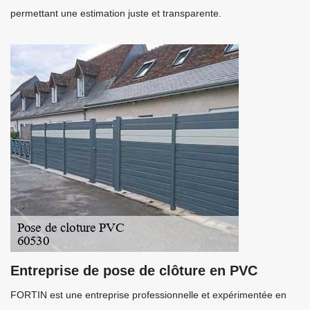
permettant une estimation juste et transparente.
Entreprise de pose de clôture en PVC
FORTIN est une entreprise professionnelle et expérimentée en