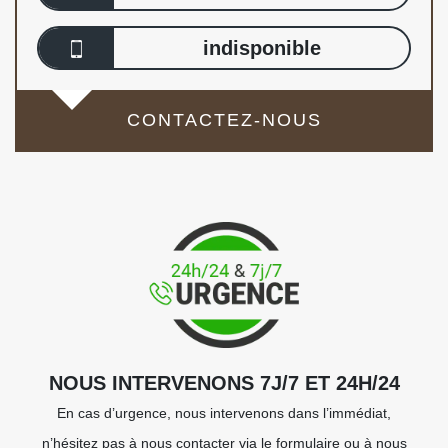
indisponible
CONTACTEZ-NOUS
NOUS INTERVENONS 7J/7 ET 24H/24
En cas d’urgence, nous intervenons dans l’immédiat,
n’hésitez pas à nous contacter via le formulaire ou à nous