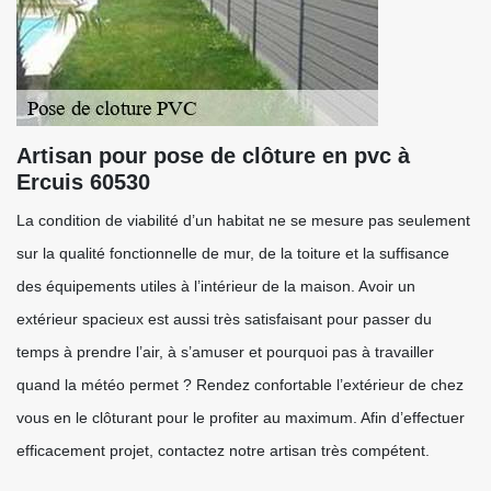
Artisan pour pose de clôture en pvc à
Ercuis 60530
La condition de viabilité d’un habitat ne se mesure pas seulement
sur la qualité fonctionnelle de mur, de la toiture et la suffisance
des équipements utiles à l’intérieur de la maison. Avoir un
extérieur spacieux est aussi très satisfaisant pour passer du
temps à prendre l’air, à s’amuser et pourquoi pas à travailler
quand la météo permet ? Rendez confortable l’extérieur de chez
vous en le clôturant pour le profiter au maximum. Afin d’effectuer
efficacement projet, contactez notre artisan très compétent.