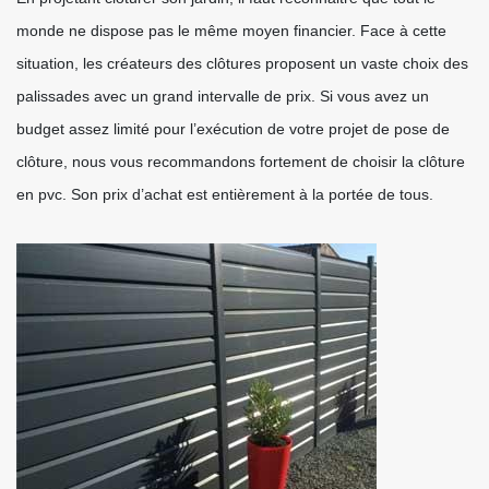
monde ne dispose pas le même moyen financier. Face à cette
situation, les créateurs des clôtures proposent un vaste choix des
palissades avec un grand intervalle de prix. Si vous avez un
budget assez limité pour l’exécution de votre projet de pose de
clôture, nous vous recommandons fortement de choisir la clôture
en pvc. Son prix d’achat est entièrement à la portée de tous.