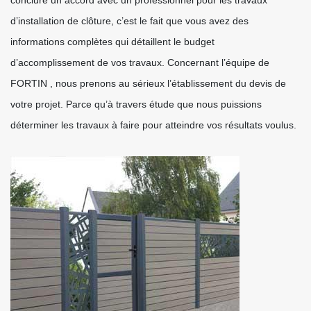
conclure un accord avec un professionnel pour les travaux
d’installation de clôture, c’est le fait que vous avez des
informations complètes qui détaillent le budget
d’accomplissement de vos travaux. Concernant l’équipe de
FORTIN , nous prenons au sérieux l’établissement du devis de
votre projet. Parce qu’à travers étude que nous puissions
déterminer les travaux à faire pour atteindre vos résultats voulus.