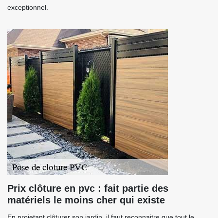
exceptionnel.
Prix clôture en pvc : fait partie des
matériels le moins cher qui existe
En projetant clôturer son jardin, il faut reconnaitre que tout le