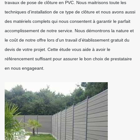
travaux de pose de clôture en PVC. Nous maitrisons toute les
techniques d’installation de ce type de clôture et nous avons aussi
des matériels complets qui nous consentent à garantir le parfait
accomplissement de notre service. Nous démontrons la nature et
le coût de notre offre lors d’un travail d’établissement gratuit du
devis de votre projet. Cette étude vous aide à avoir le
référencement suffisant pour assurer le bon choix de prestataire
en nous engageant.