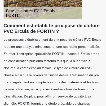
Comment est établi le prix pose de clôture
PVC Ercuis de FORTIN ?
Le processus d'établissement du prix pose de clôture PVC Ercuis
requiert une analyse minutieuse et une approche personnalisée.
En effet, l'entreprise spécialisée FORTIN , basée à Ercuis prend
en considération plusieurs facteurs tels que la superficie à
clôturer, la complexité du terrain, le type de clôture en PVC
choisie ainsi que le niveau de finition désiré. L'estimation du prix
prend également en compte les coûts des matériaux et les frais
de main-d'œuvre, ainsi que les éventuels frais de transport et
d'installation. De plus, pour offrir un service de qualité à sa
clientèle, FORTIN fournit une étude préalable du chantier,