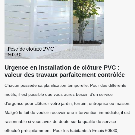
Urgence en installation de clôture PVC :
valeur des travaux parfaitement contrôlée
Chacun possède sa planification temporelle. Pour des différents
motifs, il est possible que vous aurez besoin d’un service
d’urgence pour clôturer votre jardin, terrain, entreprise ou maison.
Malgré le fait de vouloir recevoir une intervention immédiate, il est
raisonnable si vous avez de doute sur la qualité de service
effectué précipitamment. Pour les habitants à Ercuis 60530,