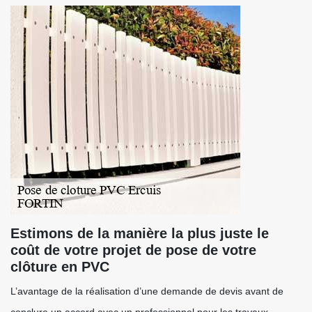
Estimons de la manière la plus juste le
coût de votre projet de pose de votre
clôture en PVC
L’avantage de la réalisation d’une demande de devis avant de