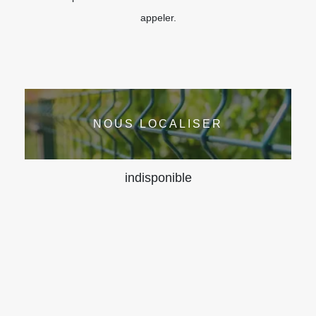
appeler.
NOUS LOCALISER
indisponible