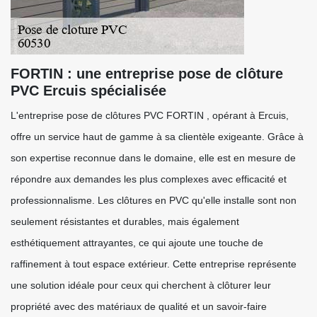
FORTIN : une entreprise pose de clôture
PVC Ercuis spécialisée
L'entreprise pose de clôtures PVC FORTIN , opérant à Ercuis,
offre un service haut de gamme à sa clientèle exigeante. Grâce à
son expertise reconnue dans le domaine, elle est en mesure de
répondre aux demandes les plus complexes avec efficacité et
professionnalisme. Les clôtures en PVC qu'elle installe sont non
seulement résistantes et durables, mais également
esthétiquement attrayantes, ce qui ajoute une touche de
raffinement à tout espace extérieur. Cette entreprise représente
une solution idéale pour ceux qui cherchent à clôturer leur
propriété avec des matériaux de qualité et un savoir-faire