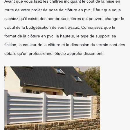
Avant que vous lisez les chiffres indiquant le coût de la mise en
route de votre projet de pose de clôture en pvc, il faut que vous
sachiez qu’il existe des nombreux critères qui peuvent changer le
calcul de la budgétisation de vos travaux. Connaissez que le
format de la clôture en pvc, la hauteur, le type de support, sa
finition, la couleur de la clôture et la dimension du terrain sont des
détails qu’un professionnel étudie approfondissement.