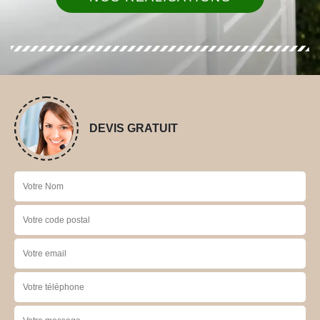
DEVIS GRATUIT