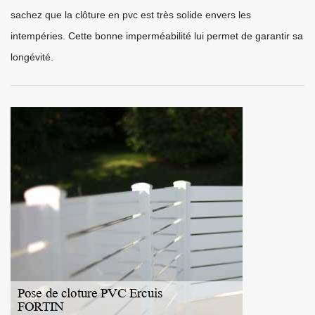
sachez que la clôture en pvc est très solide envers les
intempéries. Cette bonne imperméabilité lui permet de garantir sa
longévité.