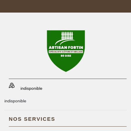
indisponible
indisponible
NOS SERVICES