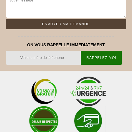
ON VOUS RAPPELLE IMMEDIATEMENT