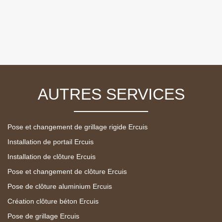
AUTRES SERVICES
Pose et changement de grillage rigide Ercuis
Installation de portail Ercuis
Installation de clôture Ercuis
Pose et changement de clôture Ercuis
Pose de clôture aluminium Ercuis
Création clôture béton Ercuis
Pose de grillage Ercuis