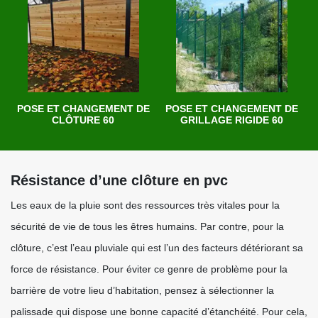
POSE ET CHANGEMENT DE
POSE ET CHANGEMENT DE
CLÔTURE 60
GRILLAGE RIGIDE 60
Résistance d’une clôture en pvc
Les eaux de la pluie sont des ressources très vitales pour la
sécurité de vie de tous les êtres humains. Par contre, pour la
clôture, c’est l’eau pluviale qui est l’un des facteurs détériorant sa
force de résistance. Pour éviter ce genre de problème pour la
barrière de votre lieu d’habitation, pensez à sélectionner la
palissade qui dispose une bonne capacité d’étanchéité. Pour cela,