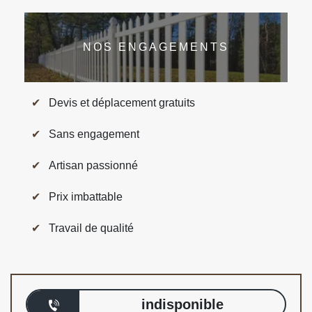
NOS ENGAGEMENTS
Devis et déplacement gratuits
Sans engagement
Artisan passionné
Prix imbattable
Travail de qualité
indisponible