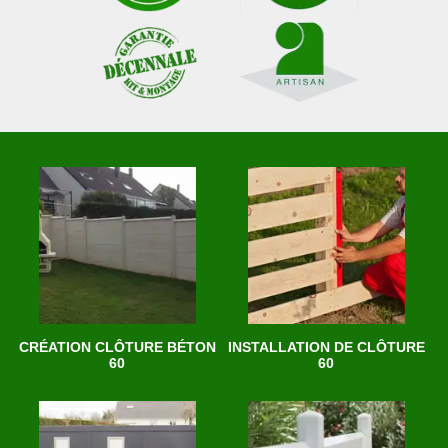
CRÉATION CLÔTURE BÉTON
INSTALLATION DE CLÔTURE
60
60