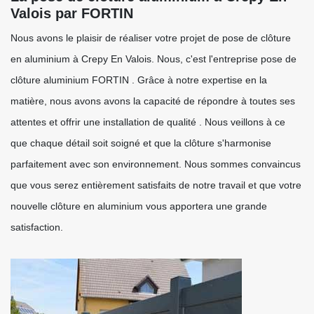
Valois par FORTIN
Nous avons le plaisir de réaliser votre projet de pose de clôture
en aluminium à Crepy En Valois. Nous, c'est l'entreprise pose de
clôture aluminium FORTIN . Grâce à notre expertise en la
matière, nous avons avons la capacité de répondre à toutes ses
attentes et offrir une installation de qualité . Nous veillons à ce
que chaque détail soit soigné et que la clôture s'harmonise
parfaitement avec son environnement. Nous sommes convaincus
que vous serez entièrement satisfaits de notre travail et que votre
nouvelle clôture en aluminium vous apportera une grande
satisfaction.