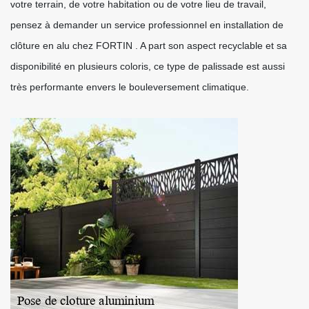
votre terrain, de votre habitation ou de votre lieu de travail,
pensez à demander un service professionnel en installation de
clôture en alu chez FORTIN . A part son aspect recyclable et sa
disponibilité en plusieurs coloris, ce type de palissade est aussi
très performante envers le bouleversement climatique.