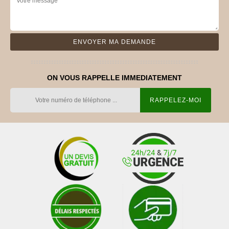
ON VOUS RAPPELLE IMMEDIATEMENT