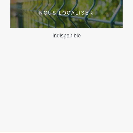
NOUS LOCALISER
indisponible