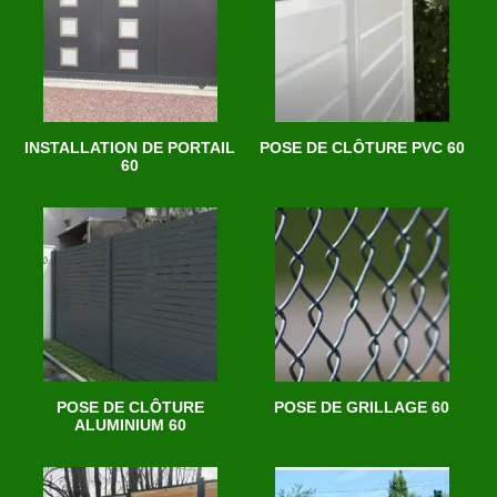
INSTALLATION DE PORTAIL
POSE DE CLÔTURE PVC 60
60
POSE DE CLÔTURE
POSE DE GRILLAGE 60
ALUMINIUM 60