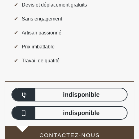
Devis et déplacement gratuits
Sans engagement
Artisan passionné
Prix imbattable
Travail de qualité
indisponible
indisponible
CONTACTEZ-NOUS