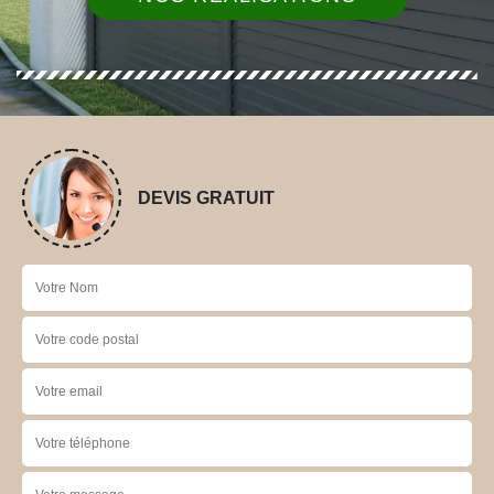
DEVIS GRATUIT