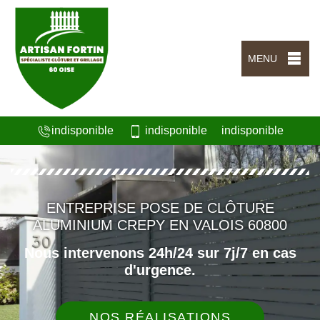
MENU
indisponible
indisponible
indisponible
ENTREPRISE POSE DE CLÔTURE
ALUMINIUM CREPY EN VALOIS 60800
Nous intervenons 24h/24 sur 7j/7 en cas
d'urgence.
NOS RÉALISATIONS