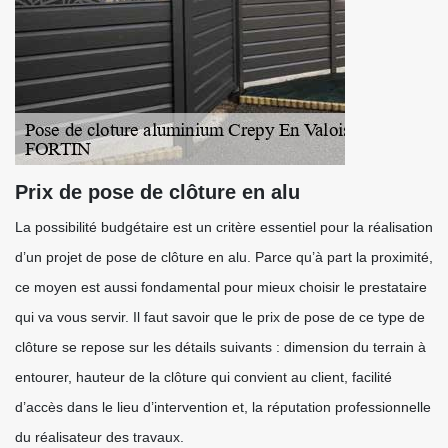
Prix de pose de clôture en alu
La possibilité budgétaire est un critère essentiel pour la réalisation
d’un projet de pose de clôture en alu. Parce qu’à part la proximité,
ce moyen est aussi fondamental pour mieux choisir le prestataire
qui va vous servir. Il faut savoir que le prix de pose de ce type de
clôture se repose sur les détails suivants : dimension du terrain à
entourer, hauteur de la clôture qui convient au client, facilité
d’accès dans le lieu d’intervention et, la réputation professionnelle
du réalisateur des travaux.