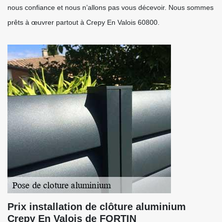
nous confiance et nous n’allons pas vous décevoir. Nous sommes
prêts à œuvrer partout à Crepy En Valois 60800.
Prix installation de clôture aluminium
Crepy En Valois de FORTIN