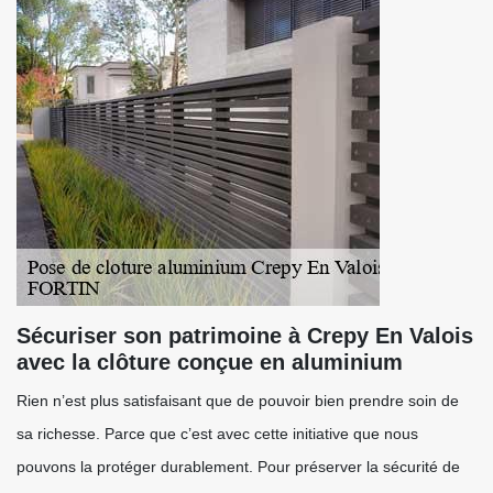
Sécuriser son patrimoine à Crepy En Valois
avec la clôture conçue en aluminium
Rien n’est plus satisfaisant que de pouvoir bien prendre soin de
sa richesse. Parce que c’est avec cette initiative que nous
pouvons la protéger durablement. Pour préserver la sécurité de