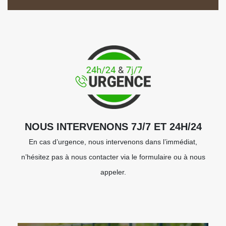
NOUS INTERVENONS 7J/7 ET 24H/24
En cas d’urgence, nous intervenons dans l’immédiat,
n’hésitez pas à nous contacter via le formulaire ou à nous
appeler.