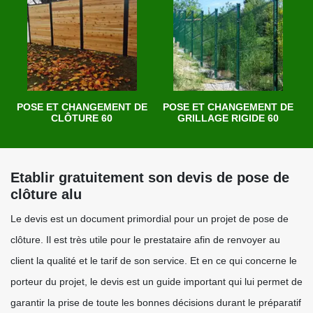
POSE ET CHANGEMENT DE
POSE ET CHANGEMENT DE
CLÔTURE 60
GRILLAGE RIGIDE 60
Etablir gratuitement son devis de pose de
clôture alu
Le devis est un document primordial pour un projet de pose de
clôture. Il est très utile pour le prestataire afin de renvoyer au
client la qualité et le tarif de son service. Et en ce qui concerne le
porteur du projet, le devis est un guide important qui lui permet de
garantir la prise de toute les bonnes décisions durant le préparatif