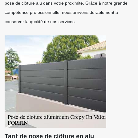
pose de clôture alu dans votre proximité. Grâce à notre grande
compétence professionnelle, nous arrivons durablement à
conserver la qualité de nos services.
Tarif de pose de clôture en alu