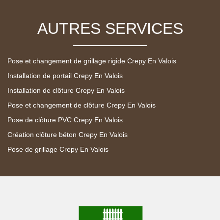
AUTRES SERVICES
Pose et changement de grillage rigide Crepy En Valois
Installation de portail Crepy En Valois
Installation de clôture Crepy En Valois
Pose et changement de clôture Crepy En Valois
Pose de clôture PVC Crepy En Valois
Création clôture béton Crepy En Valois
Pose de grillage Crepy En Valois