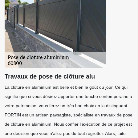
Travaux de pose de clôture alu
La clôture en aluminium est belle et bien le goût du jour. Ce qui
signifie que si vous désirez apporter une touche contemporaine à
votre patrimoine, vous ferez un très bon choix en la distinguant.
FORTIN est un artisan paysagiste, spécialiste en travaux de pose
de clôture en aluminium. Nous confier l’exécution de ce projet est
une décision que vous n’allez pas du tout regretter. Alors, faite-