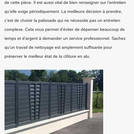
de cette pièce. Il est aussi vital de bien renseigner sur l’entretien
qu’elle exige périodiquement. La meilleure décision à prendre,
c’est de choisir la palissade qui ne nécessite pas un entretien
complexe. Cela vous permet d’éviter de dépenser beaucoup de
temps et d’argent à demander un service professionnel. Sachez
qu’un travail de nettoyage est amplement suffisante pour
préserver le meilleur état de la clôture en alu.