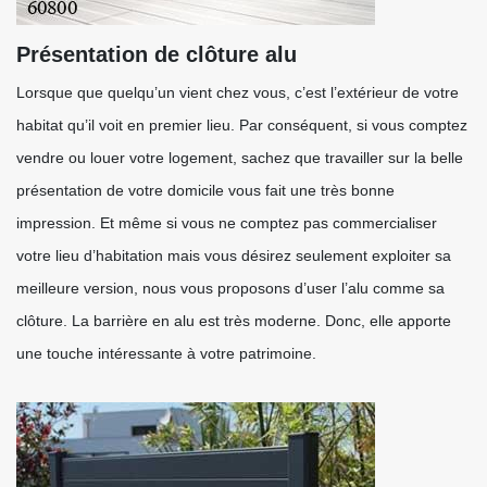
Présentation de clôture alu
Lorsque que quelqu’un vient chez vous, c’est l’extérieur de votre
habitat qu’il voit en premier lieu. Par conséquent, si vous comptez
vendre ou louer votre logement, sachez que travailler sur la belle
présentation de votre domicile vous fait une très bonne
impression. Et même si vous ne comptez pas commercialiser
votre lieu d’habitation mais vous désirez seulement exploiter sa
meilleure version, nous vous proposons d’user l’alu comme sa
clôture. La barrière en alu est très moderne. Donc, elle apporte
une touche intéressante à votre patrimoine.