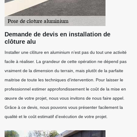
Demande de devis en installation de
clôture alu
Installer une clôture en aluminium n’est pas du tout une activité
facile à réaliser. La grandeur de cette opération ne dépend pas
vraiment de la dimension du terrain, mais plutôt de la parfaite
maitrise de toute les techniques d’intervention. Pour laisser le
professionnel estimer approfondissement le coût de la mise en
œuvre de votre projet, nous vous invitons de nous faire appel.
Grâce à ce devis, nous pouvons vous présenter facilement la
qualité et le coût estimatif d’exécution de votre projet.