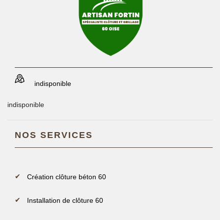
indisponible
indisponible
NOS SERVICES
Création clôture béton 60
Installation de clôture 60