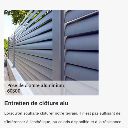
Entretien de clôture alu
Lorsqu’on souhaite clôturer notre terrain, il n’est pas suffisant de
s’intéresser à l’esthétique, au coloris disponible et à la résistance