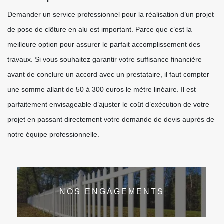
Demander un service professionnel pour la réalisation d’un projet
de pose de clôture en alu est important. Parce que c’est la
meilleure option pour assurer le parfait accomplissement des
travaux. Si vous souhaitez garantir votre suffisance financière
avant de conclure un accord avec un prestataire, il faut compter
une somme allant de 50 à 300 euros le mètre linéaire. Il est
parfaitement envisageable d’ajuster le coût d’exécution de votre
projet en passant directement votre demande de devis auprès de
notre équipe professionnelle.
NOS ENGAGEMENTS