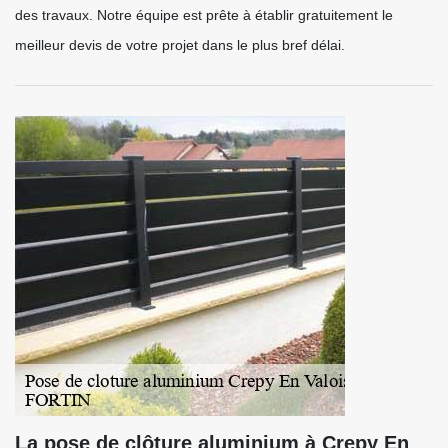
des travaux. Notre équipe est prête à établir gratuitement le
meilleur devis de votre projet dans le plus bref délai.
La pose de clôture aluminium à Crepy En