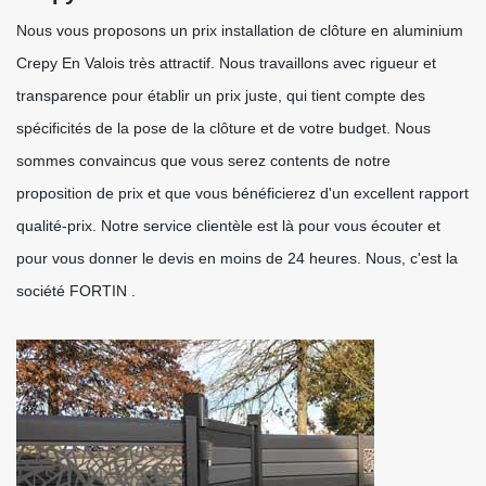
Nous vous proposons un prix installation de clôture en aluminium
Crepy En Valois très attractif. Nous travaillons avec rigueur et
transparence pour établir un prix juste, qui tient compte des
spécificités de la pose de la clôture et de votre budget. Nous
sommes convaincus que vous serez contents de notre
proposition de prix et que vous bénéficierez d'un excellent rapport
qualité-prix. Notre service clientèle est là pour vous écouter et
pour vous donner le devis en moins de 24 heures. Nous, c'est la
société FORTIN .