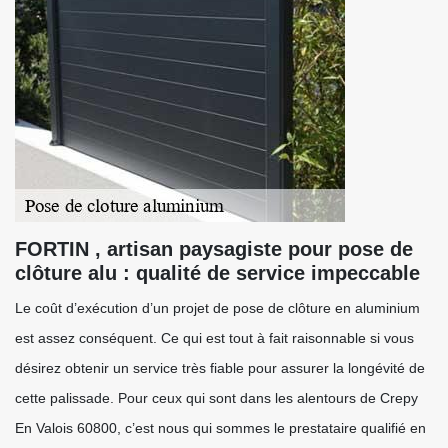
FORTIN , artisan paysagiste pour pose de
clôture alu : qualité de service impeccable
Le coût d’exécution d’un projet de pose de clôture en aluminium
est assez conséquent. Ce qui est tout à fait raisonnable si vous
désirez obtenir un service très fiable pour assurer la longévité de
cette palissade. Pour ceux qui sont dans les alentours de Crepy
En Valois 60800, c’est nous qui sommes le prestataire qualifié en