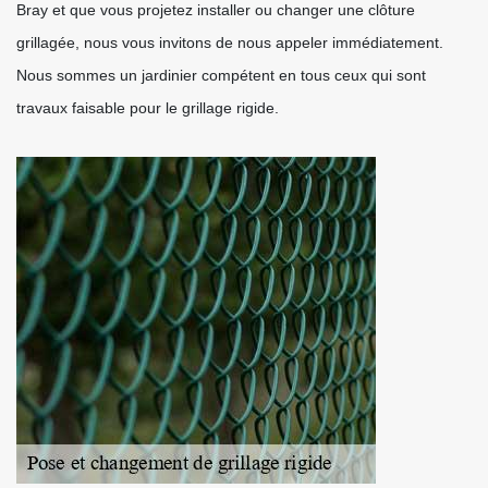
Bray et que vous projetez installer ou changer une clôture
grillagée, nous vous invitons de nous appeler immédiatement.
Nous sommes un jardinier compétent en tous ceux qui sont
travaux faisable pour le grillage rigide.