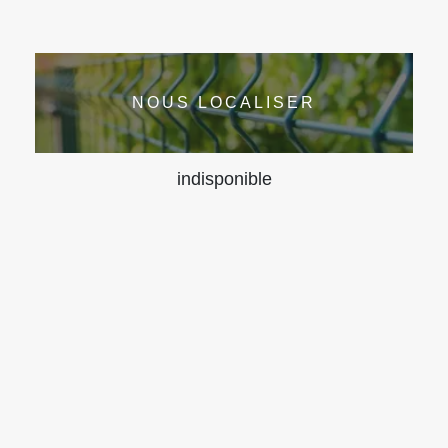
NOUS LOCALISER
indisponible