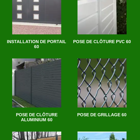
INSTALLATION DE PORTAIL
POSE DE CLÔTURE PVC 60
60
POSE DE CLÔTURE
POSE DE GRILLAGE 60
ALUMINIUM 60