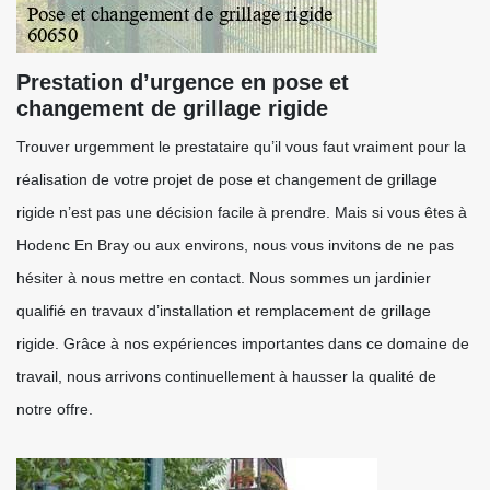
Prestation d’urgence en pose et
changement de grillage rigide
Trouver urgemment le prestataire qu’il vous faut vraiment pour la
réalisation de votre projet de pose et changement de grillage
rigide n’est pas une décision facile à prendre. Mais si vous êtes à
Hodenc En Bray ou aux environs, nous vous invitons de ne pas
hésiter à nous mettre en contact. Nous sommes un jardinier
qualifié en travaux d’installation et remplacement de grillage
rigide. Grâce à nos expériences importantes dans ce domaine de
travail, nous arrivons continuellement à hausser la qualité de
notre offre.