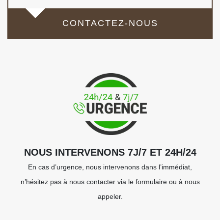
CONTACTEZ-NOUS
NOUS INTERVENONS 7J/7 ET 24H/24
En cas d’urgence, nous intervenons dans l’immédiat,
n’hésitez pas à nous contacter via le formulaire ou à nous
appeler.