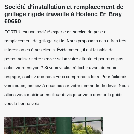
Société d’installation et remplacement de
grillage rigide travaille à Hodenc En Bray
60650
FORTIN est une société experte en service de pose et
remplacement de grillage rigide. Nous proposons des offres très
intéressantes à nos clients. Évidemment, il est faisable de
personnaliser notre service selon votre attente et pourquoi pas
selon votre moyen ? Si vous voulez réfléchir avant de nous
engager, sachez que nous vous comprenons bien. Pour éclaircir
vos doutes, pensez à nous passer votre demande de devis. Nous
allons vous établir un meilleur devis pour vous donner le guide
vers la bonne voie.