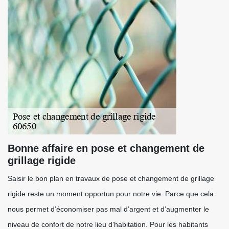
Bonne affaire en pose et changement de
grillage rigide
Saisir le bon plan en travaux de pose et changement de grillage
rigide reste un moment opportun pour notre vie. Parce que cela
nous permet d’économiser pas mal d’argent et d’augmenter le
niveau de confort de notre lieu d’habitation. Pour les habitants