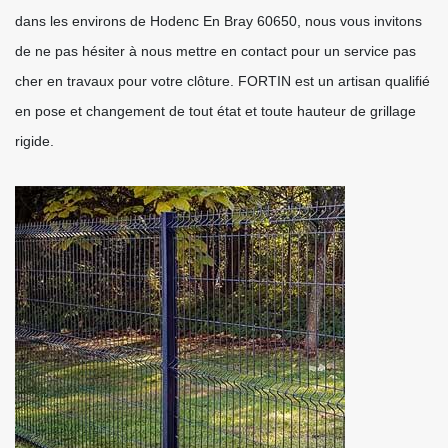
dans les environs de Hodenc En Bray 60650, nous vous invitons
de ne pas hésiter à nous mettre en contact pour un service pas
cher en travaux pour votre clôture. FORTIN est un artisan qualifié
en pose et changement de tout état et toute hauteur de grillage
rigide.