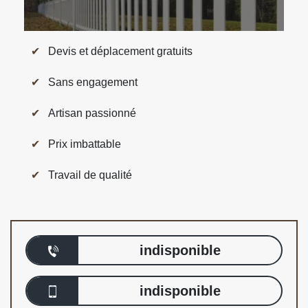
Devis et déplacement gratuits
Sans engagement
Artisan passionné
Prix imbattable
Travail de qualité
indisponible
indisponible