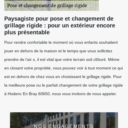
Paysagiste pour pose et changement de
grillage rigide : pour un extérieur encore
plus présentable
Pour rendre confortable le moment où vous enfants souhaitent
jouer en dehors de la maison et le temps que vous sollicitez
prendre de l’air s, il est vital que votre terrain soit clôturé. Même
en closant votre propriété, vous pouvez voir à tout moment ce qui
est en dehors de chez vous en choisissant le grillage rigide. Pour
la meilleure pose ou le parfait changement de votre grillage rigide
à Hodenc En Bray 60650, nous vous invitons de nous appeler.
NOS ENGAGEMENTS