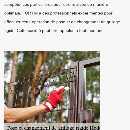
compétences particulières pour être réalisée de manière
optimale. FORTIN a des professionnels expérimentés pour
effectuer cette opération de pose et de changement de grillage
rigide. Cette société peut être appelée à tout moment.