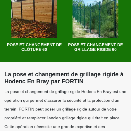
POSE ET CHANGEMENT DE
POSE ET CHANGEMENT DE
CLÔTURE 60
GRILLAGE RIGIDE 60
La pose et changement de grillage rigide à
Hodenc En Bray par FORTIN
La pose et changement de grillage rigide Hodenc En Bray est une
opération qui permet d'assurer la sécurité et la protection d'un
terrain. FORTIN peut poser un grillage rigide autour de votre
propriété et remplacer l'ancien grillage rigide qui était en place.
Cette opération nécessite une grande expertise et des