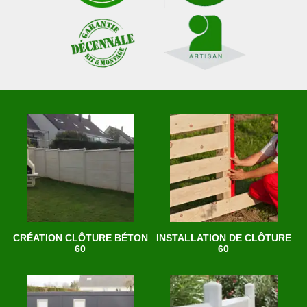
CRÉATION CLÔTURE BÉTON
INSTALLATION DE CLÔTURE
60
60