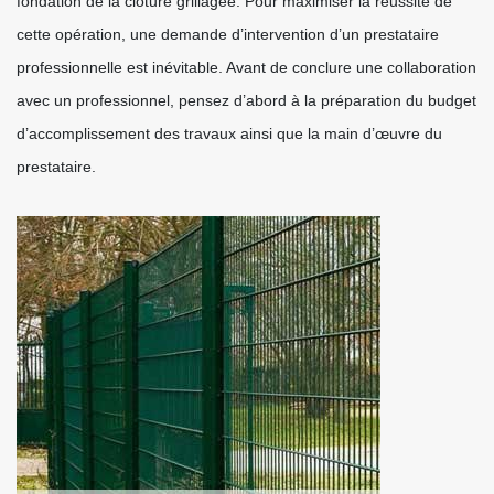
fondation de la clôture grillagée. Pour maximiser la réussite de
cette opération, une demande d’intervention d’un prestataire
professionnelle est inévitable. Avant de conclure une collaboration
avec un professionnel, pensez d’abord à la préparation du budget
d’accomplissement des travaux ainsi que la main d’œuvre du
prestataire.