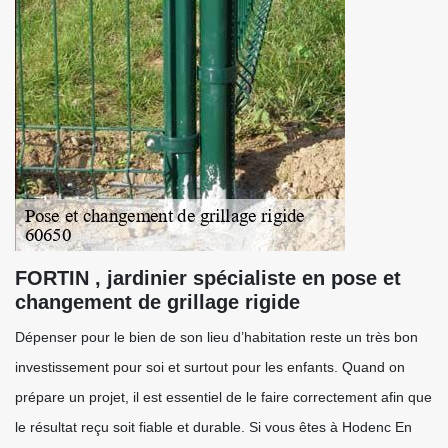
FORTIN , jardinier spécialiste en pose et
changement de grillage rigide
Dépenser pour le bien de son lieu d’habitation reste un très bon
investissement pour soi et surtout pour les enfants. Quand on
prépare un projet, il est essentiel de le faire correctement afin que
le résultat reçu soit fiable et durable. Si vous êtes à Hodenc En