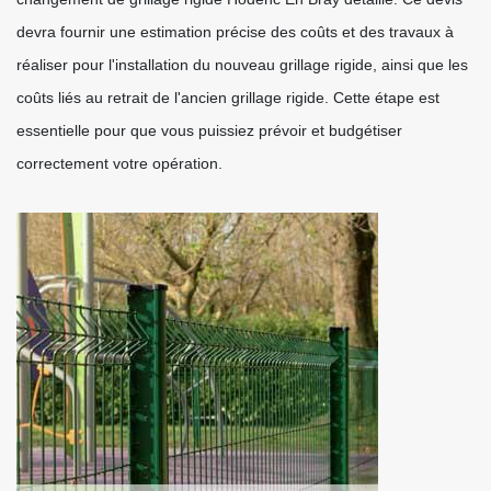
devra fournir une estimation précise des coûts et des travaux à
réaliser pour l'installation du nouveau grillage rigide, ainsi que les
coûts liés au retrait de l'ancien grillage rigide. Cette étape est
essentielle pour que vous puissiez prévoir et budgétiser
correctement votre opération.