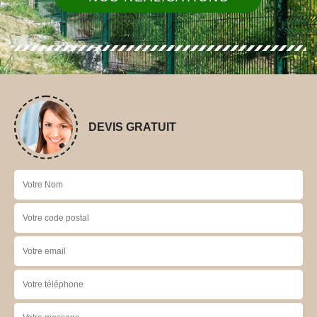
DEVIS GRATUIT