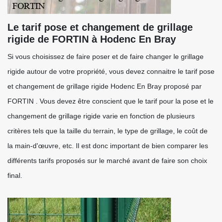
Le tarif pose et changement de grillage
rigide de FORTIN à Hodenc En Bray
Si vous choisissez de faire poser et de faire changer le grillage
rigide autour de votre propriété, vous devez connaitre le tarif pose
et changement de grillage rigide Hodenc En Bray proposé par
FORTIN . Vous devez être conscient que le tarif pour la pose et le
changement de grillage rigide varie en fonction de plusieurs
critères tels que la taille du terrain, le type de grillage, le coût de
la main-d'œuvre, etc. Il est donc important de bien comparer les
différents tarifs proposés sur le marché avant de faire son choix
final.