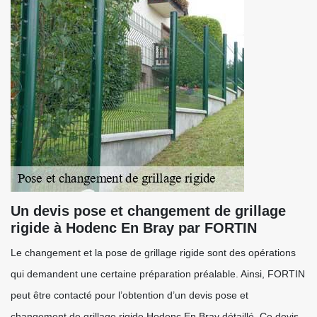
Un devis pose et changement de grillage
rigide à Hodenc En Bray par FORTIN
Le changement et la pose de grillage rigide sont des opérations
qui demandent une certaine préparation préalable. Ainsi, FORTIN
peut être contacté pour l’obtention d’un devis pose et
changement de grillage rigide Hodenc En Bray détaillé. Ce devis