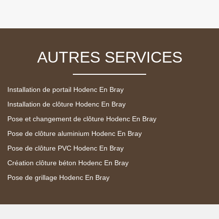
AUTRES SERVICES
Installation de portail Hodenc En Bray
Installation de clôture Hodenc En Bray
Pose et changement de clôture Hodenc En Bray
Pose de clôture aluminium Hodenc En Bray
Pose de clôture PVC Hodenc En Bray
Création clôture béton Hodenc En Bray
Pose de grillage Hodenc En Bray