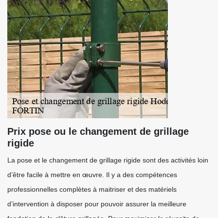
Prix pose ou le changement de grillage
rigide
La pose et le changement de grillage rigide sont des activités loin
d’être facile à mettre en œuvre. Il y a des compétences
professionnelles complètes à maitriser et des matériels
d’intervention à disposer pour pouvoir assurer la meilleure