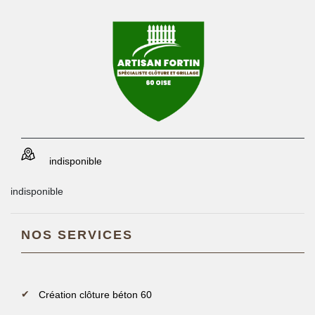
indisponible
indisponible
NOS SERVICES
Création clôture béton 60