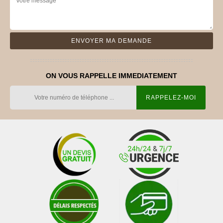
ON VOUS RAPPELLE IMMEDIATEMENT