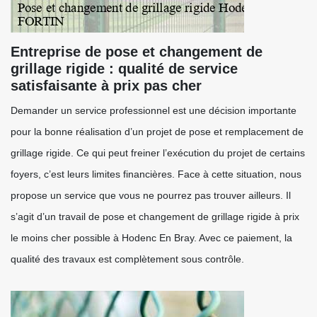
Entreprise de pose et changement de
grillage rigide : qualité de service
satisfaisante à prix pas cher
Demander un service professionnel est une décision importante
pour la bonne réalisation d’un projet de pose et remplacement de
grillage rigide. Ce qui peut freiner l’exécution du projet de certains
foyers, c’est leurs limites financières. Face à cette situation, nous
propose un service que vous ne pourrez pas trouver ailleurs. Il
s’agit d’un travail de pose et changement de grillage rigide à prix
le moins cher possible à Hodenc En Bray. Avec ce paiement, la
qualité des travaux est complètement sous contrôle.