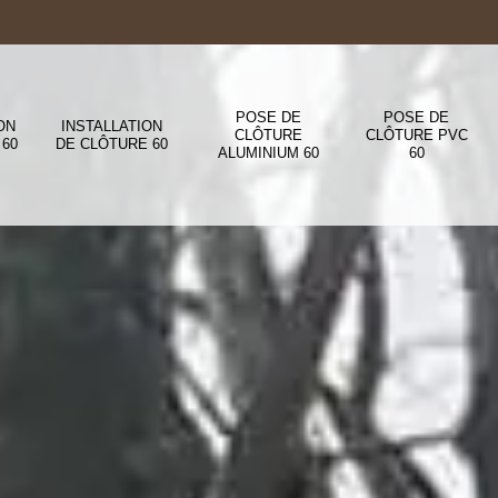
POSE DE
POSE DE
ON
INSTALLATION
CLÔTURE
CLÔTURE PVC
 60
DE CLÔTURE 60
ALUMINIUM 60
60