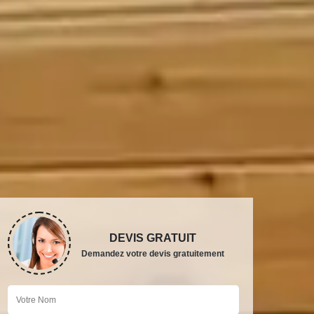
DEVIS GRATUIT
Demandez votre devis gratuitement