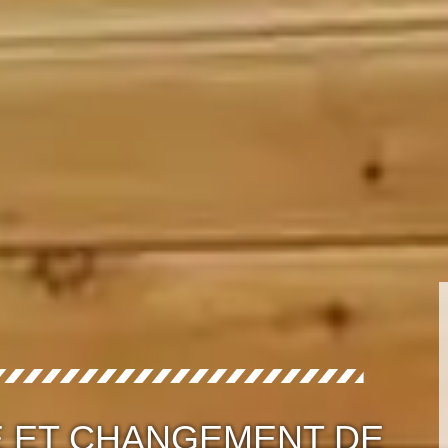
E ET CHANGEMENT DE