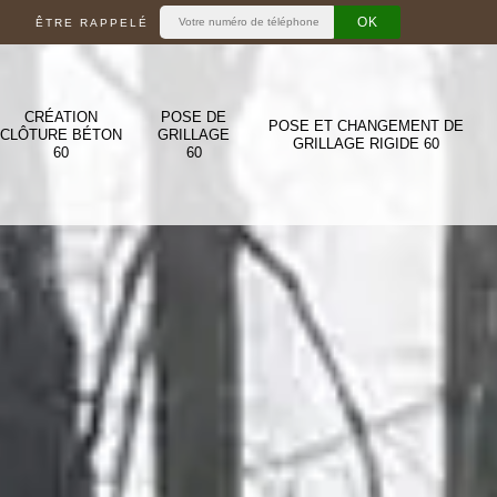
ÊTRE RAPPELÉ
CRÉATION
POSE DE
POSE ET CHANGEMENT DE
CLÔTURE BÉTON
GRILLAGE
GRILLAGE RIGIDE 60
60
60