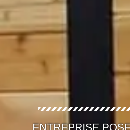
ENTREPRISE POS