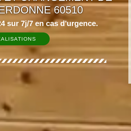
ERDONNE 60510
 sur 7j/7 en cas d'urgence.
ALISATIONS