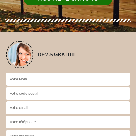
DEVIS GRATUIT