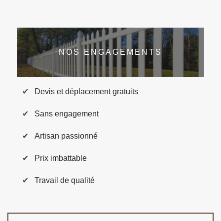
NOS ENGAGEMENTS
Devis et déplacement gratuits
Sans engagement
Artisan passionné
Prix imbattable
Travail de qualité