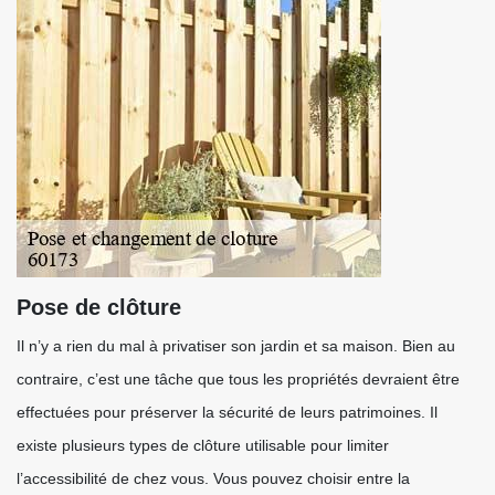
Pose de clôture
Il n’y a rien du mal à privatiser son jardin et sa maison. Bien au
contraire, c’est une tâche que tous les propriétés devraient être
effectuées pour préserver la sécurité de leurs patrimoines. Il
existe plusieurs types de clôture utilisable pour limiter
l’accessibilité de chez vous. Vous pouvez choisir entre la