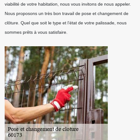
viabilité de votre habitation, nous vous invitons de nous appeler.
Nous proposons un très bon travail de pose et changement de
clôture. Quel que soit le type et l’état de votre palissade, nous
sommes prêts à vous satisfaire.