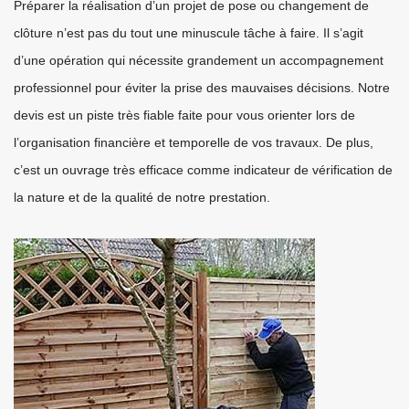
Préparer la réalisation d’un projet de pose ou changement de
clôture n’est pas du tout une minuscule tâche à faire. Il s’agit
d’une opération qui nécessite grandement un accompagnement
professionnel pour éviter la prise des mauvaises décisions. Notre
devis est un piste très fiable faite pour vous orienter lors de
l’organisation financière et temporelle de vos travaux. De plus,
c’est un ouvrage très efficace comme indicateur de vérification de
la nature et de la qualité de notre prestation.