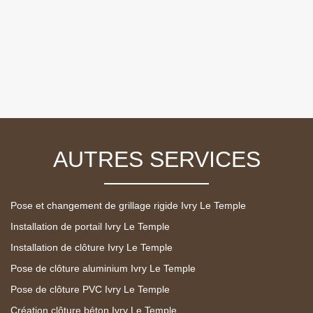
AUTRES SERVICES
Pose et changement de grillage rigide Ivry Le Temple
Installation de portail Ivry Le Temple
Installation de clôture Ivry Le Temple
Pose de clôture aluminium Ivry Le Temple
Pose de clôture PVC Ivry Le Temple
Création clôture béton Ivry Le Temple