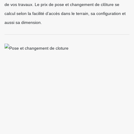
de vos travaux. Le prix de pose et changement de clôture se
calcul selon la facilité d’accès dans le terrain, sa configuration et
aussi sa dimension.