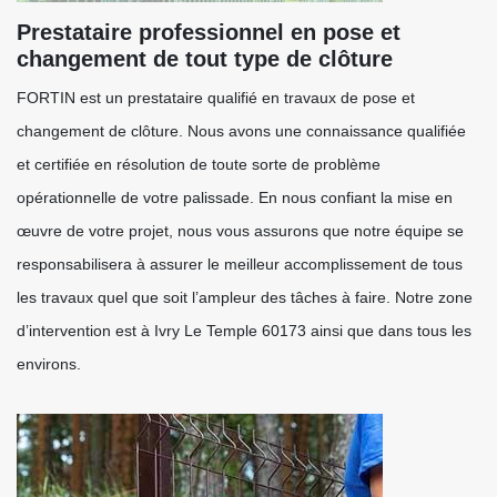
Prestataire professionnel en pose et
changement de tout type de clôture
FORTIN est un prestataire qualifié en travaux de pose et
changement de clôture. Nous avons une connaissance qualifiée
et certifiée en résolution de toute sorte de problème
opérationnelle de votre palissade. En nous confiant la mise en
œuvre de votre projet, nous vous assurons que notre équipe se
responsabilisera à assurer le meilleur accomplissement de tous
les travaux quel que soit l’ampleur des tâches à faire. Notre zone
d’intervention est à Ivry Le Temple 60173 ainsi que dans tous les
environs.