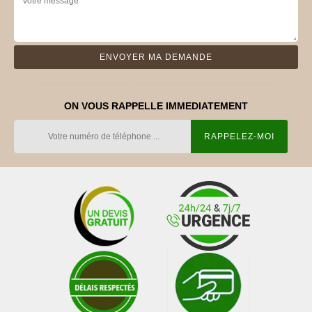
ON VOUS RAPPELLE IMMEDIATEMENT