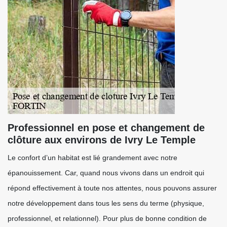
Professionnel en pose et changement de
clôture aux environs de Ivry Le Temple
Le confort d’un habitat est lié grandement avec notre
épanouissement. Car, quand nous vivons dans un endroit qui
répond effectivement à toute nos attentes, nous pouvons assurer
notre développement dans tous les sens du terme (physique,
professionnel, et relationnel). Pour plus de bonne condition de