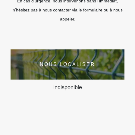
En cas d’urgence, nous intervenons dans l’immédiat,
n’hésitez pas à nous contacter via le formulaire ou à nous
appeler.
NOUS LOCALISER
indisponible