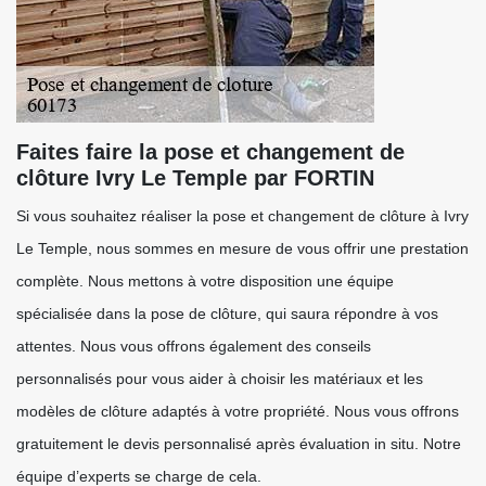
Faites faire la pose et changement de
clôture Ivry Le Temple par FORTIN
Si vous souhaitez réaliser la pose et changement de clôture à Ivry
Le Temple, nous sommes en mesure de vous offrir une prestation
complète. Nous mettons à votre disposition une équipe
spécialisée dans la pose de clôture, qui saura répondre à vos
attentes. Nous vous offrons également des conseils
personnalisés pour vous aider à choisir les matériaux et les
modèles de clôture adaptés à votre propriété. Nous vous offrons
gratuitement le devis personnalisé après évaluation in situ. Notre
équipe d’experts se charge de cela.