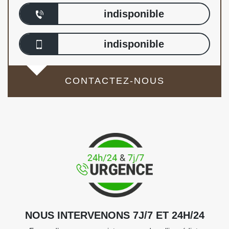
indisponible
indisponible
CONTACTEZ-NOUS
NOUS INTERVENONS 7J/7 ET 24H/24