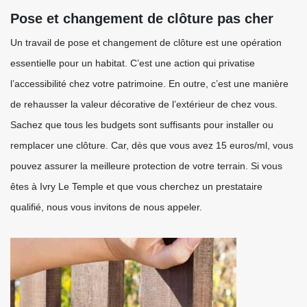
Pose et changement de clôture pas cher
Un travail de pose et changement de clôture est une opération
essentielle pour un habitat. C’est une action qui privatise
l’accessibilité chez votre patrimoine. En outre, c’est une manière
de rehausser la valeur décorative de l’extérieur de chez vous.
Sachez que tous les budgets sont suffisants pour installer ou
remplacer une clôture. Car, dès que vous avez 15 euros/ml, vous
pouvez assurer la meilleure protection de votre terrain. Si vous
êtes à Ivry Le Temple et que vous cherchez un prestataire
qualifié, nous vous invitons de nous appeler.