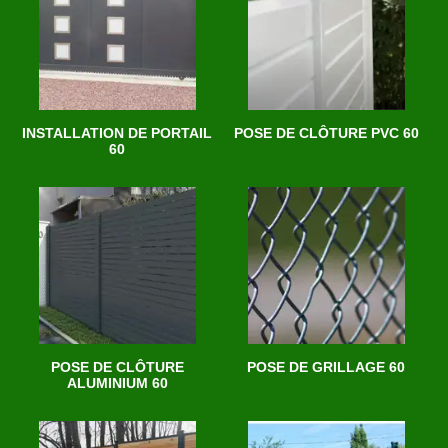
INSTALLATION DE PORTAIL
POSE DE CLÔTURE PVC 60
60
POSE DE CLÔTURE
POSE DE GRILLAGE 60
ALUMINIUM 60