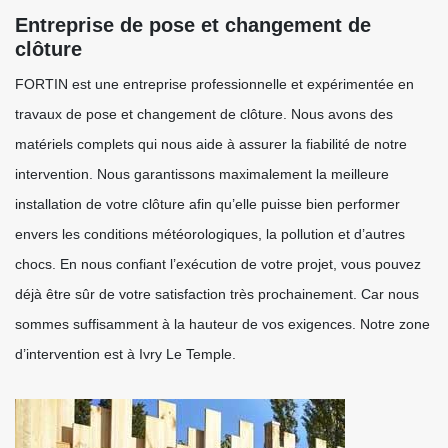
Entreprise de pose et changement de
clôture
FORTIN est une entreprise professionnelle et expérimentée en
travaux de pose et changement de clôture. Nous avons des
matériels complets qui nous aide à assurer la fiabilité de notre
intervention. Nous garantissons maximalement la meilleure
installation de votre clôture afin qu’elle puisse bien performer
envers les conditions météorologiques, la pollution et d’autres
chocs. En nous confiant l’exécution de votre projet, vous pouvez
déjà être sûr de votre satisfaction très prochainement. Car nous
sommes suffisamment à la hauteur de vos exigences. Notre zone
d’intervention est à Ivry Le Temple.