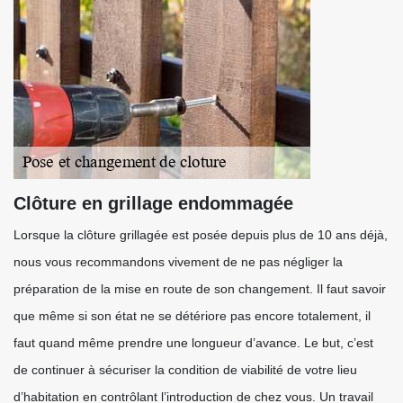
Clôture en grillage endommagée
Lorsque la clôture grillagée est posée depuis plus de 10 ans déjà,
nous vous recommandons vivement de ne pas négliger la
préparation de la mise en route de son changement. Il faut savoir
que même si son état ne se détériore pas encore totalement, il
faut quand même prendre une longueur d’avance. Le but, c’est
de continuer à sécuriser la condition de viabilité de votre lieu
d’habitation en contrôlant l’introduction de chez vous. Un travail