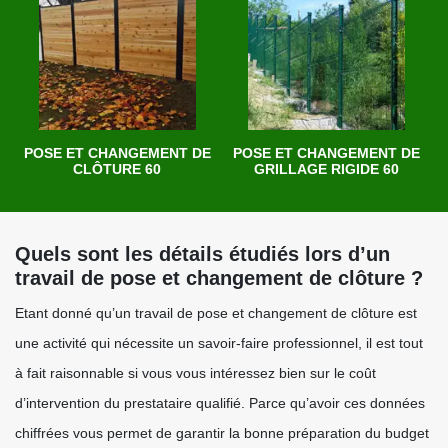
POSE ET CHANGEMENT DE
POSE ET CHANGEMENT DE
CLÔTURE 60
GRILLAGE RIGIDE 60
Quels sont les détails étudiés lors d’un
travail de pose et changement de clôture ?
Etant donné qu’un travail de pose et changement de clôture est
une activité qui nécessite un savoir-faire professionnel, il est tout
à fait raisonnable si vous vous intéressez bien sur le coût
d’intervention du prestataire qualifié. Parce qu’avoir ces données
chiffrées vous permet de garantir la bonne préparation du budget