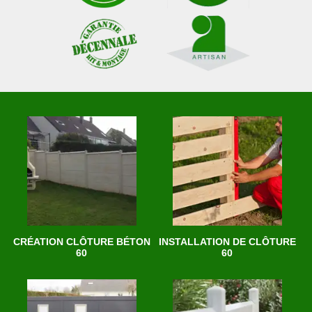
CRÉATION CLÔTURE BÉTON
INSTALLATION DE CLÔTURE
60
60