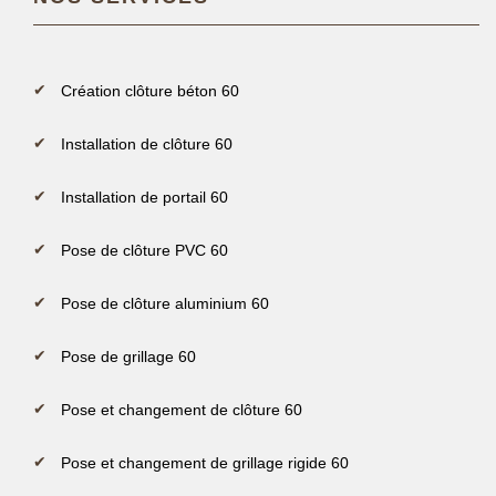
Création clôture béton 60
Installation de clôture 60
Installation de portail 60
Pose de clôture PVC 60
Pose de clôture aluminium 60
Pose de grillage 60
Pose et changement de clôture 60
Pose et changement de grillage rigide 60