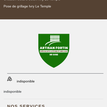
Pose de grillage Ivry Le Temple
indisponible
indisponible
NOS SERVICES