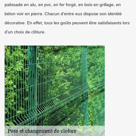
palissade en alu, en pvc, en fer forgé, en bois en grillage, en
béton voir en pierre. Chacun d’entre eux dispose son identité
décorative. En effet, tous les goûts peuvent être satisfaisants lors
d’un choix de clôture.