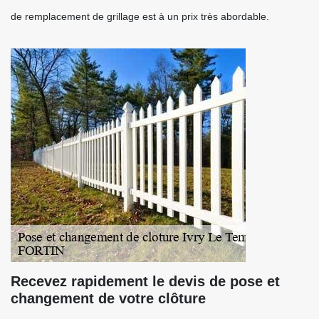
de remplacement de grillage est à un prix très abordable.
Recevez rapidement le devis de pose et
changement de votre clôture