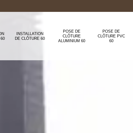
POSE DE
POSE DE
ON
INSTALLATION
CLÔTURE
CLÔTURE PVC
 60
DE CLÔTURE 60
ALUMINIUM 60
60