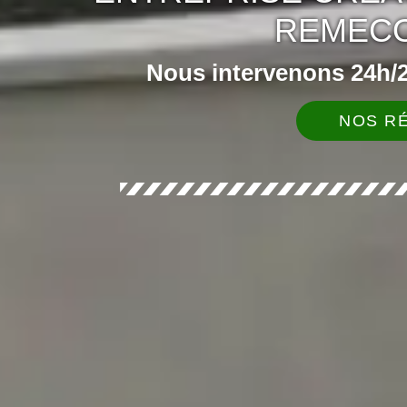
REMECO
Nous intervenons 24h/24
NOS RÉ