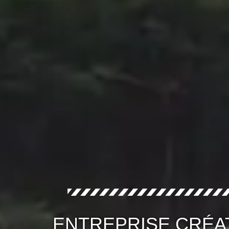
ENTREPRISE CRÉA