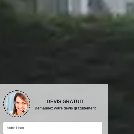
DEVIS GRATUIT
Demandez votre devis gratuitement