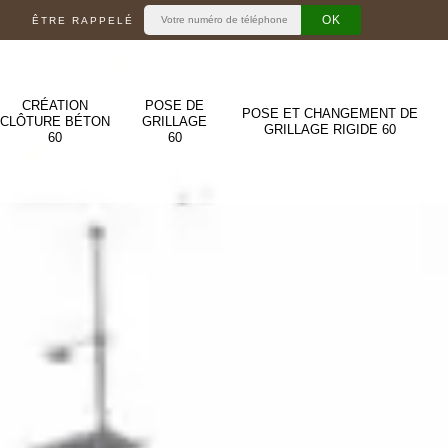
ÊTRE RAPPELÉ
CRÉATION
POSE DE
POSE ET CHANGEMENT DE
CLÔTURE BÉTON
GRILLAGE
GRILLAGE RIGIDE 60
60
60