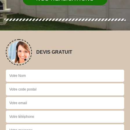
DEVIS GRATUIT