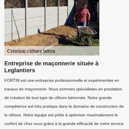
Entreprise de maçonnerie située à
Leglantiers
FORTIN est une entreprise professionnelle et expérimentée en
travaux de maçonnerie. Nous sommes spécialistes en prestation
de création de tout type de clôture bétonnée. Notre grande
compétence est très pratique dans le domaine de construction de
la clôture. Notre équipe est prête à optimiser maximalement le
confort de chez vous grâce à la grande efficacité de notre service.