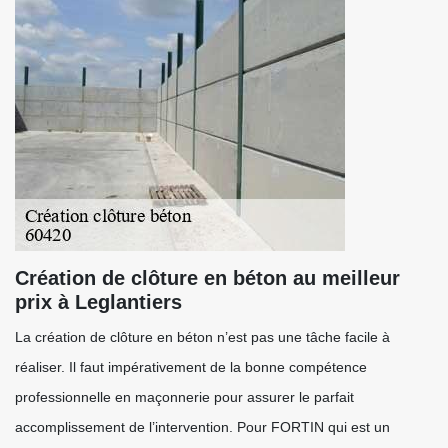
Création de clôture en béton au meilleur
prix à Leglantiers
La création de clôture en béton n’est pas une tâche facile à
réaliser. Il faut impérativement de la bonne compétence
professionnelle en maçonnerie pour assurer le parfait
accomplissement de l’intervention. Pour FORTIN qui est un