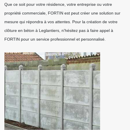
Que ce soit pour votre résidence, votre entreprise ou votre
propriété commerciale, FORTIN est peut créer une solution sur
mesure qui répondra à vos attentes. Pour la création de votre
clôture en béton à Leglantiers, n'hésitez pas à faire appel à
FORTIN pour un service professionnel et personnalisé.