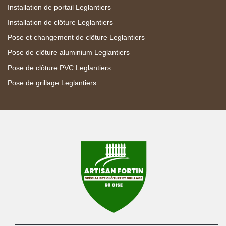
Installation de portail Leglantiers
Installation de clôture Leglantiers
Pose et changement de clôture Leglantiers
Pose de clôture aluminium Leglantiers
Pose de clôture PVC Leglantiers
Pose de grillage Leglantiers