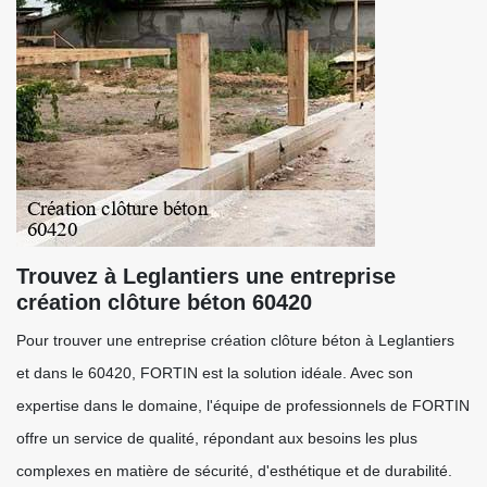
Trouvez à Leglantiers une entreprise
création clôture béton 60420
Pour trouver une entreprise création clôture béton à Leglantiers
et dans le 60420, FORTIN est la solution idéale. Avec son
expertise dans le domaine, l'équipe de professionnels de FORTIN
offre un service de qualité, répondant aux besoins les plus
complexes en matière de sécurité, d'esthétique et de durabilité.