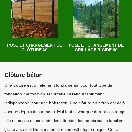
POSE ET CHANGEMENT DE
POSE ET CHANGEMENT DE
CLÔTURE 60
GRILLAGE RIGIDE 60
Clôture béton
Une clôture est un élément fondamental pour tout type de
fondation. Sa fonction sécuritaire lui rend absolument
indispensable pour une habitation. Une clôture en béton est déjà
connue depuis des années. Et il faut savoir que durant ces temps,
elle ne cesse de satisfaire les attentes des nombreuses familles
grâce à sa solidité, sans oublier son esthétique unique. Cette