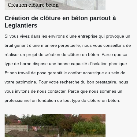
Création de clôture en béton partout à
Leglantiers
Si vous vivez dans les environs d’une entreprise qui provoque un
bruit gênant d’une manière perpétuelle, nous vous conseillons de
réaliser un projet de création de clôture en béton. Parce que ce
type de borne dispose une bonne capacité d’isolation phonique.
Et son travail de pose garantit le confort acoustique au sein de
votre patrimoine. Pour votre recherche du bon prestataire, nous
vous invitons de nous contacter. Parce que nous sommes un
professionnel en fondation de tout type de clôture en béton.