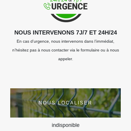
NOUS INTERVENONS 7J/7 ET 24H/24
En cas d’urgence, nous intervenons dans l’immédiat,
n’hésitez pas à nous contacter via le formulaire ou à nous
appeler.
NOUS LOCALISER
indisponible