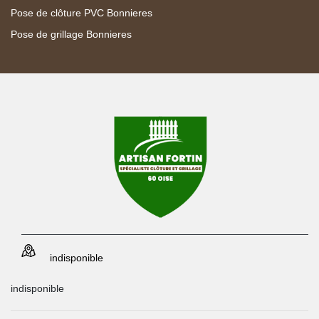
Pose de clôture PVC Bonnieres
Pose de grillage Bonnieres
indisponible
indisponible