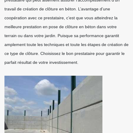
prestataire qui peut aisément assurer l’accomplissement d’un
travail de création de clôture en béton. L’avantage d’une
coopération avec ce prestataire, c’est que vous atteindrez la
meilleure prestation en pose de clôture en béton dans votre
terrain ou dans votre jardin. Puisque sa performance garantit
amplement toute les techniques et toute les étapes de création de
ce type de clôture. Choisissez le bon prestataire pour garantir le
parfait résultat de votre investissement.