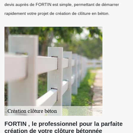
devis auprès de FORTIN est simple, permettant de démarrer
rapidement votre projet de création de clôture en béton.
FORTIN , le professionnel pour la parfaite
création de votre clôture bétonnée