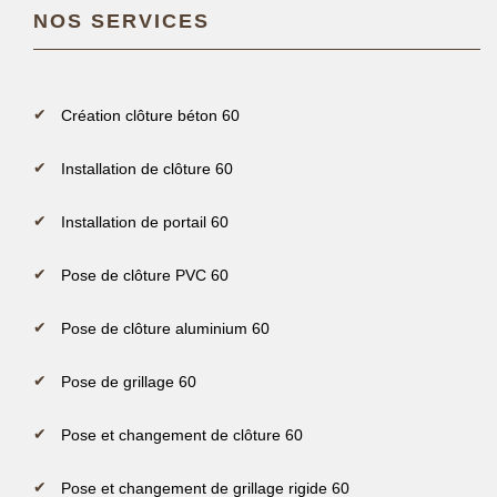
NOS SERVICES
Création clôture béton 60
Installation de clôture 60
Installation de portail 60
Pose de clôture PVC 60
Pose de clôture aluminium 60
Pose de grillage 60
Pose et changement de clôture 60
Pose et changement de grillage rigide 60