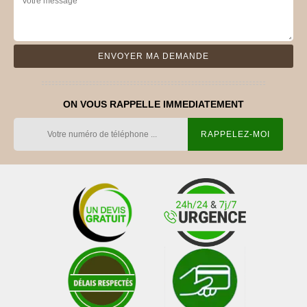
ON VOUS RAPPELLE IMMEDIATEMENT