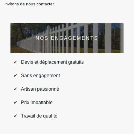
invitons de nous contacter.
NOS ENGAGEMENTS
Devis et déplacement gratuits
Sans engagement
Artisan passionné
Prix imbattable
Travail de qualité