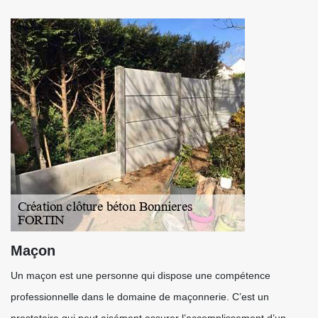
Maçon
Un maçon est une personne qui dispose une compétence
professionnelle dans le domaine de maçonnerie. C’est un