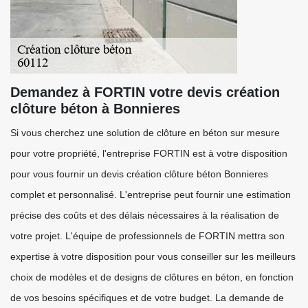
Demandez à FORTIN votre devis création
clôture béton à Bonnieres
Si vous cherchez une solution de clôture en béton sur mesure
pour votre propriété, l'entreprise FORTIN est à votre disposition
pour vous fournir un devis création clôture béton Bonnieres
complet et personnalisé. L'entreprise peut fournir une estimation
précise des coûts et des délais nécessaires à la réalisation de
votre projet. L'équipe de professionnels de FORTIN mettra son
expertise à votre disposition pour vous conseiller sur les meilleurs
choix de modèles et de designs de clôtures en béton, en fonction
de vos besoins spécifiques et de votre budget. La demande de