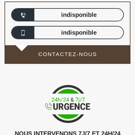
indisponible
indisponible
CONTACTEZ-NOUS
NOUS INTERVENONS 7J/7 ET 24H/24