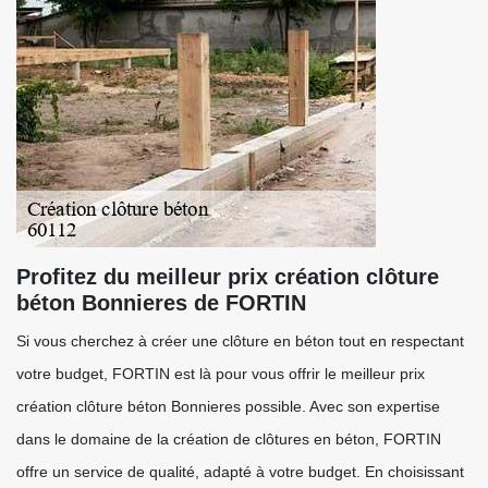
Profitez du meilleur prix création clôture
béton Bonnieres de FORTIN
Si vous cherchez à créer une clôture en béton tout en respectant
votre budget, FORTIN est là pour vous offrir le meilleur prix
création clôture béton Bonnieres possible. Avec son expertise
dans le domaine de la création de clôtures en béton, FORTIN
offre un service de qualité, adapté à votre budget. En choisissant