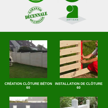
CRÉATION CLÔTURE BÉTON
INSTALLATION DE CLÔTURE
60
60