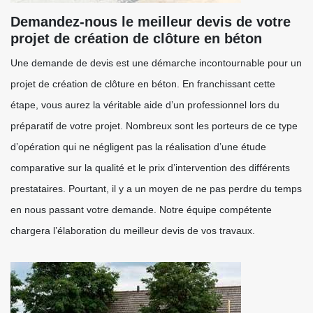
Demandez-nous le meilleur devis de votre
projet de création de clôture en béton
Une demande de devis est une démarche incontournable pour un
projet de création de clôture en béton. En franchissant cette
étape, vous aurez la véritable aide d’un professionnel lors du
préparatif de votre projet. Nombreux sont les porteurs de ce type
d’opération qui ne négligent pas la réalisation d’une étude
comparative sur la qualité et le prix d’intervention des différents
prestataires. Pourtant, il y a un moyen de ne pas perdre du temps
en nous passant votre demande. Notre équipe compétente
chargera l’élaboration du meilleur devis de vos travaux.