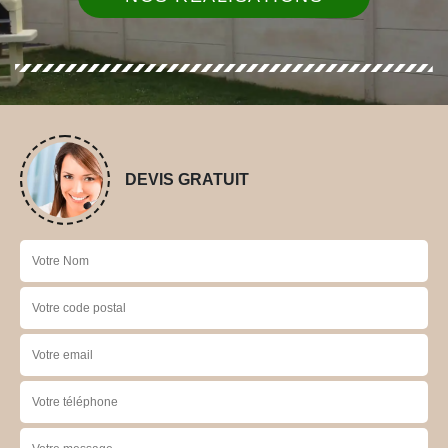
DEVIS GRATUIT