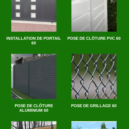
INSTALLATION DE PORTAIL
POSE DE CLÔTURE PVC 60
60
POSE DE CLÔTURE
POSE DE GRILLAGE 60
ALUMINIUM 60