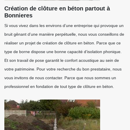
Création de clôture en béton partout à
Bonnieres
Si vous vivez dans les environs d’une entreprise qui provoque un
bruit gênant d’une manière perpétuelle, nous vous conseillons de
réaliser un projet de création de clôture en béton. Parce que ce
type de borne dispose une bonne capacité d’isolation phonique.
Et son travail de pose garantit le confort acoustique au sein de
votre patrimoine. Pour votre recherche du bon prestataire, nous
vous invitons de nous contacter. Parce que nous sommes un
professionnel en fondation de tout type de clôture en béton.