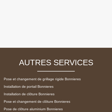
AUTRES SERVICES
Pose et changement de grillage rigide Bonnieres
Installation de portail Bonnieres
Installation de clôture Bonnieres
Pose et changement de clôture Bonnieres
Pose de clôture aluminium Bonnieres