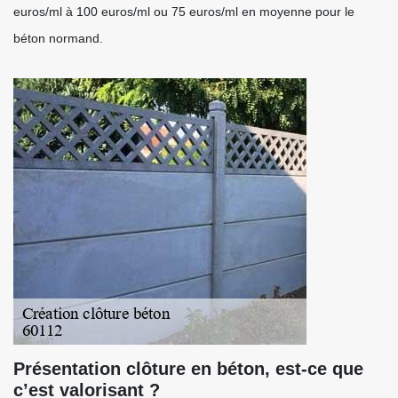
euros/ml à 100 euros/ml ou 75 euros/ml en moyenne pour le
béton normand.
Présentation clôture en béton, est-ce que
c’est valorisant ?