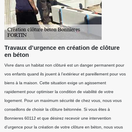
Travaux d’urgence en création de clôture
en béton
Vivre dans un habitat non clôturé est un danger permanent pour
vos enfants quand ils jouent à l’extérieur et pareillement pour vos
biens à la maison. Cette situation exige un agissement
rapidement pour optimiser la condition de viabilité de votre
logement. Pour un maximum sécurité de chez vous, nous vous
conseillons de choisir la clôture bétonnée. Si vous êtes à
Bonnieres 60112 et que désirez recevoir une intervention
d’urgence pour la création de votre clôture en béton, nous vous