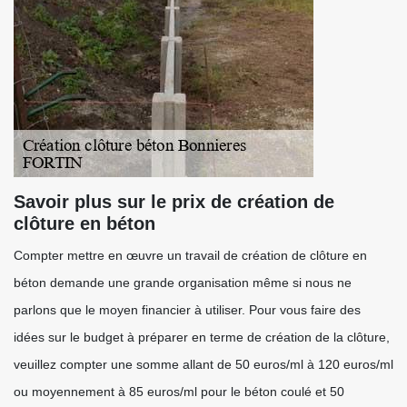
Savoir plus sur le prix de création de
clôture en béton
Compter mettre en œuvre un travail de création de clôture en
béton demande une grande organisation même si nous ne
parlons que le moyen financier à utiliser. Pour vous faire des
idées sur le budget à préparer en terme de création de la clôture,
veuillez compter une somme allant de 50 euros/ml à 120 euros/ml
ou moyennement à 85 euros/ml pour le béton coulé et 50