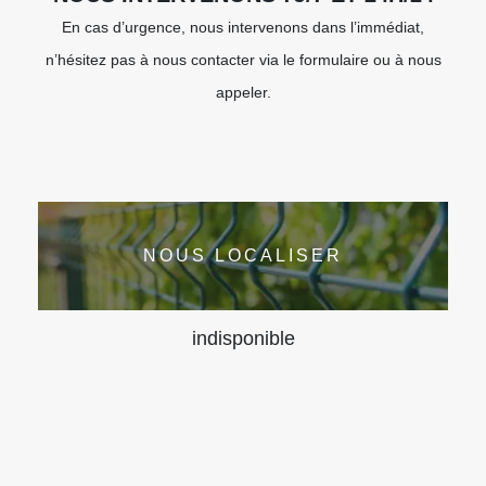
En cas d’urgence, nous intervenons dans l’immédiat,
n’hésitez pas à nous contacter via le formulaire ou à nous
appeler.
NOUS LOCALISER
indisponible