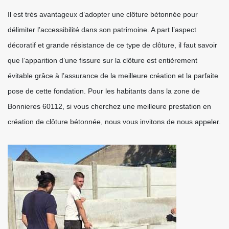
Il est très avantageux d’adopter une clôture bétonnée pour
délimiter l’accessibilité dans son patrimoine. A part l’aspect
décoratif et grande résistance de ce type de clôture, il faut savoir
que l’apparition d’une fissure sur la clôture est entièrement
évitable grâce à l’assurance de la meilleure création et la parfaite
pose de cette fondation. Pour les habitants dans la zone de
Bonnieres 60112, si vous cherchez une meilleure prestation en
création de clôture bétonnée, nous vous invitons de nous appeler.