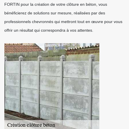
FORTIN pour la création de votre clôture en béton, vous
bénéficierez de solutions sur mesure, réalisées par des
professionnels chevronnés qui mettront tout en œuvre pour vous
offrir un résultat qui correspondra à vos attentes.