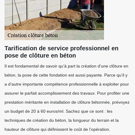
Tarification de service professionnel en
pose de clôture en béton
Il est fondamental de savoir qu’à part la création d’une clôture en
béton, la pose de cette fondation est aussi payante. Parce qu’il y
a d’autre importante compétence professionnelle à exploiter pour
assurer le parfait accomplissement des travaux. Pour profiter une
prestation méritante en installation de clôture bétonnée, prévoyez
un budget de 20 à 60 euros/ml. Sachez que ce sont : les
techniques de création du béton, la longueur du terrain et la
hauteur de clôture qui définissent le coût de l’opération.