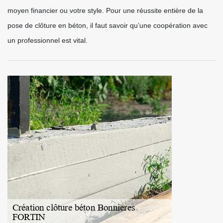
moyen financier ou votre style. Pour une réussite entière de la
pose de clôture en béton, il faut savoir qu’une coopération avec
un professionnel est vital.