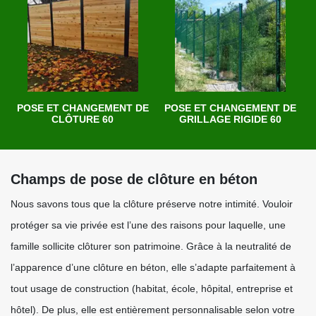
POSE ET CHANGEMENT DE
POSE ET CHANGEMENT DE
CLÔTURE 60
GRILLAGE RIGIDE 60
Champs de pose de clôture en béton
Nous savons tous que la clôture préserve notre intimité. Vouloir
protéger sa vie privée est l’une des raisons pour laquelle, une
famille sollicite clôturer son patrimoine. Grâce à la neutralité de
l’apparence d’une clôture en béton, elle s’adapte parfaitement à
tout usage de construction (habitat, école, hôpital, entreprise et
hôtel). De plus, elle est entièrement personnalisable selon votre