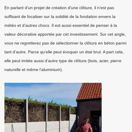
En parlant d’un projet de création d’une clôture, il n’est pas
suffisant de focaliser sur la solidité de la fondation envers la
météo et d’autres chocs. Il est aussi essentiel de penser à la
valeur décorative apportée par cet investissement. Sur cet angle,
vous ne regretterez pas de sélectionner la clôture en béton parmi
tant d’autre. Parce qu’elle peut évoquer un état brut. A part cela,
elle peut imitée aussi d’autre type de clôture (bois, acier, pierre
naturelle et même l’aluminium).