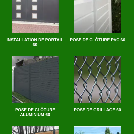
INSTALLATION DE PORTAIL
POSE DE CLÔTURE PVC 60
60
POSE DE CLÔTURE
POSE DE GRILLAGE 60
ALUMINIUM 60