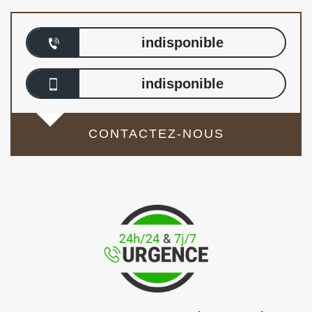
indisponible
indisponible
CONTACTEZ-NOUS