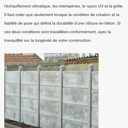
l’échauffement climatique, les intempéries, le rayon UV et la grêle.
Il faut noter que seulement lorsque la condition de création et la
fiabilité de pose qui définit la durabilité d’une clôture en béton. Si
ces deux conditions sont travaillées conformément, ayez la
tranquillité sur la longévité de votre construction.