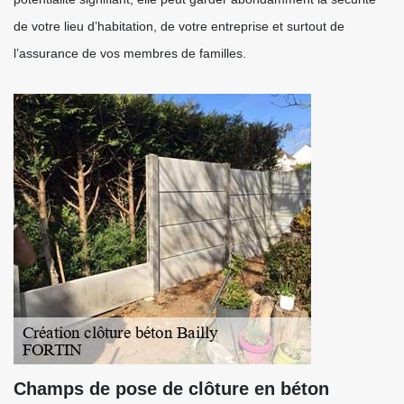
de votre lieu d’habitation, de votre entreprise et surtout de
l’assurance de vos membres de familles.
Champs de pose de clôture en béton