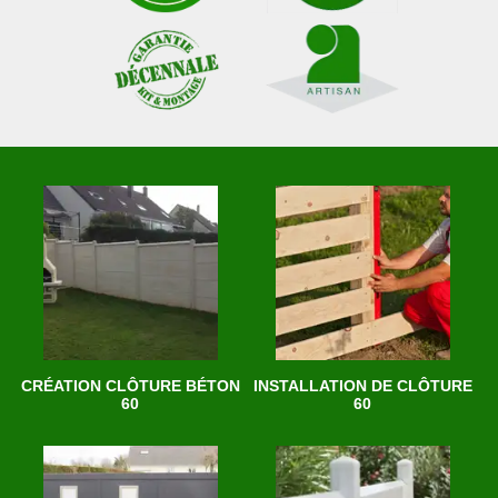
CRÉATION CLÔTURE BÉTON
INSTALLATION DE CLÔTURE
60
60