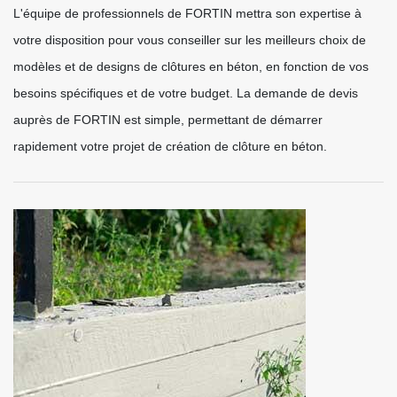
L'équipe de professionnels de FORTIN mettra son expertise à
votre disposition pour vous conseiller sur les meilleurs choix de
modèles et de designs de clôtures en béton, en fonction de vos
besoins spécifiques et de votre budget. La demande de devis
auprès de FORTIN est simple, permettant de démarrer
rapidement votre projet de création de clôture en béton.