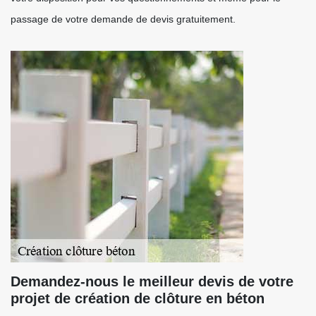
passage de votre demande de devis gratuitement.
Demandez-nous le meilleur devis de votre
projet de création de clôture en béton