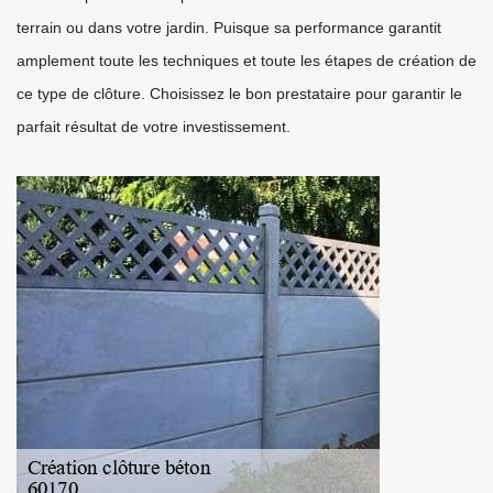
terrain ou dans votre jardin. Puisque sa performance garantit
amplement toute les techniques et toute les étapes de création de
ce type de clôture. Choisissez le bon prestataire pour garantir le
parfait résultat de votre investissement.