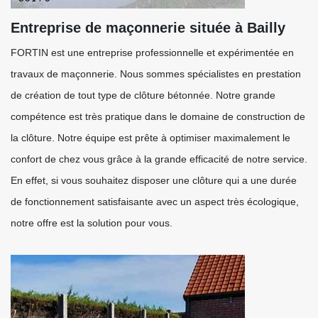
Entreprise de maçonnerie située à Bailly
FORTIN est une entreprise professionnelle et expérimentée en
travaux de maçonnerie. Nous sommes spécialistes en prestation
de création de tout type de clôture bétonnée. Notre grande
compétence est très pratique dans le domaine de construction de
la clôture. Notre équipe est prête à optimiser maximalement le
confort de chez vous grâce à la grande efficacité de notre service.
En effet, si vous souhaitez disposer une clôture qui a une durée
de fonctionnement satisfaisante avec un aspect très écologique,
notre offre est la solution pour vous.