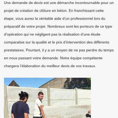
Une demande de devis est une démarche incontournable pour un
projet de création de clôture en béton. En franchissant cette
étape, vous aurez la véritable aide d’un professionnel lors du
préparatif de votre projet. Nombreux sont les porteurs de ce type
d’opération qui ne négligent pas la réalisation d’une étude
comparative sur la qualité et le prix d’intervention des différents
prestataires. Pourtant, il y a un moyen de ne pas perdre du temps
en nous passant votre demande. Notre équipe compétente
chargera l’élaboration du meilleur devis de vos travaux.