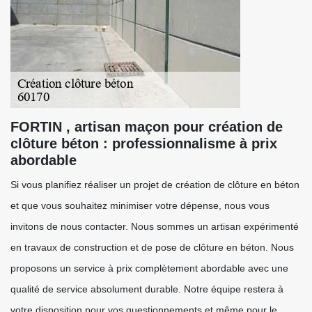
FORTIN , artisan maçon pour création de
clôture béton : professionnalisme à prix
abordable
Si vous planifiez réaliser un projet de création de clôture en béton
et que vous souhaitez minimiser votre dépense, nous vous
invitons de nous contacter. Nous sommes un artisan expérimenté
en travaux de construction et de pose de clôture en béton. Nous
proposons un service à prix complètement abordable avec une
qualité de service absolument durable. Notre équipe restera à
votre disposition pour vos questionnements et même pour le