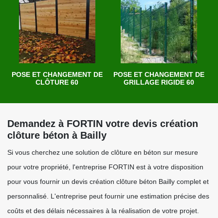
POSE ET CHANGEMENT DE
POSE ET CHANGEMENT DE
CLÔTURE 60
GRILLAGE RIGIDE 60
Demandez à FORTIN votre devis création
clôture béton à Bailly
Si vous cherchez une solution de clôture en béton sur mesure
pour votre propriété, l'entreprise FORTIN est à votre disposition
pour vous fournir un devis création clôture béton Bailly complet et
personnalisé. L'entreprise peut fournir une estimation précise des
coûts et des délais nécessaires à la réalisation de votre projet.