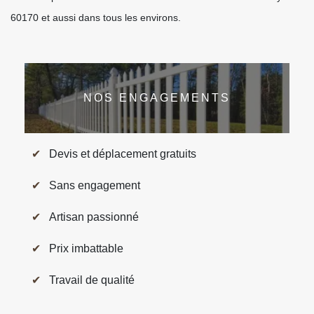
60170 et aussi dans tous les environs.
NOS ENGAGEMENTS
Devis et déplacement gratuits
Sans engagement
Artisan passionné
Prix imbattable
Travail de qualité