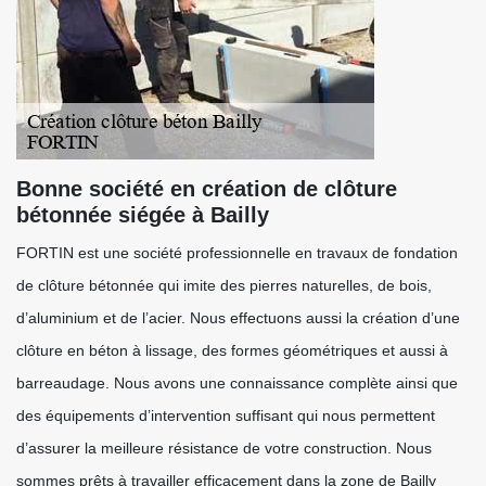
Bonne société en création de clôture
bétonnée siégée à Bailly
FORTIN est une société professionnelle en travaux de fondation
de clôture bétonnée qui imite des pierres naturelles, de bois,
d’aluminium et de l’acier. Nous effectuons aussi la création d’une
clôture en béton à lissage, des formes géométriques et aussi à
barreaudage. Nous avons une connaissance complète ainsi que
des équipements d’intervention suffisant qui nous permettent
d’assurer la meilleure résistance de votre construction. Nous
sommes prêts à travailler efficacement dans la zone de Bailly