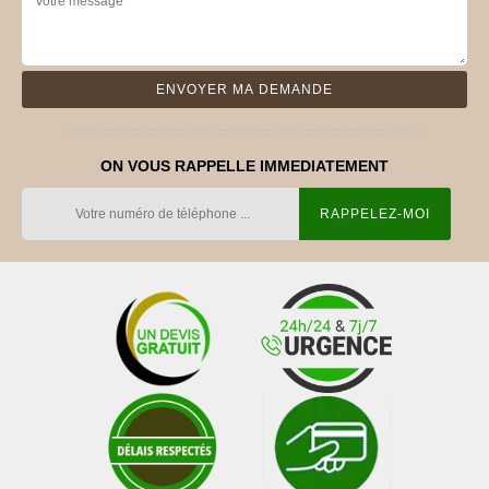
ON VOUS RAPPELLE IMMEDIATEMENT