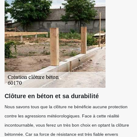
Clôture en béton et sa durabilité
Nous savons tous que la clôture ne bénéficie aucune protection
contre les agressions météorologiques. Face à cette réalité
incontournable, vous ferez un très bon choix en optant la clôture
bétonnée. Car sa force de résistance est très fiable envers