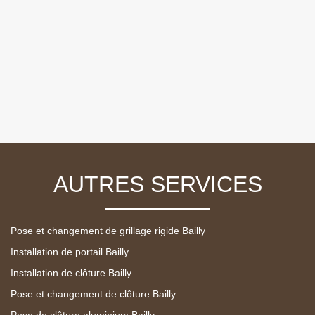
AUTRES SERVICES
Pose et changement de grillage rigide Bailly
Installation de portail Bailly
Installation de clôture Bailly
Pose et changement de clôture Bailly
Pose de clôture aluminium Bailly