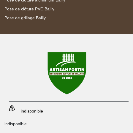
Pose de clôture PVC Bailly
Pose de grillage Bailly
indisponible
indisponible