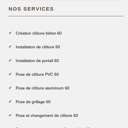
NOS SERVICES
Création clôture béton 60
Installation de clôture 60
Installation de portail 60
Pose de clôture PVC 60
Pose de clôture aluminium 60
Pose de grillage 60
Pose et changement de clôture 60