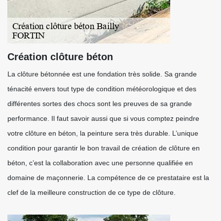
Création clôture béton
La clôture bétonnée est une fondation très solide. Sa grande
ténacité envers tout type de condition météorologique et des
différentes sortes des chocs sont les preuves de sa grande
performance. Il faut savoir aussi que si vous comptez peindre
votre clôture en béton, la peinture sera très durable. L’unique
condition pour garantir le bon travail de création de clôture en
béton, c’est la collaboration avec une personne qualifiée en
domaine de maçonnerie. La compétence de ce prestataire est la
clef de la meilleure construction de ce type de clôture.