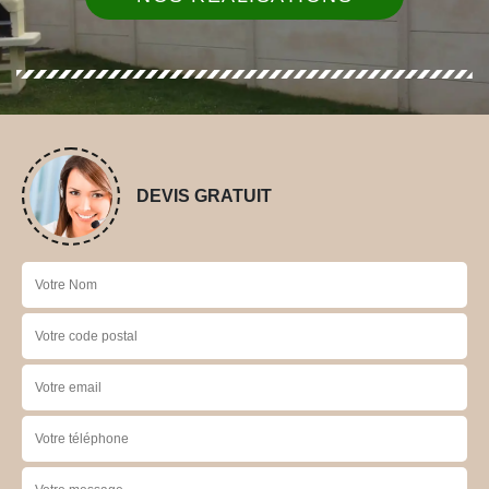
DEVIS GRATUIT