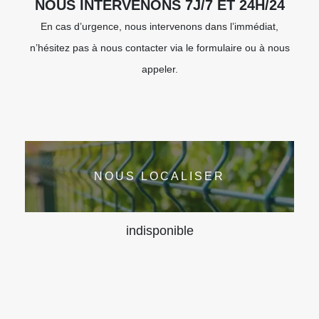
NOUS INTERVENONS 7J/7 ET 24H/24
En cas d’urgence, nous intervenons dans l’immédiat,
n’hésitez pas à nous contacter via le formulaire ou à nous
appeler.
NOUS LOCALISER
indisponible