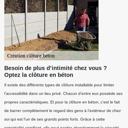
Besoin de plus d’intimité chez vous ?
Optez la clôture en béton
Il existe des différents types de clôture installable pour limiter
l’accessibilité dans un lieu privé. Chacun d’entre eux possède ses
propres caractéristiques. Et pour la clôture en béton, c’est le fait
de barrer complètement le regard des gens à l’extérieur de chez
soi qui est l’un de ses grands points forts. Grâce à cette
potentialité signifiant, elle peut garder abondamment la sécurité