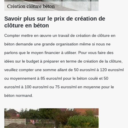
Savoir plus sur le prix de création de
clôture en béton
Compter mettre en œuvre un travail de création de clôture en
béton demande une grande organisation même si nous ne
parlons que le moyen financier à utiliser. Pour vous faire des
idées sur le budget à préparer en terme de création de la clôture,
veuillez compter une somme allant de 50 euros/ml à 120 euros/ml
ou moyennement à 85 euros/ml pour le béton coulé et 50
euros/ml à 100 euros/ml ou 75 euros/ml en moyenne pour le
béton normand.