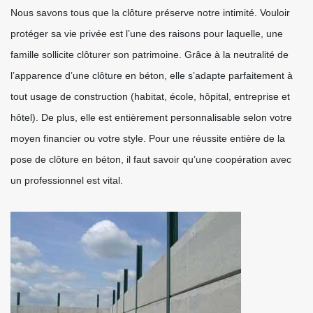
Nous savons tous que la clôture préserve notre intimité. Vouloir
protéger sa vie privée est l’une des raisons pour laquelle, une
famille sollicite clôturer son patrimoine. Grâce à la neutralité de
l’apparence d’une clôture en béton, elle s’adapte parfaitement à
tout usage de construction (habitat, école, hôpital, entreprise et
hôtel). De plus, elle est entièrement personnalisable selon votre
moyen financier ou votre style. Pour une réussite entière de la
pose de clôture en béton, il faut savoir qu’une coopération avec
un professionnel est vital.