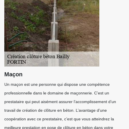
Maçon
Un maçon est une personne qui dispose une compétence
professionnelle dans le domaine de maçonnerie. C’est un
prestataire qui peut aisément assurer l’accomplissement d’un
travail de création de clôture en béton. L’avantage d’une
coopération avec ce prestataire, c’est que vous atteindrez la
meilleure prestation en pose de clôture en béton dans votre